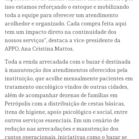
isso estamos reforçando o estoque e mobilizando
toda a equipe para oferecer um atendimento
acolhedor e organizado. Cada compra feita aqui
tem um impacto direto na continuidade dos
nossos serviços”, destaca a vice-presidente da
APPO, Ana Cristina Mattos.
Toda a renda arrecadada com o bazar é destinada
à manutenção dos atendimentos oferecidos pela
instituição, que acolhe mensalmente pacientes em
tratamento oncológico vindos de outras cidades,
além de acompanhar dezenas de famílias em
Petrópolis com a distribuição de cestas básicas,
itens de higiene, apoio psicológico e social, entre
outros serviços essenciais. Em um cenário de
redução nas arrecadações e manutenção dos
custos operacionais, iniciativas como o bazar se