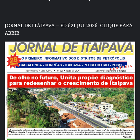
JORNAL DE ITAIPAVA – ED 621 JUL 2026
CLIQUE PARA
ABRIR