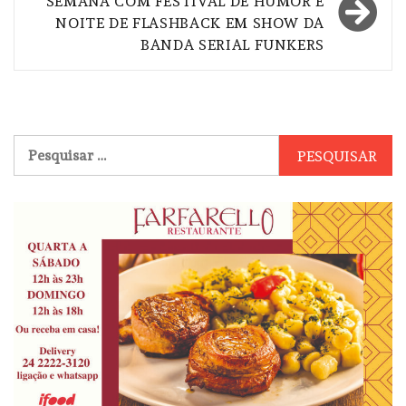
SEMANA COM FESTIVAL DE HUMOR E
NOITE DE FLASHBACK EM SHOW DA
BANDA SERIAL FUNKERS
Pesquisar
por: