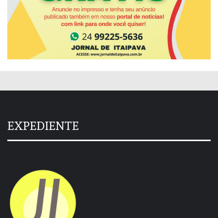
EXPEDIENTE