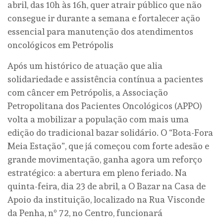
abril, das 10h às 16h, quer atrair público que não
consegue ir durante a semana e fortalecer ação
essencial para manutenção dos atendimentos
oncológicos em Petrópolis
Após um histórico de atuação que alia
solidariedade e assistência contínua a pacientes
com câncer em Petrópolis, a Associação
Petropolitana dos Pacientes Oncológicos (APPO)
volta a mobilizar a população com mais uma
edição do tradicional bazar solidário. O “Bota-Fora
Meia Estação”, que já começou com forte adesão e
grande movimentação, ganha agora um reforço
estratégico: a abertura em pleno feriado. Na
quinta-feira, dia 23 de abril, a O Bazar na Casa de
Apoio da instituição, localizado na Rua Visconde
da Penha, nº 72, no Centro, funcionará