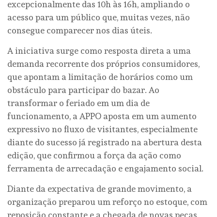
excepcionalmente das 10h às 16h, ampliando o
acesso para um público que, muitas vezes, não
consegue comparecer nos dias úteis.
A iniciativa surge como resposta direta a uma
demanda recorrente dos próprios consumidores,
que apontam a limitação de horários como um
obstáculo para participar do bazar. Ao
transformar o feriado em um dia de
funcionamento, a APPO aposta em um aumento
expressivo no fluxo de visitantes, especialmente
diante do sucesso já registrado na abertura desta
edição, que confirmou a força da ação como
ferramenta de arrecadação e engajamento social.
Diante da expectativa de grande movimento, a
organização preparou um reforço no estoque, com
reposição constante e a chegada de novas peças,