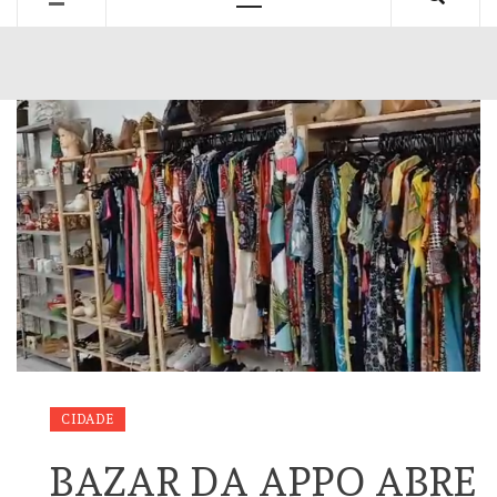
Primary
Menu
CIDADE
BAZAR DA APPO ABRE