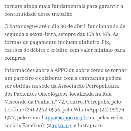
tornam ainda mais fundamentais para garantir a
continuidade desse trabalho.
O bazar segue até o dia 30 de abril, funcionando de
segunda a sexta-feira, sempre das 10h às 16h. As
formas de pagamento incluem dinheiro, Pix,
cartões de débito e crédito, sem valor mínimo para
compras.
Informações sobre a APPO ou sobre como se tornar
um parceiro e colaborar com a campanha podem
ser obtidas na sede da Associação Petropolitana
dos Pacientes Oncológicos, localizada na Rua
Visconde da Penha, nº 72, Centro, Petrópolis, pelo
telefone (24) 2242-0956, pelo WhatsApp (24) 99274-
1377, pelo e-mail
appo@appo.org.br
ou pelas redes
sociais Facebook @
appo.org
e Instagram