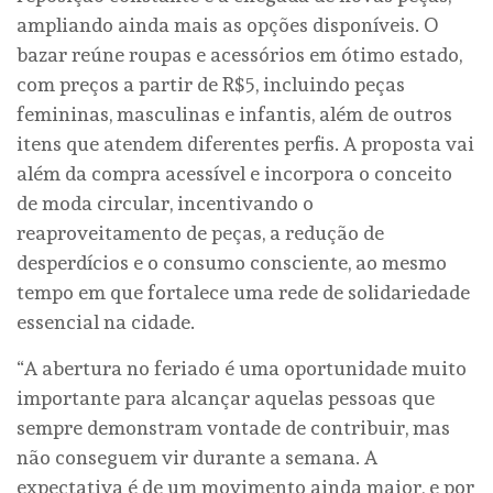
ampliando ainda mais as opções disponíveis. O
bazar reúne roupas e acessórios em ótimo estado,
com preços a partir de R$5, incluindo peças
femininas, masculinas e infantis, além de outros
itens que atendem diferentes perfis. A proposta vai
além da compra acessível e incorpora o conceito
de moda circular, incentivando o
reaproveitamento de peças, a redução de
desperdícios e o consumo consciente, ao mesmo
tempo em que fortalece uma rede de solidariedade
essencial na cidade.
“A abertura no feriado é uma oportunidade muito
importante para alcançar aquelas pessoas que
sempre demonstram vontade de contribuir, mas
não conseguem vir durante a semana. A
expectativa é de um movimento ainda maior, e por