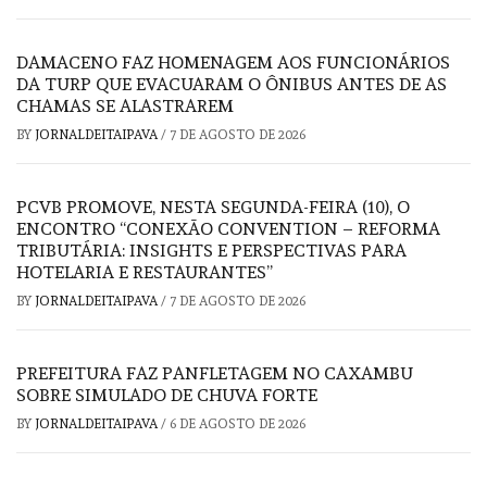
DAMACENO FAZ HOMENAGEM AOS FUNCIONÁRIOS
DA TURP QUE EVACUARAM O ÔNIBUS ANTES DE AS
CHAMAS SE ALASTRAREM
BY
JORNALDEITAIPAVA
/
7 DE AGOSTO DE 2026
PCVB PROMOVE, NESTA SEGUNDA-FEIRA (10), O
ENCONTRO “CONEXÃO CONVENTION – REFORMA
TRIBUTÁRIA: INSIGHTS E PERSPECTIVAS PARA
HOTELARIA E RESTAURANTES”
BY
JORNALDEITAIPAVA
/
7 DE AGOSTO DE 2026
PREFEITURA FAZ PANFLETAGEM NO CAXAMBU
SOBRE SIMULADO DE CHUVA FORTE
BY
JORNALDEITAIPAVA
/
6 DE AGOSTO DE 2026