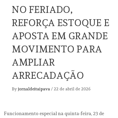
NO FERIADO,
REFORÇA ESTOQUE E
APOSTA EM GRANDE
MOVIMENTO PARA
AMPLIAR
ARRECADAÇÃO
By
jornaldeitaipava
/
22 de abril de 2026
Funcionamento especial na quinta-feira, 23 de