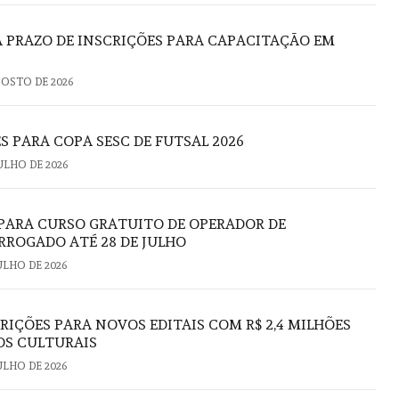
 PRAZO DE INSCRIÇÕES PARA CAPACITAÇÃO EM
GOSTO DE 2026
S PARA COPA SESC DE FUTSAL 2026
JULHO DE 2026
 PARA CURSO GRATUITO DE OPERADOR DE
ROGADO ATÉ 28 DE JULHO
JULHO DE 2026
RIÇÕES PARA NOVOS EDITAIS COM R$ 2,4 MILHÕES
OS CULTURAIS
JULHO DE 2026