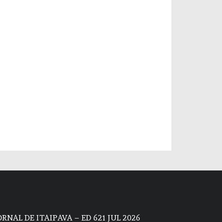
ORNAL DE ITAIPAVA – ED 621 JUL 2026