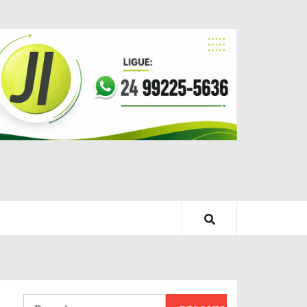
Pesquisar