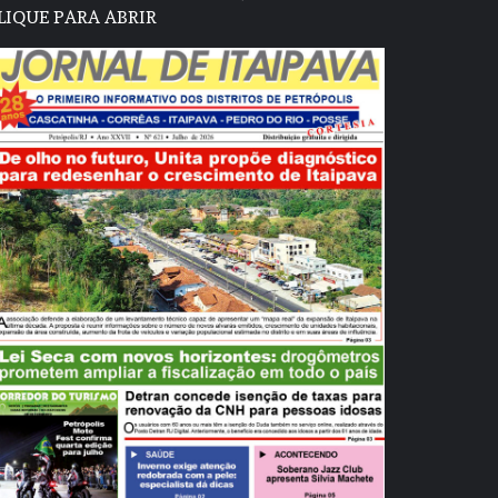
LIQUE PARA ABRIR