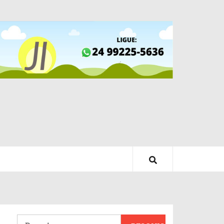
Pesquisar