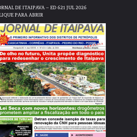
ORNAL DE ITAIPAVA – ED 621 JUL 2026
LIQUE PARA ABRIR