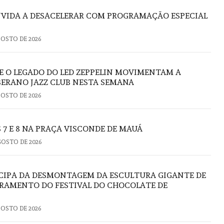
VIDA A DESACELERAR COM PROGRAMAÇÃO ESPECIAL
GOSTO DE 2026
E O LEGADO DO LED ZEPPELIN MOVIMENTAM A
ERANO JAZZ CLUB NESTA SEMANA
GOSTO DE 2026
 7 E 8 NA PRAÇA VISCONDE DE MAUÁ
GOSTO DE 2026
CIPA DA DESMONTAGEM DA ESCULTURA GIGANTE DE
RAMENTO DO FESTIVAL DO CHOCOLATE DE
GOSTO DE 2026