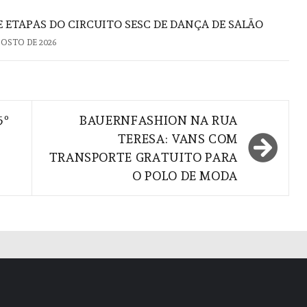
 ETAPAS DO CIRCUITO SESC DE DANÇA DE SALÃO
GOSTO DE 2026
5º
BAUERNFASHION NA RUA
TERESA: VANS COM
TRANSPORTE GRATUITO PARA
O POLO DE MODA