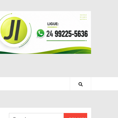
Pesquisar