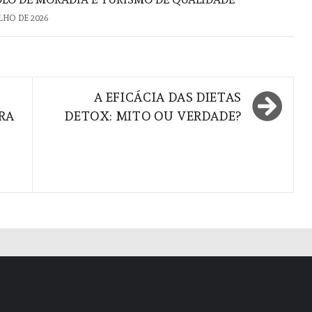
ULHO DE 2026
A EFICÁCIA DAS DIETAS
RA
DETOX: MITO OU VERDADE?