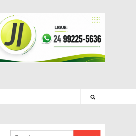
Pesquisar