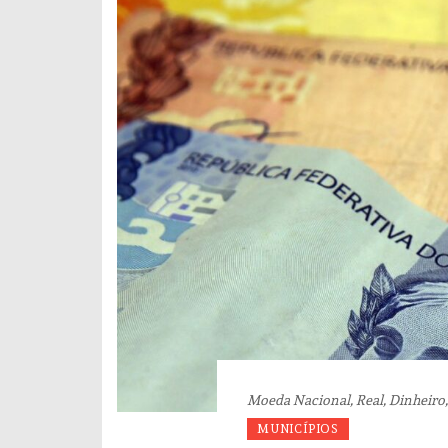
Moeda Nacional, Real, Dinheiro,
MUNICÍPIOS