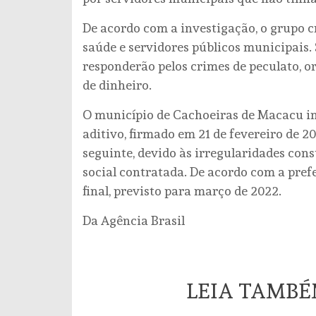
De acordo com a investigação, o grupo 
saúde e servidores públicos municipais. 
responderão pelos crimes de peculato, o
de dinheiro.
O município de Cachoeiras de Macacu in
aditivo, firmado em 21 de fevereiro de 2
seguinte, devido às irregularidades con
social contratada. De acordo com a prefe
final, previsto para março de 2022.
Da Agência Brasil
LEIA TAMB