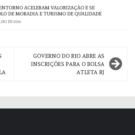
U ENTORNO ACELERAM VALORIZAÇÃO E SE
O DE MORADIA E TURISMO DE QUALIDADE
ULHO DE 2026
S
GOVERNO DO RIO ABRE AS
INSCRIÇÕES PARA O BOLSA
LA
ATLETA RJ