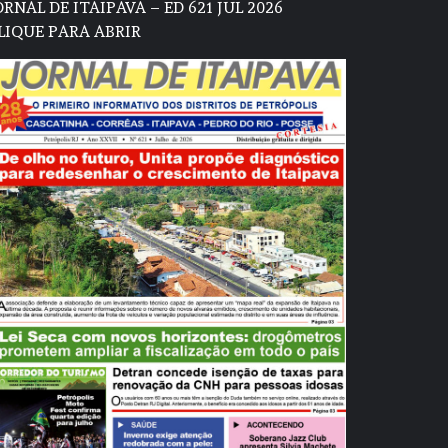
ORNAL DE ITAIPAVA – ED 621 JUL 2026
LIQUE PARA ABRIR