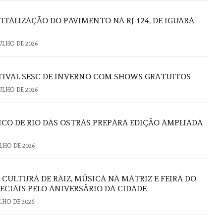
ITALIZAÇÃO DO PAVIMENTO NA RJ-124, DE IGUABA
JULHO DE 2026
STIVAL SESC DE INVERNO COM SHOWS GRATUITOS
JULHO DE 2026
CO DE RIO DAS OSTRAS PREPARA EDIÇÃO AMPLIADA
ULHO DE 2026
: CULTURA DE RAIZ, MÚSICA NA MATRIZ E FEIRA DO
ECIAIS PELO ANIVERSÁRIO DA CIDADE
ULHO DE 2026