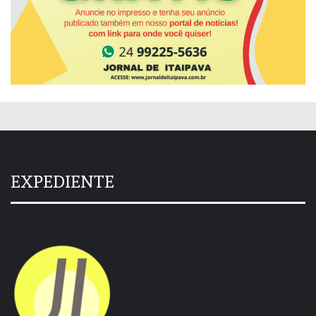
EXPEDIENTE