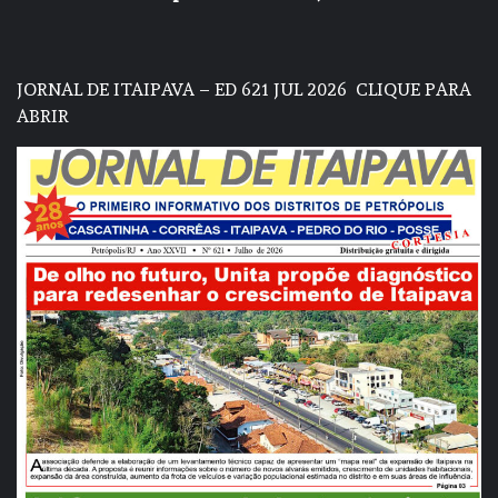
JORNAL DE ITAIPAVA – ED 621 JUL 2026
CLIQUE PARA
ABRIR