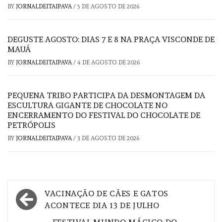
BY
JORNALDEITAIPAVA
/
5 DE AGOSTO DE 2026
DEGUSTE AGOSTO: DIAS 7 E 8 NA PRAÇA VISCONDE DE
MAUÁ
BY
JORNALDEITAIPAVA
/
4 DE AGOSTO DE 2026
PEQUENA TRIBO PARTICIPA DA DESMONTAGEM DA
ESCULTURA GIGANTE DE CHOCOLATE NO
ENCERRAMENTO DO FESTIVAL DO CHOCOLATE DE
PETRÓPOLIS
BY
JORNALDEITAIPAVA
/
3 DE AGOSTO DE 2026
Navegação
VACINAÇÃO DE CÃES E GATOS
de
ACONTECE DIA 13 DE JULHO