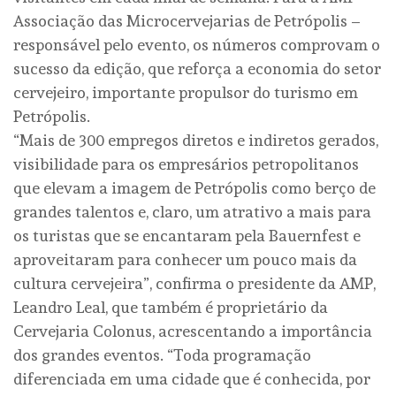
Associação das Microcervejarias de Petrópolis –
responsável pelo evento, os números comprovam o
sucesso da edição, que reforça a economia do setor
cervejeiro, importante propulsor do turismo em
Petrópolis.
“Mais de 300 empregos diretos e indiretos gerados,
visibilidade para os empresários petropolitanos
que elevam a imagem de Petrópolis como berço de
grandes talentos e, claro, um atrativo a mais para
os turistas que se encantaram pela Bauernfest e
aproveitaram para conhecer um pouco mais da
cultura cervejeira”, confirma o presidente da AMP,
Leandro Leal, que também é proprietário da
Cervejaria Colonus, acrescentando a importância
dos grandes eventos. “Toda programação
diferenciada em uma cidade que é conhecida, por