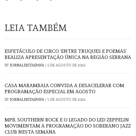
LEIA TAMBÉM
ESPETÁCULO DE CIRCO ‘ENTRE TRUQUES E POEMAS’
REALIZA APRESENTAÇÃO ÚNICA NA REGIÃO SERRANA
BY
JORNALDEITAIPAVA
/
6 DE AGOSTO DE 2026
CASA MARAMBAIA CONVIDA A DESACELERAR COM
PROGRAMAÇÃO ESPECIAL EM AGOSTO
BY
JORNALDEITAIPAVA
/
5 DE AGOSTO DE 2026
MPB, SOUTHERN ROCK E O LEGADO DO LED ZEPPELIN
MOVIMENTAM A PROGRAMAÇÃO DO SOBERANO JAZZ
CLUB NESTA SEMANA