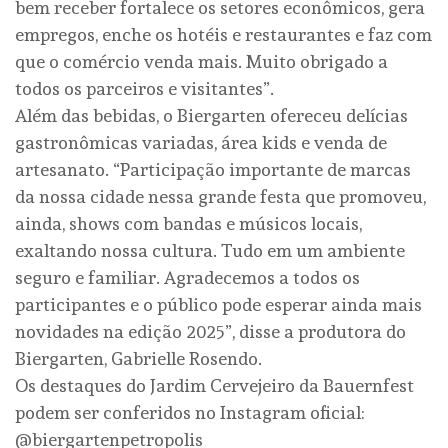
bem receber fortalece os setores econômicos, gera
empregos, enche os hotéis e restaurantes e faz com
que o comércio venda mais. Muito obrigado a
todos os parceiros e visitantes”.
Além das bebidas, o Biergarten ofereceu delícias
gastronômicas variadas, área kids e venda de
artesanato. “Participação importante de marcas
da nossa cidade nessa grande festa que promoveu,
ainda, shows com bandas e músicos locais,
exaltando nossa cultura. Tudo em um ambiente
seguro e familiar. Agradecemos a todos os
participantes e o público pode esperar ainda mais
novidades na edição 2025”, disse a produtora do
Biergarten, Gabrielle Rosendo.
Os destaques do Jardim Cervejeiro da Bauernfest
podem ser conferidos no Instagram oficial:
@biergartenpetropolis