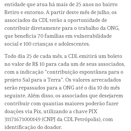
entidade que atua há mais de 25 anos no bairro
Retiro e entorno. A partir deste mês de julho, os
associados da CDL terão a oportunidade de
contribuir diretamente para o trabalho da ONG,
que beneficia 70 famílias em vulnerabilidade
social e 100 crianças e adolescentes.
Todo dia 25 de cada mês, a CDL emitirá um boleto
no valor de R$ 10 para cada um de seus associados,
com a indicação “contribuição espontânea para o
projeto Sal para a Terra”. Os valores arrecadados
serão repassados para a ONG até o dia 10 do mês
seguinte. Além disso, os associados que desejarem
contribuir com quantias maiores poderão fazer
doações via Pix, utilizando a chave PIX
31171671000149 (CNPJ da CDL Petrópolis), com
identificação do doador.