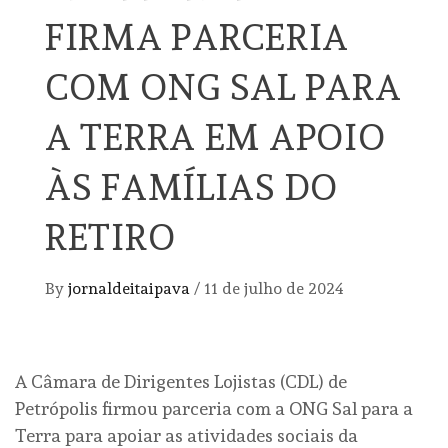
FIRMA PARCERIA
COM ONG SAL PARA
A TERRA EM APOIO
ÀS FAMÍLIAS DO
RETIRO
By
jornaldeitaipava
/
11 de julho de 2024
A Câmara de Dirigentes Lojistas (CDL) de
Petrópolis firmou parceria com a ONG Sal para a
Terra para apoiar as atividades sociais da