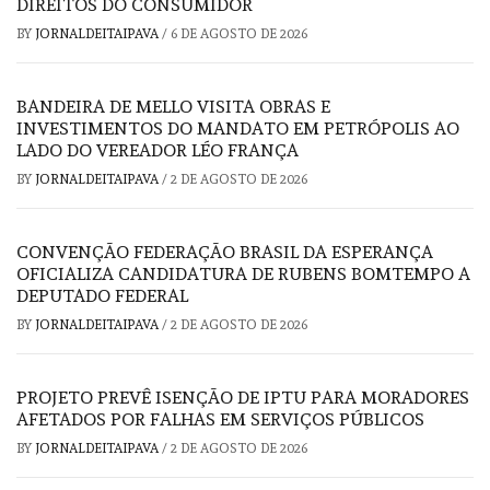
DIREITOS DO CONSUMIDOR
BY
JORNALDEITAIPAVA
/
6 DE AGOSTO DE 2026
BANDEIRA DE MELLO VISITA OBRAS E
INVESTIMENTOS DO MANDATO EM PETRÓPOLIS AO
LADO DO VEREADOR LÉO FRANÇA
BY
JORNALDEITAIPAVA
/
2 DE AGOSTO DE 2026
CONVENÇÃO FEDERAÇÃO BRASIL DA ESPERANÇA
OFICIALIZA CANDIDATURA DE RUBENS BOMTEMPO A
DEPUTADO FEDERAL
BY
JORNALDEITAIPAVA
/
2 DE AGOSTO DE 2026
PROJETO PREVÊ ISENÇÃO DE IPTU PARA MORADORES
AFETADOS POR FALHAS EM SERVIÇOS PÚBLICOS
BY
JORNALDEITAIPAVA
/
2 DE AGOSTO DE 2026