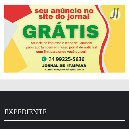
EXPEDIENTE