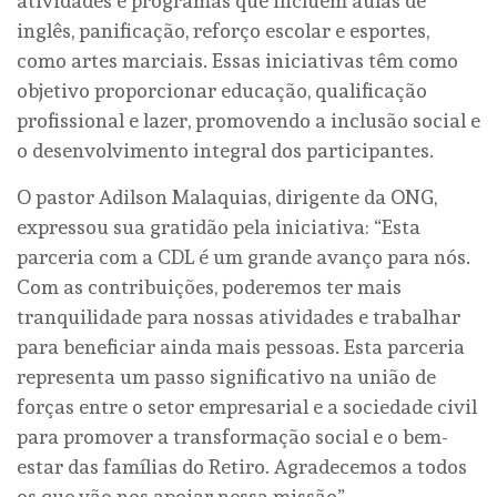
atividades e programas que incluem aulas de
inglês, panificação, reforço escolar e esportes,
como artes marciais. Essas iniciativas têm como
objetivo proporcionar educação, qualificação
profissional e lazer, promovendo a inclusão social e
o desenvolvimento integral dos participantes.
O pastor Adilson Malaquias, dirigente da ONG,
expressou sua gratidão pela iniciativa: “Esta
parceria com a CDL é um grande avanço para nós.
Com as contribuições, poderemos ter mais
tranquilidade para nossas atividades e trabalhar
para beneficiar ainda mais pessoas. Esta parceria
representa um passo significativo na união de
forças entre o setor empresarial e a sociedade civil
para promover a transformação social e o bem-
estar das famílias do Retiro. Agradecemos a todos
os que vão nos apoiar nessa missão”.