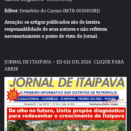
Editor
: Demétrio do Carmo (MTB 0036850RJ)
Atenção: os artigos publicados são de inteira
responsabilidade de seus autores e não refletem
necessariamente o ponto de vista do Jornal.
JORNAL DE ITAIPAVA – ED 621 JUL 2026
CLIQUE PARA
ABRIR