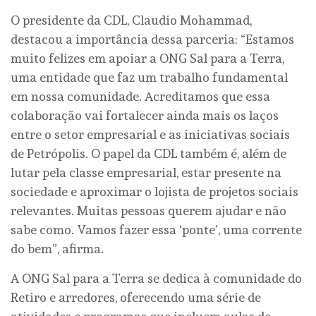
O presidente da CDL, Claudio Mohammad,
destacou a importância dessa parceria: “Estamos
muito felizes em apoiar a ONG Sal para a Terra,
uma entidade que faz um trabalho fundamental
em nossa comunidade. Acreditamos que essa
colaboração vai fortalecer ainda mais os laços
entre o setor empresarial e as iniciativas sociais
de Petrópolis. O papel da CDL também é, além de
lutar pela classe empresarial, estar presente na
sociedade e aproximar o lojista de projetos sociais
relevantes. Muitas pessoas querem ajudar e não
sabe como. Vamos fazer essa ‘ponte’, uma corrente
do bem”, afirma.
A ONG Sal para a Terra se dedica à comunidade do
Retiro e arredores, oferecendo uma série de