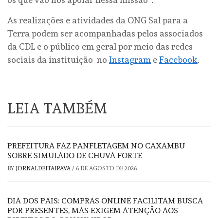
As realizações e atividades da ONG Sal para a
Terra podem ser acompanhadas pelos associados
da CDL e o público em geral por meio das redes
sociais da instituição no
Instagram
e
Facebook
.
LEIA TAMBÉM
PREFEITURA FAZ PANFLETAGEM NO CAXAMBU
SOBRE SIMULADO DE CHUVA FORTE
BY
JORNALDEITAIPAVA
/
6 DE AGOSTO DE 2026
DIA DOS PAIS: COMPRAS ONLINE FACILITAM BUSCA
POR PRESENTES, MAS EXIGEM ATENÇÃO AOS