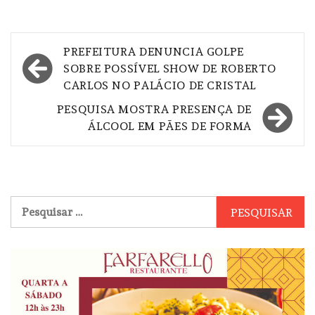
Navegação
PREFEITURA DENUNCIA GOLPE
de
SOBRE POSSÍVEL SHOW DE ROBERTO
CARLOS NO PALÁCIO DE CRISTAL
Post
PESQUISA MOSTRA PRESENÇA DE
ÁLCOOL EM PÃES DE FORMA
Pesquisar
por: