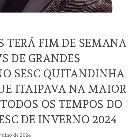
S TERÁ FIM DE SEMANA
S DE GRANDES
NO SESC QUITANDINHA
UE ITAIPAVA NA MAIOR
 TODOS OS TEMPOS DO
SESC DE INVERNO 2024
 julho de 2024