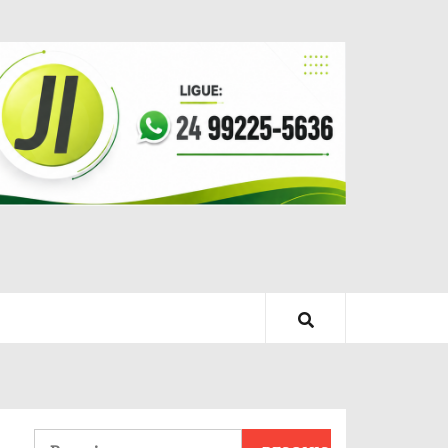
Pesquisar