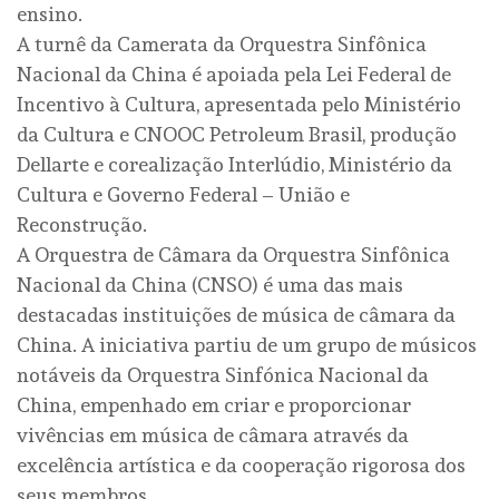
ensino.
A turnê da Camerata da Orquestra Sinfônica
Nacional da China é apoiada pela Lei Federal de
Incentivo à Cultura, apresentada pelo Ministério
da Cultura e CNOOC Petroleum Brasil, produção
Dellarte e corealização Interlúdio, Ministério da
Cultura e Governo Federal – União e
Reconstrução.
A Orquestra de Câmara da Orquestra Sinfônica
Nacional da China (CNSO) é uma das mais
destacadas instituições de música de câmara da
China. A iniciativa partiu de um grupo de músicos
notáveis da Orquestra Sinfónica Nacional da
China, empenhado em criar e proporcionar
vivências em música de câmara através da
excelência artística e da cooperação rigorosa dos
seus membros.