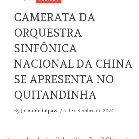
CAMERATA DA
ORQUESTRA
SINFÔNICA
NACIONAL DA CHINA
SE APRESENTA NO
QUITANDINHA
By
jornaldeitaipava
/
4 de setembro de 2024