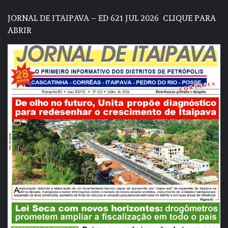
JORNAL DE ITAIPAVA – ED 621 JUL 2026
CLIQUE PARA
ABRIR