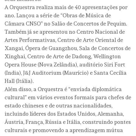
A Orquestra realiza mais de 40 apresentações por
ano. Lançou a série de “Obras de Música de
Câmara CNSO” no Salão de Concertos de Pequim.
Também já se apresentou no Centro Nacional de
Artes Performativas, Centro de Arte Oriental de
Xangai, Ópera de Guangzhou, Sala de Concertos de
Xinghai, Centro de Arte de Dadong, Wellington
Opera House (Nova Zelândia), auditório Siri Fort
(India), J&J Auditorium (Maurício) e Santa Cecília
Hall (Itália).
Além disso, a Orquestra é “enviada diplomática
cultural” em vários eventos formais para chefes de
estado chineses e de outras nacionalidades,
incluindo líderes dos Estados Unidos, Alemanha,
Áustria, França, Rússia e Itália, construindo pontes
culturais e promovendo a aprendizagem mútua