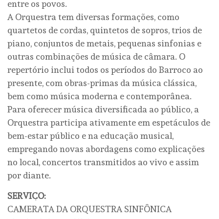
entre os povos.
A Orquestra tem diversas formações, como
quartetos de cordas, quintetos de sopros, trios de
piano, conjuntos de metais, pequenas sinfonias e
outras combinações de música de câmara. O
repertório inclui todos os períodos do Barroco ao
presente, com obras-primas da música clássica,
bem como música moderna e contemporânea.
Para oferecer música diversificada ao público, a
Orquestra participa ativamente em espetáculos de
bem-estar público e na educação musical,
empregando novas abordagens como explicações
no local, concertos transmitidos ao vivo e assim
por diante.
SERVIÇO:
CAMERATA DA ORQUESTRA SINFÔNICA