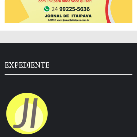
EXPEDIENTE