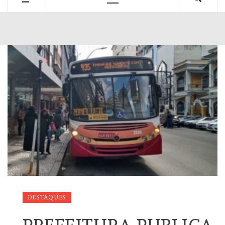
Primary
Menu
DESTAQUES