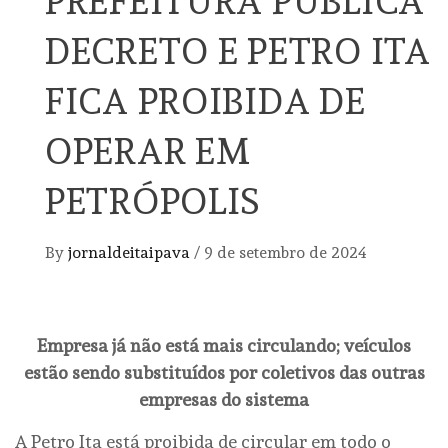
PREFEITURA PUBLICA
DECRETO E PETRO ITA
FICA PROIBIDA DE
OPERAR EM
PETRÓPOLIS
By
jornaldeitaipava
/
9 de setembro de 2024
Empresa já não está mais circulando; veículos
estão sendo substituídos por coletivos das outras
empresas do sistema
A Petro Ita está proibida de circular em todo o