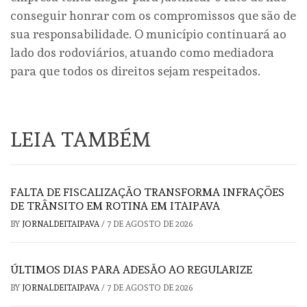
conseguir honrar com os compromissos que são de
sua responsabilidade. O município continuará ao
lado dos rodoviários, atuando como mediadora
para que todos os direitos sejam respeitados.
LEIA TAMBÉM
FALTA DE FISCALIZAÇÃO TRANSFORMA INFRAÇÕES
DE TRÂNSITO EM ROTINA EM ITAIPAVA
BY
JORNALDEITAIPAVA
/
7 DE AGOSTO DE 2026
ÚLTIMOS DIAS PARA ADESÃO AO REGULARIZE
BY
JORNALDEITAIPAVA
/
7 DE AGOSTO DE 2026