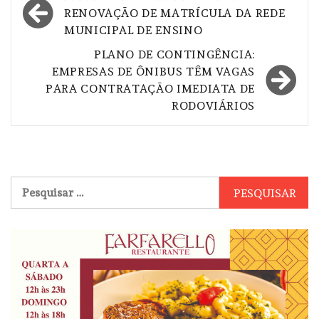
de
RENOVAÇÃO DE MATRÍCULA DA REDE
MUNICIPAL DE ENSINO
Post
PLANO DE CONTINGÊNCIA:
EMPRESAS DE ÔNIBUS TÊM VAGAS
PARA CONTRATAÇÃO IMEDIATA DE
RODOVIÁRIOS
Pesquisar
por: