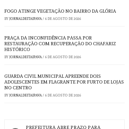
FOGO ATINGE VEGETAÇÃO NO BAIRRO DA GLÓRIA
BY
JORNALDEITAIPAVA
/
6 DE AGOSTO DE 2026
PRAÇA DA INCONFIDÊNCIA PASSA POR
RESTAURAÇÃO COM RECUPERAÇÃO DO CHAFARIZ
HISTÓRICO
BY
JORNALDEITAIPAVA
/
6 DE AGOSTO DE 2026
GUARDA CIVIL MUNICIPAL APREENDE DOIS
ADOLESCENTES EM FLAGRANTE POR FURTO DE LOJAS
NO CENTRO
BY
JORNALDEITAIPAVA
/
6 DE AGOSTO DE 2026
Navegação
PREFEITURA ABRE PRAZO PARA