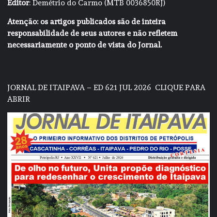
Editor
: Demétrio do Carmo (MTB 0036850RJ)
Atenção: os artigos publicados são de inteira
responsabilidade de seus autores e não refletem
necessariamente o ponto de vista do Jornal.
JORNAL DE ITAIPAVA – ED 621 JUL 2026
CLIQUE PARA
ABRIR