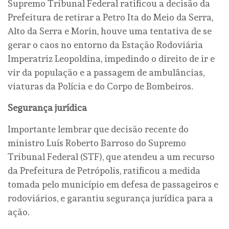
Supremo Tribunal Federal ratificou a decisão da
Prefeitura de retirar a Petro Ita do Meio da Serra,
Alto da Serra e Morin, houve uma tentativa de se
gerar o caos no entorno da Estação Rodoviária
Imperatriz Leopoldina, impedindo o direito de ir e
vir da população e a passagem de ambulâncias,
viaturas da Polícia e do Corpo de Bombeiros.
Segurança jurídica
Importante lembrar que decisão recente do
ministro Luís Roberto Barroso do Supremo
Tribunal Federal (STF), que atendeu a um recurso
da Prefeitura de Petrópolis, ratificou a medida
tomada pelo município em defesa de passageiros e
rodoviários, e garantiu segurança jurídica para a
ação.