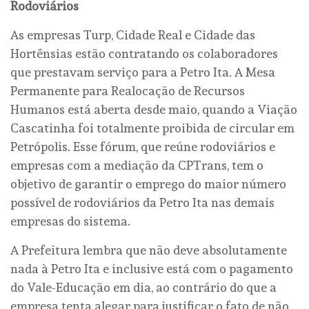
Rodoviários
As empresas Turp, Cidade Real e Cidade das
Hortênsias estão contratando os colaboradores
que prestavam serviço para a Petro Ita. A Mesa
Permanente para Realocação de Recursos
Humanos está aberta desde maio, quando a Viação
Cascatinha foi totalmente proibida de circular em
Petrópolis. Esse fórum, que reúne rodoviários e
empresas com a mediação da CPTrans, tem o
objetivo de garantir o emprego do maior número
possível de rodoviários da Petro Ita nas demais
empresas do sistema.
A Prefeitura lembra que não deve absolutamente
nada à Petro Ita e inclusive está com o pagamento
do Vale-Educação em dia, ao contrário do que a
empresa tenta alegar para justificar o fato de não