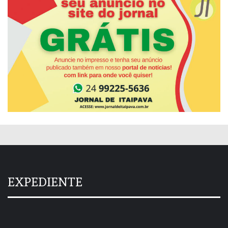
EXPEDIENTE