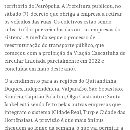
território de Petrópolis. A Prefeitura publicou, no
sábado (7), decreto que obriga a empresa a retirar
os veículos das ruas. Os coletivos estão sendo
substituídos por veículos das outras empresas do
sistema. A medida segue o processo de
reestruturação do transporte público, que
começou com a proibição da Viação Cascatinha de
circular (iniciada parcialmente em 2022 e
concluída em maio deste ano).
O atendimento para as regiões do Quitandinha,
Duques, Independência, Valparaíso, São Sebastião,
Siméria, Capitão Paladini, Olga Castrioto e Santa
Isabel está sendo feito pelas outras empresas que
integram o sistema (Cidade Real, Turp e Cidade das
Hortênsias). A previsão é que mais ônibus
cheguem ao longo da semana, o que vai permitir a