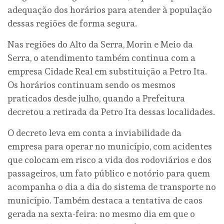
adequação dos horários para atender à população
dessas regiões de forma segura.
Nas regiões do Alto da Serra, Morin e Meio da
Serra, o atendimento também continua com a
empresa Cidade Real em substituição a Petro Ita.
Os horários continuam sendo os mesmos
praticados desde julho, quando a Prefeitura
decretou a retirada da Petro Ita dessas localidades.
O decreto leva em conta a inviabilidade da
empresa para operar no município, com acidentes
que colocam em risco a vida dos rodoviários e dos
passageiros, um fato público e notório para quem
acompanha o dia a dia do sistema de transporte no
município. Também destaca a tentativa de caos
gerada na sexta-feira: no mesmo dia em que o