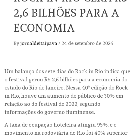
2,6 BILHÕES PARA A
ECONOMIA
By
jornaldeitaipava
/
24 de setembro de 2024
Um balanço dos sete dias do Rock in Rio indica que
o festival gerou R$ 2,6 bilhões para a economia do
estado do Rio de Janeiro. Nessa 40ª edição do Rock
in Rio, houve um aumento de público de 30% em
relação ao do festival de 2022, segundo
informações do governo fluminense.
A taxa de ocupação hoteleira atingiu 95%, e o
movimento na rodoviária do Rio foi 40% superior