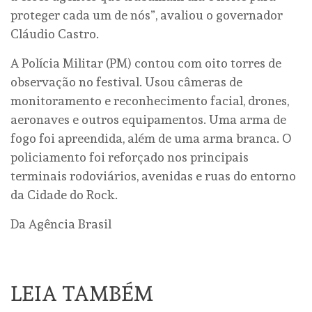
proteger cada um de nós”, avaliou o governador
Cláudio Castro.
A Polícia Militar (PM) contou com oito torres de
observação no festival. Usou câmeras de
monitoramento e reconhecimento facial, drones,
aeronaves e outros equipamentos. Uma arma de
fogo foi apreendida, além de uma arma branca. O
policiamento foi reforçado nos principais
terminais rodoviários, avenidas e ruas do entorno
da Cidade do Rock.
Da Agência Brasil
LEIA TAMBÉM