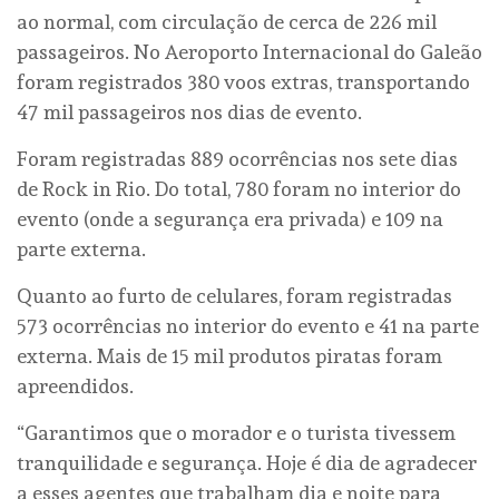
ao normal, com circulação de cerca de 226 mil
passageiros. No Aeroporto Internacional do Galeão
foram registrados 380 voos extras, transportando
47 mil passageiros nos dias de evento.
Foram registradas 889 ocorrências nos sete dias
de Rock in Rio. Do total, 780 foram no interior do
evento (onde a segurança era privada) e 109 na
parte externa.
Quanto ao furto de celulares, foram registradas
573 ocorrências no interior do evento e 41 na parte
externa. Mais de 15 mil produtos piratas foram
apreendidos.
“Garantimos que o morador e o turista tivessem
tranquilidade e segurança. Hoje é dia de agradecer
a esses agentes que trabalham dia e noite para