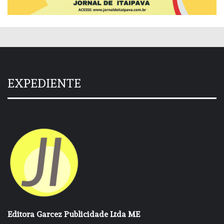
EXPEDIENTE
Editora Garcez Publicidade Ltda ME