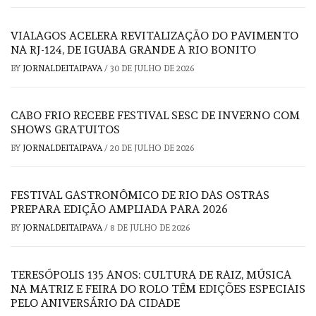
VIALAGOS ACELERA REVITALIZAÇÃO DO PAVIMENTO
NA RJ-124, DE IGUABA GRANDE A RIO BONITO
BY
JORNALDEITAIPAVA
/
30 DE JULHO DE 2026
CABO FRIO RECEBE FESTIVAL SESC DE INVERNO COM
SHOWS GRATUITOS
BY
JORNALDEITAIPAVA
/
20 DE JULHO DE 2026
FESTIVAL GASTRONÔMICO DE RIO DAS OSTRAS
PREPARA EDIÇÃO AMPLIADA PARA 2026
BY
JORNALDEITAIPAVA
/
8 DE JULHO DE 2026
TERESÓPOLIS 135 ANOS: CULTURA DE RAIZ, MÚSICA
NA MATRIZ E FEIRA DO ROLO TÊM EDIÇÕES ESPECIAIS
PELO ANIVERSÁRIO DA CIDADE