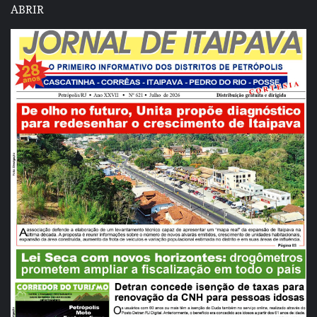
ABRIR