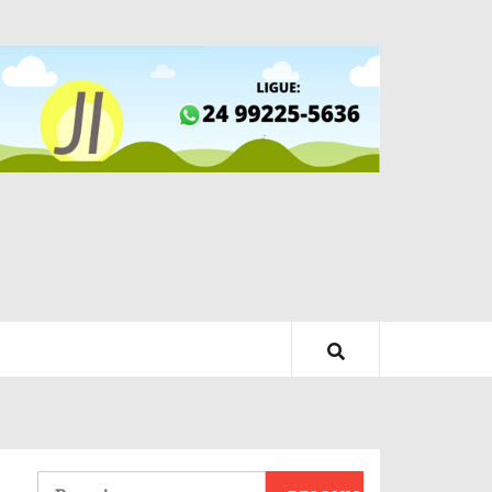
Pesquisar