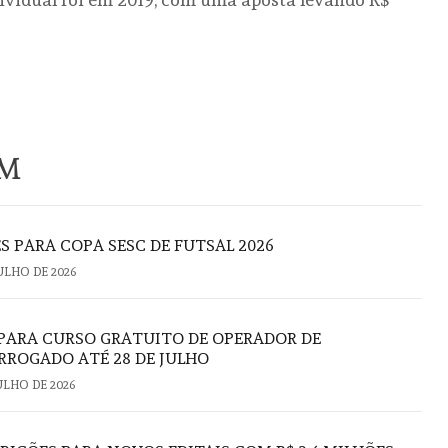
ÉM
S PARA COPA SESC DE FUTSAL 2026
JULHO DE 2026
 PARA CURSO GRATUITO DE OPERADOR DE
ROGADO ATÉ 28 DE JULHO
JULHO DE 2026