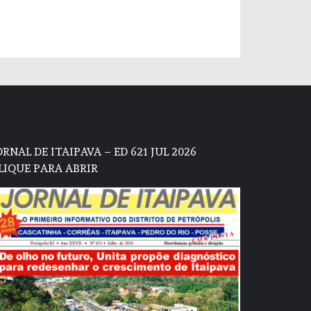
ORNAL DE ITAIPAVA – ED 621 JUL 2026
LIQUE PARA ABRIR