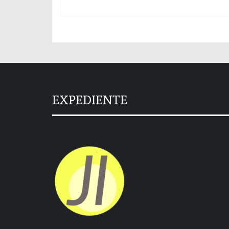
EXPEDIENTE