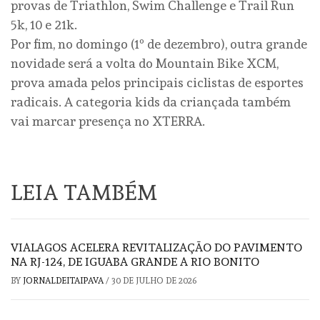
provas de Triathlon, Swim Challenge e Trail Run
5k, 10 e 21k.
Por fim, no domingo (1º de dezembro), outra grande
novidade será a volta do Mountain Bike XCM,
prova amada pelos principais ciclistas de esportes
radicais. A categoria kids da criançada também
vai marcar presença no XTERRA.
LEIA TAMBÉM
VIALAGOS ACELERA REVITALIZAÇÃO DO PAVIMENTO
NA RJ-124, DE IGUABA GRANDE A RIO BONITO
BY
JORNALDEITAIPAVA
/
30 DE JULHO DE 2026