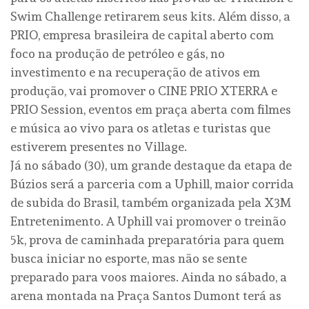
Swim Challenge retirarem seus kits. Além disso, a
PRIO, empresa brasileira de capital aberto com
foco na produção de petróleo e gás, no
investimento e na recuperação de ativos em
produção, vai promover o CINE PRIO XTERRA e
PRIO Session, eventos em praça aberta com filmes
e música ao vivo para os atletas e turistas que
estiverem presentes no Village.
Já no sábado (30), um grande destaque da etapa de
Búzios será a parceria com a Uphill, maior corrida
de subida do Brasil, também organizada pela X3M
Entretenimento. A Uphill vai promover o treinão
5k, prova de caminhada preparatória para quem
busca iniciar no esporte, mas não se sente
preparado para voos maiores. Ainda no sábado, a
arena montada na Praça Santos Dumont terá as