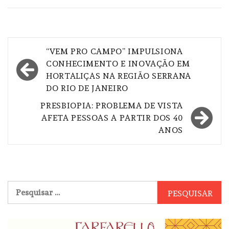
Navegação
“VEM PRO CAMPO” IMPULSIONA
de
CONHECIMENTO E INOVAÇÃO EM
HORTALIÇAS NA REGIÃO SERRANA
Post
DO RIO DE JANEIRO
PRESBIOPIA: PROBLEMA DE VISTA
AFETA PESSOAS A PARTIR DOS 40
ANOS
Pesquisar
por: