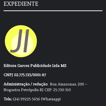
EXPEDIENTE
Editora Garcez Publicidade Ltda ME
CNPJ 02.775.725/0001-87
Administração / redação
: Rua Amazonas, 200 –
Nogueira Petrópolis-RJ CEP: 25.730-310
Tels.:
(24) 99225-5636 (Whatsapp)