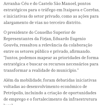
Arranha-Céu e do Castelo São Manoel, pontos
estratégicos para o tráfego em Itaipava e Corrêas,
e iniciativas do setor privado, como as ações para
alargamento de vias no terceiro distrito.
O presidente do Conselho Superior de
Representantes da Firjan, Eduardo Eugenio
Gouvêa, ressaltou a relevância da colaboração
entre os setores público e privado, afirmando.
“Juntos, podemos mapear as prioridades de forma
estratégica e buscar os recursos necessários para
transformar a realidade do município.”
Além da mobilidade, foram debatidas iniciativas
voltadas ao desenvolvimento econômico de
Petrópolis, incluindo a criação de oportunidades
de emprego e o fortalecimento da infraestrutura