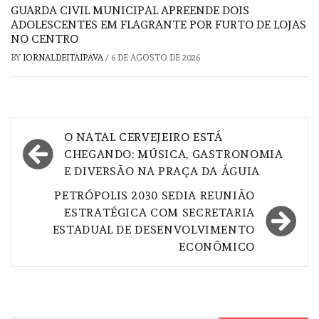
GUARDA CIVIL MUNICIPAL APREENDE DOIS
ADOLESCENTES EM FLAGRANTE POR FURTO DE LOJAS
NO CENTRO
BY
JORNALDEITAIPAVA
/
6 DE AGOSTO DE 2026
Navegação
O NATAL CERVEJEIRO ESTÁ
de
CHEGANDO: MÚSICA, GASTRONOMIA
E DIVERSÃO NA PRAÇA DA ÁGUIA
Post
PETRÓPOLIS 2030 SEDIA REUNIÃO
ESTRATÉGICA COM SECRETARIA
ESTADUAL DE DESENVOLVIMENTO
ECONÔMICO