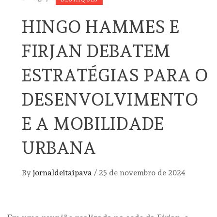
HINGO HAMMES E
FIRJAN DEBATEM
ESTRATÉGIAS PARA O
DESENVOLVIMENTO
E A MOBILIDADE
URBANA
By
jornaldeitaipava
/
25 de novembro de 2024