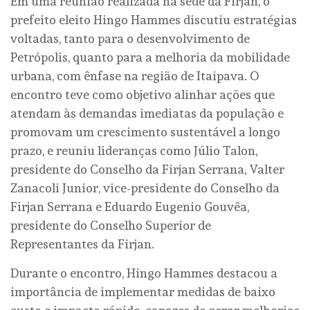
Em uma reunião realizada na sede da Firjan, o
prefeito eleito Hingo Hammes discutiu estratégias
voltadas, tanto para o desenvolvimento de
Petrópolis, quanto para a melhoria da mobilidade
urbana, com ênfase na região de Itaipava. O
encontro teve como objetivo alinhar ações que
atendam às demandas imediatas da população e
promovam um crescimento sustentável a longo
prazo, e reuniu lideranças como Júlio Talon,
presidente do Conselho da Firjan Serrana, Valter
Zanacoli Junior, vice-presidente do Conselho da
Firjan Serrana e Eduardo Eugenio Gouvêa,
presidente do Conselho Superior de
Representantes da Firjan.
Durante o encontro, Hingo Hammes destacou a
importância de implementar medidas de baixo