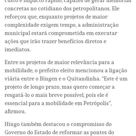
custo e impacto rápido, capazes de gerar melhorias
concretas no cotidiano dos petropolitanos. Ele
reforçou que, enquanto projetos de maior
complexidade exigem tempo, a administração
municipal estará comprometida em executar
ações que irão trazer benefícios diretos e
imediatos.
Entre os projetos de maior relevância para a
mobilidade, o prefeito eleito mencionou a ligação
viária entre o Bingen e o Quitandinha. “Este é um
projeto de longo prazo, mas quero começar a
resgatá-lo o mais breve possível, pois ele é
essencial para a mobilidade em Petrópolis”,
afirmou.
Hingo também destacou o compromisso do
Governo do Estado de reformar as pontes do