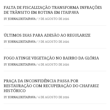
FALTA DE FISCALIZAÇÃO TRANSFORMA INFRAÇÕES
DE TRÂNSITO EM ROTINA EM ITAIPAVA
BY
JORNALDEITAIPAVA
/
7 DE AGOSTO DE 2026
ÚLTIMOS DIAS PARA ADESÃO AO REGULARIZE
BY
JORNALDEITAIPAVA
/
7 DE AGOSTO DE 2026
FOGO ATINGE VEGETAÇÃO NO BAIRRO DA GLÓRIA
BY
JORNALDEITAIPAVA
/
6 DE AGOSTO DE 2026
PRAÇA DA INCONFIDÊNCIA PASSA POR
RESTAURAÇÃO COM RECUPERAÇÃO DO CHAFARIZ
HISTÓRICO
BY
JORNALDEITAIPAVA
/
6 DE AGOSTO DE 2026