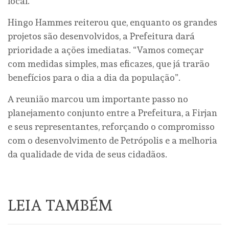
local.
Hingo Hammes reiterou que, enquanto os grandes
projetos são desenvolvidos, a Prefeitura dará
prioridade a ações imediatas. “Vamos começar
com medidas simples, mas eficazes, que já trarão
benefícios para o dia a dia da população”.
A reunião marcou um importante passo no
planejamento conjunto entre a Prefeitura, a Firjan
e seus representantes, reforçando o compromisso
com o desenvolvimento de Petrópolis e a melhoria
da qualidade de vida de seus cidadãos.
LEIA TAMBÉM