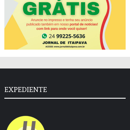
EXPEDIENTE