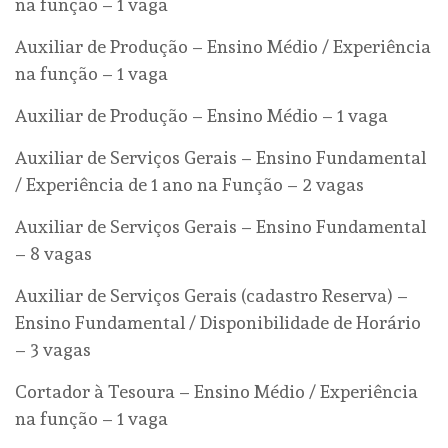
na função – 1 vaga
Auxiliar de Produção – Ensino Médio / Experiência
na função – 1 vaga
Auxiliar de Produção – Ensino Médio – 1 vaga
Auxiliar de Serviços Gerais – Ensino Fundamental
/ Experiência de 1 ano na Função – 2 vagas
Auxiliar de Serviços Gerais – Ensino Fundamental
– 8 vagas
Auxiliar de Serviços Gerais (cadastro Reserva) –
Ensino Fundamental / Disponibilidade de Horário
– 3 vagas
Cortador à Tesoura – Ensino Médio / Experiência
na função – 1 vaga