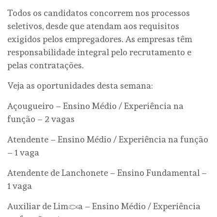
Todos os candidatos concorrem nos processos
seletivos, desde que atendam aos requisitos
exigidos pelos empregadores. As empresas têm
responsabilidade integral pelo recrutamento e
pelas contratações.
Veja as oportunidades desta semana:
Açougueiro – Ensino Médio / Experiência na
função – 2 vagas
Atendente – Ensino Médio / Experiência na função
– 1 vaga
Atendente de Lanchonete – Ensino Fundamental –
1 vaga
Auxiliar de Limpeza – Ensino Médio / Experiência