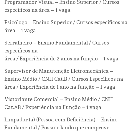
Programador Visual – Ensino Superior / Cursos
específicos na área – 1 vaga
Psicólogo – Ensino Superior / Cursos específicos na
área – 1 vaga
Serralheiro – Ensino Fundamental / Cursos
específicos na
área / Experiência de 2 anos na função – 1 vaga
Supervisor de Manutenção Eletromecânica –
Ensino Médio / CNH Cat.B / Cursos Específicos na
área / Experiência de 1 ano na função – 1 vaga
Vistoriante Comercial – Ensino Médio / CNH
Cat.AB / Experiência na Função – 1 vaga
Limpador (a) (Pessoa com Deficiência) – Ensino
Fundamental / Possuir laudo que comprove