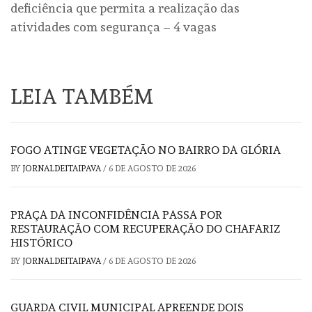
deficiência que permita a realização das
atividades com segurança – 4 vagas
LEIA TAMBÉM
FOGO ATINGE VEGETAÇÃO NO BAIRRO DA GLÓRIA
BY
JORNALDEITAIPAVA
/
6 DE AGOSTO DE 2026
PRAÇA DA INCONFIDÊNCIA PASSA POR
RESTAURAÇÃO COM RECUPERAÇÃO DO CHAFARIZ
HISTÓRICO
BY
JORNALDEITAIPAVA
/
6 DE AGOSTO DE 2026
GUARDA CIVIL MUNICIPAL APREENDE DOIS