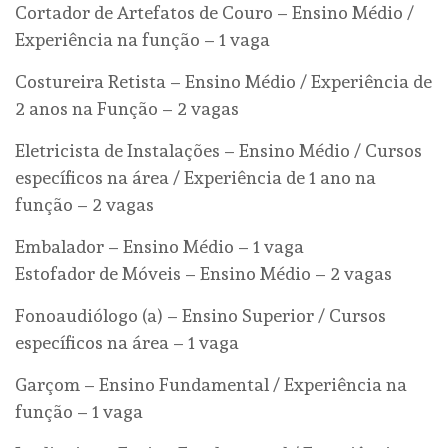
Cortador de Artefatos de Couro – Ensino Médio /
Experiência na função – 1 vaga
Costureira Retista – Ensino Médio / Experiência de
2 anos na Função – 2 vagas
Eletricista de Instalações – Ensino Médio / Cursos
específicos na área / Experiência de 1 ano na
função – 2 vagas
Embalador – Ensino Médio – 1 vaga
Estofador de Móveis – Ensino Médio – 2 vagas
Fonoaudiólogo (a) – Ensino Superior / Cursos
específicos na área – 1 vaga
Garçom – Ensino Fundamental / Experiência na
função – 1 vaga