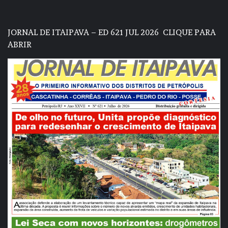
JORNAL DE ITAIPAVA – ED 621 JUL 2026
CLIQUE PARA
ABRIR