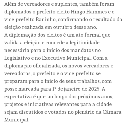
Além de vereadores e suplentes, também foram
diplomados o prefeito eleito Hingo Hammes e o
vice-prefeito Baninho, confirmando o resultado da
eleição realizada em outubro desse ano.
A diplomação dos eleitos é um ato formal que
valida a eleição e concede a legitimidade
necessária para o início dos mandatos no
Legislativo e no Executivo Municipal. Com a
diplomação oficializada, os novos vereadores e
vereadoras, o prefeito e o vice-prefeito se
preparam para o início de seus trabalhos, com
posse marcada para 1° de janeiro de 2025. A
expectativa é que, ao longo dos próximos anos,
projetos e iniciativas relevantes para a cidade
sejam discutidos e votados no plenário da Câmara
Municipal.