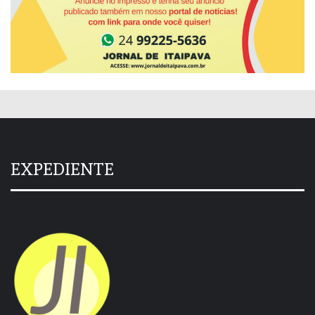
EXPEDIENTE