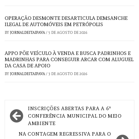
OPERAÇÃO DESMONTE DESARTICULA DEMSANCHE
ILEGAL DE AUTOMÓVEIS EM PETRÓPOLIS
BY
JORNALDEITAIPAVA
/
5 DE AGOSTO DE 2026
APPO PÕE VEÍCULO À VENDA E BUSCA PADRINHOS E
MADRINHAS PARA CONSEGUIR ARCAR COM ALUGUEL
DA CASA DE APOIO
BY
JORNALDEITAIPAVA
/
3 DE AGOSTO DE 2026
Navegação
INSCRIÇÕES ABERTAS PARA A 6ª
de
CONFERÊNCIA MUNICIPAL DO MEIO
AMBIENTE
Post
NA CONTAGEM REGRESSIVA PARA O