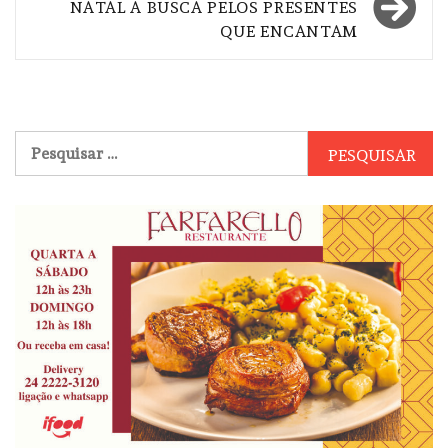
NATAL A BUSCA PELOS PRESENTES
QUE ENCANTAM
Pesquisar
por: