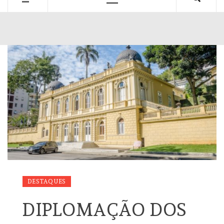
Primary
Menu
DESTAQUES
DIPLOMAÇÃO DOS