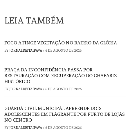
LEIA TAMBÉM
FOGO ATINGE VEGETAÇÃO NO BAIRRO DA GLÓRIA
BY
JORNALDEITAIPAVA
/
6 DE AGOSTO DE 2026
PRAÇA DA INCONFIDÊNCIA PASSA POR
RESTAURAÇÃO COM RECUPERAÇÃO DO CHAFARIZ
HISTÓRICO
BY
JORNALDEITAIPAVA
/
6 DE AGOSTO DE 2026
GUARDA CIVIL MUNICIPAL APREENDE DOIS
ADOLESCENTES EM FLAGRANTE POR FURTO DE LOJAS
NO CENTRO
BY
JORNALDEITAIPAVA
/
6 DE AGOSTO DE 2026