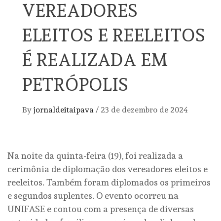
VEREADORES
ELEITOS E REELEITOS
É REALIZADA EM
PETRÓPOLIS
By
jornaldeitaipava
/
23 de dezembro de 2024
Na noite da quinta-feira (19), foi realizada a
cerimônia de diplomação dos vereadores eleitos e
reeleitos. Também foram diplomados os primeiros
e segundos suplentes. O evento ocorreu na
UNIFASE e contou com a presença de diversas