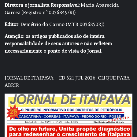
Diretora e jornalista Responsável:
Maria Aparecida
Garcez (Registro nº 0036849/RJ)
Editor
: Demétrio do Carmo (MTB 0036850RJ)
Atenção: os artigos publicados são de inteira
responsabilidade de seus autores e não refletem
necessariamente o ponto de vista do Jornal.
JORNAL DE ITAIPAVA – ED 621 JUL 2026
CLIQUE PARA
ABRIR