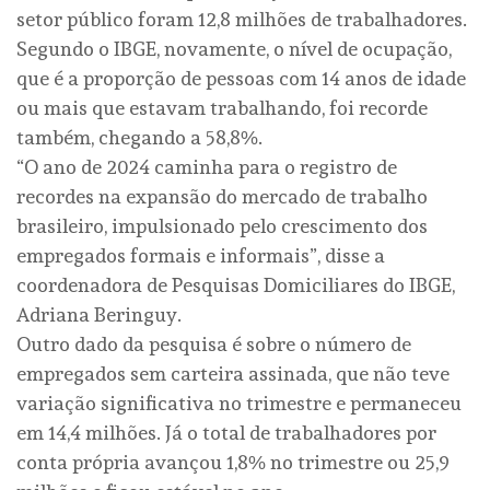
setor público foram 12,8 milhões de trabalhadores.
Segundo o IBGE, novamente, o nível de ocupação,
que é a proporção de pessoas com 14 anos de idade
ou mais que estavam trabalhando, foi recorde
também, chegando a 58,8%.
“O ano de 2024 caminha para o registro de
recordes na expansão do mercado de trabalho
brasileiro, impulsionado pelo crescimento dos
empregados formais e informais”, disse a
coordenadora de Pesquisas Domiciliares do IBGE,
Adriana Beringuy.
Outro dado da pesquisa é sobre o número de
empregados sem carteira assinada, que não teve
variação significativa no trimestre e permaneceu
em 14,4 milhões. Já o total de trabalhadores por
conta própria avançou 1,8% no trimestre ou 25,9