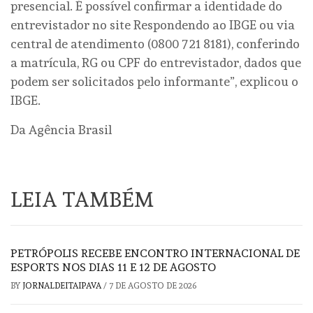
presencial. É possível confirmar a identidade do
entrevistador no site Respondendo ao IBGE ou via
central de atendimento (0800 721 8181), conferindo
a matrícula, RG ou CPF do entrevistador, dados que
podem ser solicitados pelo informante”, explicou o
IBGE.
Da Agência Brasil
LEIA TAMBÉM
PETRÓPOLIS RECEBE ENCONTRO INTERNACIONAL DE
ESPORTS NOS DIAS 11 E 12 DE AGOSTO
BY
JORNALDEITAIPAVA
/
7 DE AGOSTO DE 2026