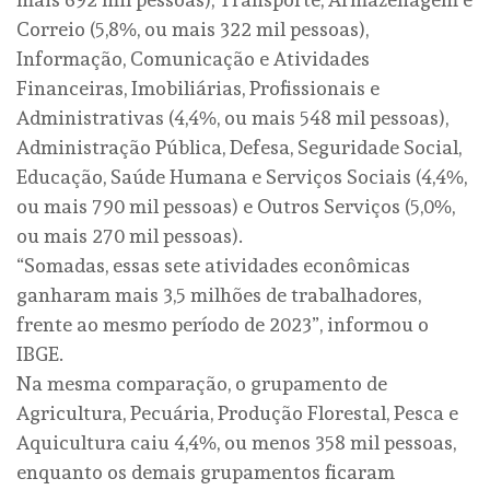
Correio (5,8%, ou mais 322 mil pessoas),
Informação, Comunicação e Atividades
Financeiras, Imobiliárias, Profissionais e
Administrativas (4,4%, ou mais 548 mil pessoas),
Administração Pública, Defesa, Seguridade Social,
Educação, Saúde Humana e Serviços Sociais (4,4%,
ou mais 790 mil pessoas) e Outros Serviços (5,0%,
ou mais 270 mil pessoas).
“Somadas, essas sete atividades econômicas
ganharam mais 3,5 milhões de trabalhadores,
frente ao mesmo período de 2023”, informou o
IBGE.
Na mesma comparação, o grupamento de
Agricultura, Pecuária, Produção Florestal, Pesca e
Aquicultura caiu 4,4%, ou menos 358 mil pessoas,
enquanto os demais grupamentos ficaram