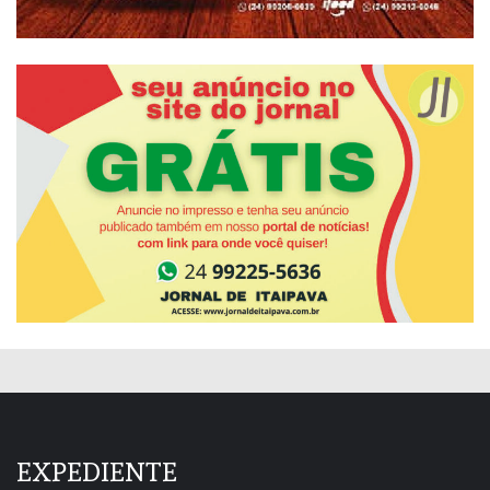
EXPEDIENTE