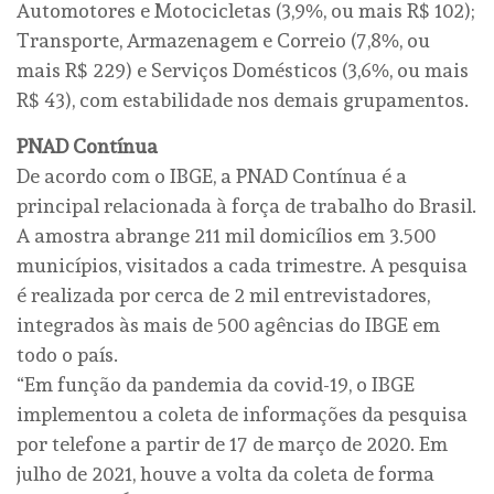
Automotores e Motocicletas (3,9%, ou mais R$ 102);
Transporte, Armazenagem e Correio (7,8%, ou
mais R$ 229) e Serviços Domésticos (3,6%, ou mais
R$ 43), com estabilidade nos demais grupamentos.
PNAD Contínua
De acordo com o IBGE, a PNAD Contínua é a
principal relacionada à força de trabalho do Brasil.
A amostra abrange 211 mil domicílios em 3.500
municípios, visitados a cada trimestre. A pesquisa
é realizada por cerca de 2 mil entrevistadores,
integrados às mais de 500 agências do IBGE em
todo o país.
“Em função da pandemia da covid-19, o IBGE
implementou a coleta de informações da pesquisa
por telefone a partir de 17 de março de 2020. Em
julho de 2021, houve a volta da coleta de forma