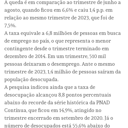
A queda é em comparação ao trimestre de junho a
agosto, quando ficou em 6,6% e caiu 1,4 p.p. em
relação ao mesmo trimestre de 2023, que foi de
7,5%.
A taxa equivale a 6,8 milhões de pessoas em busca
de emprego no país, o que representa o menor
contingente desde o trimestre terminado em
dezembro de 2014. Em um trimestre, 510 mil
pessoas deixaram o desemprego. Ante o mesmo
trimestre de 2023, 1,4 milhão de pessoas saíram da
população desocupada.
A pesquisa indicou ainda que a taxa de
desocupação alcançou 8,8 pontos percentuais
abaixo do recorde da série histórica da PNAD
Contínua, que ficou em 14,9%, atingido no
trimestre encerrado em setembro de 2020. Já o
número de desocupados está 55,6% abaixo do