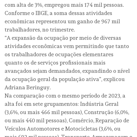
com alta de 3%, empregou mais 174 mil pessoas.
Conforme o IBGE, a soma dessas atividades
econômicas representou um ganho de 967 mil
trabalhadores, no trimestre.
“A expansão da ocupação por meio de diversas
atividades econômicas vem permitindo que tanto
os trabalhadores de ocupações elementares
quanto os de serviços profissionais mais
avançados sejam demandados, expandindo o nível
da ocupação geral da população ativa”, explicou
Adriana Beringuy.
Na comparação com o mesmo período de 2023, a
alta foi em sete grupamentos: Indústria Geral
(3,6%, ou mais 466 mil pessoas), Construção (6,0%,
ou mais 440 mil pessoas), Comércio, Reparação de
Veículos Automotores e Motocicletas (3,6%, ou
mais 692 mil pessoas), Transporte, Armazenagem e