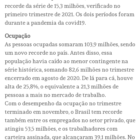
recorde da série de 15,3 milhões, verificado no
primeiro trimestre de 2021. Os dois períodos foram
durante a pandemia da covid19.
Ocupação
As pessoas ocupadas somaram 103,9 milhões, sendo
um novo recorde no país. Antes disso, essa
população havia caído ao menor contingente na
série histórica, somando 82,6 milhões no trimestre
encerrado em agosto de 2020. De lá para cá, houve
alta de 25,8%, o equivalente a 21,3 milhões de
pessoas a mais no mercado de trabalho.
Com o desempenho da ocupação no trimestre
terminado em novembro, o Brasil tem recorde
também entre os empregados no setor privado, que
atingiu 53,5 milhões, e os trabalhadores com
carteira assinada, que alcançaram 39,1 milhões. No