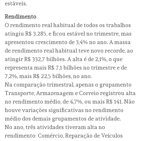
estáveis.
Rendimento
O rendimento real habitual de todos os trabalhos
atingiu R$ 3.285, e ficou estável no trimestre, mas
apresentou crescimento de 3,4% no ano. A massa
de rendimento real habitual teve novo recorde, ao
atingir R$ 332,7 bilhões. A alta é de 2,1%, o que
representa mais R$ 7,1 bilhões no trimestre e de
7,2%, mais R$ 22,5 bilhões, no ano.
Na comparação trimestral, apenas o grupamento
Transporte, Armazenagem e Correio registrou alta
no rendimento médio, de 4,7%, ou mais R$ 141. Não
houve variações significativas no rendimento
médio dos demais grupamentos de atividade.
No ano, três atividades tiveram alta no
rendimento: Comércio, Reparação de Veículos