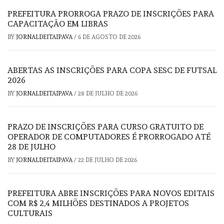
PREFEITURA PRORROGA PRAZO DE INSCRIÇÕES PARA
CAPACITAÇÃO EM LIBRAS
BY
JORNALDEITAIPAVA
/
6 DE AGOSTO DE 2026
ABERTAS AS INSCRIÇÕES PARA COPA SESC DE FUTSAL
2026
BY
JORNALDEITAIPAVA
/
28 DE JULHO DE 2026
PRAZO DE INSCRIÇÕES PARA CURSO GRATUITO DE
OPERADOR DE COMPUTADORES É PRORROGADO ATÉ
28 DE JULHO
BY
JORNALDEITAIPAVA
/
22 DE JULHO DE 2026
PREFEITURA ABRE INSCRIÇÕES PARA NOVOS EDITAIS
COM R$ 2,4 MILHÕES DESTINADOS A PROJETOS
CULTURAIS