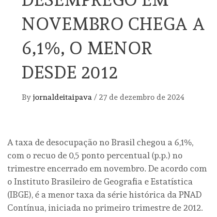
NOVEMBRO CHEGA A
6,1%, O MENOR
DESDE 2012
By
jornaldeitaipava
/
27 de dezembro de 2024
A taxa de desocupação no Brasil chegou a 6,1%,
com o recuo de 0,5 ponto percentual (p.p.) no
trimestre encerrado em novembro. De acordo com
o Instituto Brasileiro de Geografia e Estatística
(IBGE), é a menor taxa da série histórica da PNAD
Contínua, iniciada no primeiro trimestre de 2012.