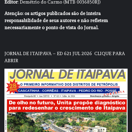
Editor
: Demétrio do Carmo (MTB 0036850RJ)
Atenção: os artigos publicados são de inteira
responsabilidade de seus autores e não refletem
necessariamente o ponto de vista do Jornal.
JORNAL DE ITAIPAVA – ED 621 JUL 2026
CLIQUE PARA
ABRIR