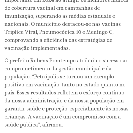
de cobertura vacinal em campanhas de
imunização, superando as médias estaduais e
nacionais. O município destacou-se nas vacinas
Tríplice Viral, Pneumocócica 10 e Meningo C,
comprovando a eficiência das estratégias de
vacinação implementadas.
O prefeito Rubens Bomtempo atribuiu o sucesso ao
comprometimento da gestão municipal e da
população. “Petrópolis se tornou um exemplo
positivo em vacinação, tanto no estado quanto no
país. Esses resultados refletem o esforço contínuo
da nossa administração e da nossa população em
garantir saúde e proteção, especialmente às nossas
crianças. A vacinação é um compromisso com a
saúde pública”, afirmou.