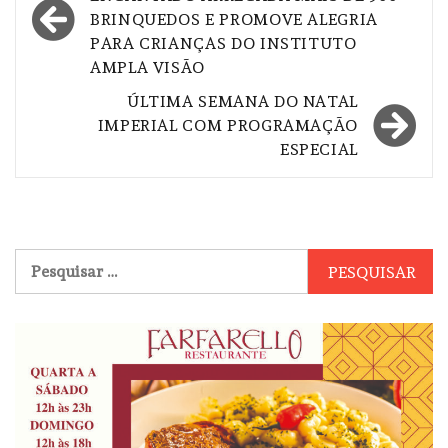
de
BRINQUEDOS E PROMOVE ALEGRIA
Post
PARA CRIANÇAS DO INSTITUTO
AMPLA VISÃO
ÚLTIMA SEMANA DO NATAL
IMPERIAL COM PROGRAMAÇÃO
ESPECIAL
Pesquisar
por: