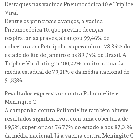
Destaques nas vacinas Pneumocócica 10 e Tríplice
Viral
Dentre os principais avanços, a vacina
Pneumocócica 10, que previne doenças
respiratórias graves, alcançou 99,46% de
cobertura em Petrópolis, superando os 78,84% do
estado do Rio de Janeiro e os 89,75% do Brasil. A
Tríplice Viral atingiu 100,22%, muito acima da
média estadual de 79,21% e da média nacional de
91,83%.
Resultados expressivos contra Poliomielite e
Meningite C
A campanha contra Poliomielite também obteve
resultados significativos, com uma cobertura de
89,5%, superior aos 76,77% do estado e aos 87,01%
da média nacional. Já a vacina contra Meningite C