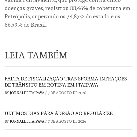
doenças graves, registrou 88,46% de cobertura em
Petrópolis, superando os 74,85% do estado e os
86,59% do Brasil.
LEIA TAMBÉM
FALTA DE FISCALIZAÇÃO TRANSFORMA INFRAÇÕES
DE TRÂNSITO EM ROTINA EM ITAIPAVA
BY
JORNALDEITAIPAVA
/
7 DE AGOSTO DE 2026
ÚLTIMOS DIAS PARA ADESÃO AO REGULARIZE
BY
JORNALDEITAIPAVA
/
7 DE AGOSTO DE 2026