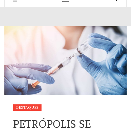
Primary
Menu
DESTAQUES
PETRÓPOLIS SE