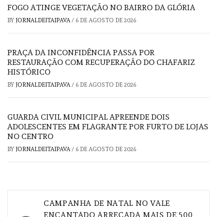
FOGO ATINGE VEGETAÇÃO NO BAIRRO DA GLÓRIA
BY
JORNALDEITAIPAVA
/
6 DE AGOSTO DE 2026
PRAÇA DA INCONFIDÊNCIA PASSA POR
RESTAURAÇÃO COM RECUPERAÇÃO DO CHAFARIZ
HISTÓRICO
BY
JORNALDEITAIPAVA
/
6 DE AGOSTO DE 2026
GUARDA CIVIL MUNICIPAL APREENDE DOIS
ADOLESCENTES EM FLAGRANTE POR FURTO DE LOJAS
NO CENTRO
BY
JORNALDEITAIPAVA
/
6 DE AGOSTO DE 2026
Navegação
CAMPANHA DE NATAL NO VALE
ENCANTADO ARRECADA MAIS DE 500