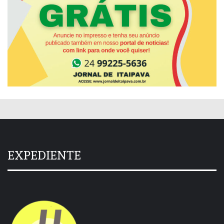
EXPEDIENTE