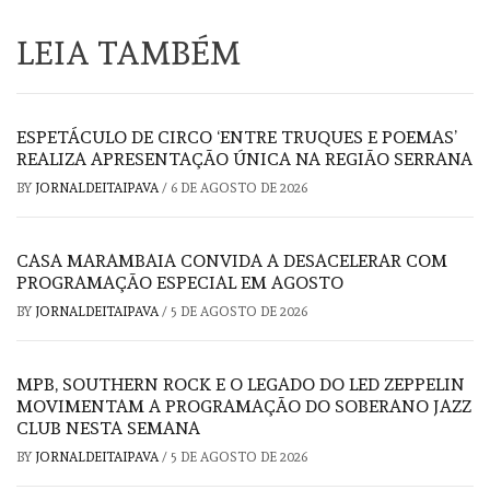
LEIA TAMBÉM
ESPETÁCULO DE CIRCO ‘ENTRE TRUQUES E POEMAS’
REALIZA APRESENTAÇÃO ÚNICA NA REGIÃO SERRANA
BY
JORNALDEITAIPAVA
/
6 DE AGOSTO DE 2026
CASA MARAMBAIA CONVIDA A DESACELERAR COM
PROGRAMAÇÃO ESPECIAL EM AGOSTO
BY
JORNALDEITAIPAVA
/
5 DE AGOSTO DE 2026
MPB, SOUTHERN ROCK E O LEGADO DO LED ZEPPELIN
MOVIMENTAM A PROGRAMAÇÃO DO SOBERANO JAZZ
CLUB NESTA SEMANA
BY
JORNALDEITAIPAVA
/
5 DE AGOSTO DE 2026