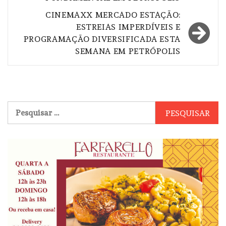
CINEMAXX MERCADO ESTAÇÃO:
ESTREIAS IMPERDÍVEIS E
PROGRAMAÇÃO DIVERSIFICADA ESTA
SEMANA EM PETRÓPOLIS
Pesquisar
por: