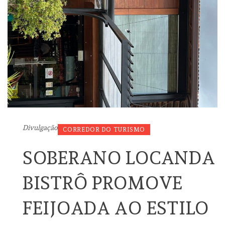
Divulgação
CORREDOR DO TURISMO
SOBERANO LOCANDA
BISTRÔ PROMOVE
FEIJOADA AO ESTILO