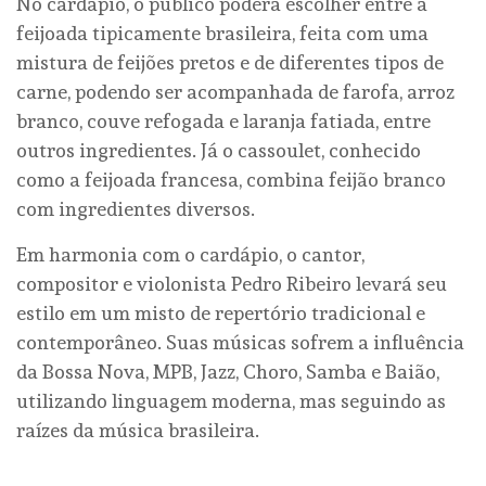
No cardápio, o público poderá escolher entre a
feijoada tipicamente brasileira, feita com uma
mistura de feijões pretos e de diferentes tipos de
carne, podendo ser acompanhada de farofa, arroz
branco, couve refogada e laranja fatiada, entre
outros ingredientes. Já o cassoulet, conhecido
como a feijoada francesa, combina feijão branco
com ingredientes diversos.
Em harmonia com o cardápio, o cantor,
compositor e violonista Pedro Ribeiro levará seu
estilo em um misto de repertório tradicional e
contemporâneo. Suas músicas sofrem a influência
da Bossa Nova, MPB, Jazz, Choro, Samba e Baião,
utilizando linguagem moderna, mas seguindo as
raízes da música brasileira.