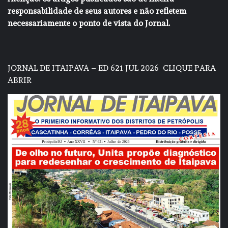
responsabilidade de seus autores e não refletem
necessariamente o ponto de vista do Jornal.
JORNAL DE ITAIPAVA – ED 621 JUL 2026
CLIQUE PARA
ABRIR