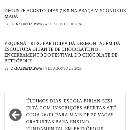
DEGUSTE AGOSTO: DIAS 7 E 8 NA PRAÇA VISCONDE DE
MAUÁ
BY
JORNALDEITAIPAVA
/
4 DE AGOSTO DE 2026
PEQUENA TRIBO PARTICIPA DA DESMONTAGEM DA
ESCULTURA GIGANTE DE CHOCOLATE NO
ENCERRAMENTO DO FESTIVAL DO CHOCOLATE DE
PETRÓPOLIS
BY
JORNALDEITAIPAVA
/
3 DE AGOSTO DE 2026
Navegação
ÚLTIMOS DIAS: ESCOLA FIRJAN SESI
de
ESTÁ COM INSCRIÇÕES ABERTAS ATÉ
O DIA 26/01 PARA MAIS DE 20 VAGAS
Post
GRATUITAS PARA ENSINO
FUNDAMENTAL EM PETRÓPOLIS