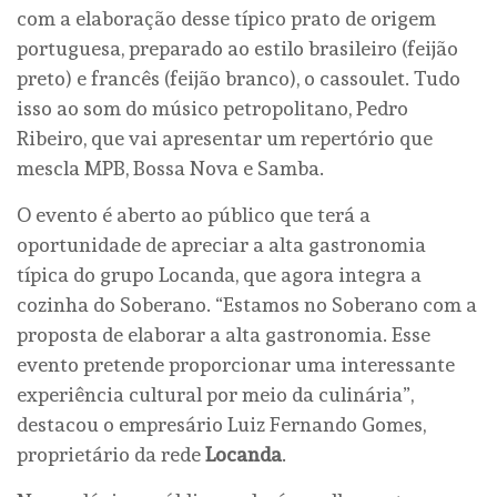
com a elaboração desse típico prato de origem
portuguesa, preparado ao estilo brasileiro (feijão
preto) e francês (feijão branco), o cassoulet. Tudo
isso ao som do músico petropolitano, Pedro
Ribeiro, que vai apresentar um repertório que
mescla MPB, Bossa Nova e Samba.
O evento é aberto ao público que terá a
oportunidade de apreciar a alta gastronomia
típica do grupo Locanda, que agora integra a
cozinha do Soberano. “Estamos no Soberano com a
proposta de elaborar a alta gastronomia. Esse
evento pretende proporcionar uma interessante
experiência cultural por meio da culinária”,
destacou o empresário Luiz Fernando Gomes,
proprietário da rede
Locanda
.