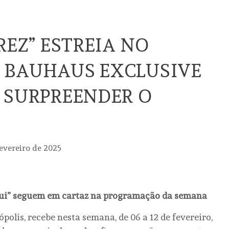
REZ” ESTREIA NO
 BAUHAUS EXCLUSIVE
 SURPREENDER O
fevereiro de 2025
Aqui” seguem em cartaz na programação da semana
olis, recebe nesta semana, de 06 a 12 de fevereiro,