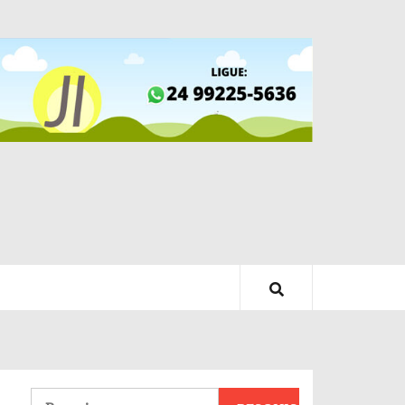
Pesquisar