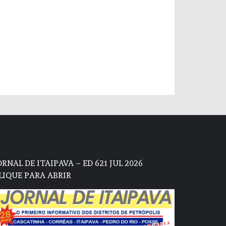
ORNAL DE ITAIPAVA – ED 621 JUL 2026
LIQUE PARA ABRIR