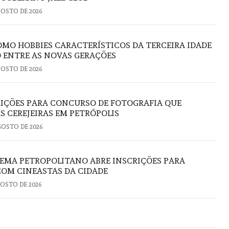
GOSTO DE 2026
OMO HOBBIES CARACTERÍSTICOS DA TERCEIRA IDADE
 ENTRE AS NOVAS GERAÇÕES
GOSTO DE 2026
RIÇÕES PARA CONCURSO DE FOTOGRAFIA QUE
S CEREJEIRAS EM PETRÓPOLIS
GOSTO DE 2026
EMA PETROPOLITANO ABRE INSCRIÇÕES PARA
COM CINEASTAS DA CIDADE
GOSTO DE 2026