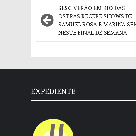
Navegação
SESC VERÃO EM RIO DAS
de
OSTRAS RECEBE SHOWS DE
SAMUEL ROSA E MARINA SE
Post
NESTE FINAL DE SEMANA
EXPEDIENTE