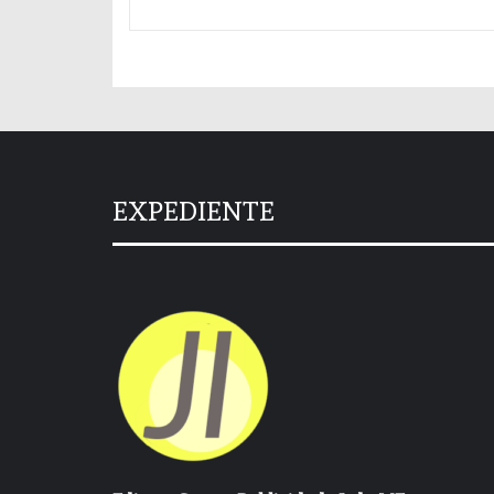
EXPEDIENTE