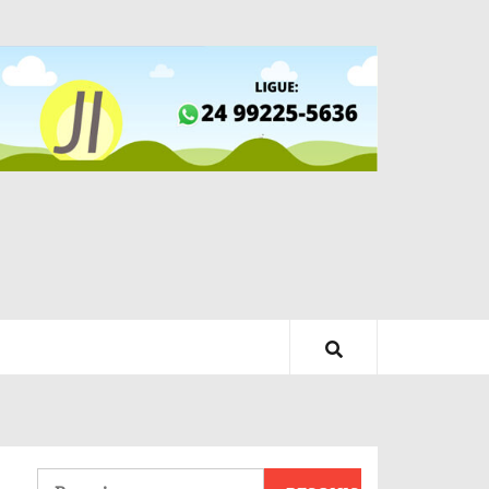
Pesquisar