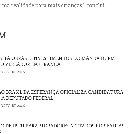
uma realidade para mais crianças”, conclui.
ÉM
ISITA OBRAS E INVESTIMENTOS DO MANDATO EM
DO VEREADOR LÉO FRANÇA
GOSTO DE 2026
 BRASIL DA ESPERANÇA OFICIALIZA CANDIDATURA
 A DEPUTADO FEDERAL
GOSTO DE 2026
ÃO DE IPTU PARA MORADORES AFETADOS POR FALHAS
S