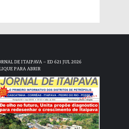
ORNAL DE ITAIPAVA – ED 621 JUL 2026
LIQUE PARA ABRIR