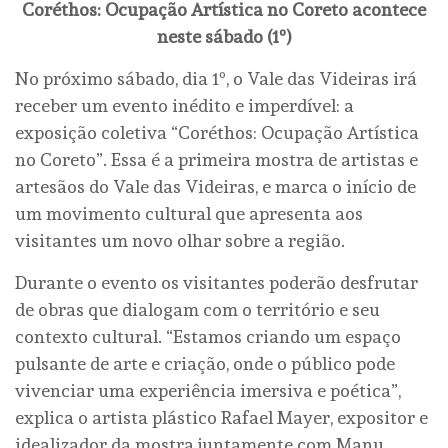
Coréthos: Ocupação Artística no Coreto acontece
neste sábado (1º)
No próximo sábado, dia 1º, o Vale das Videiras irá
receber um evento inédito e imperdível: a
exposição coletiva “Coréthos: Ocupação Artística
no Coreto”. Essa é a primeira mostra de artistas e
artesãos do Vale das Videiras, e marca o início de
um movimento cultural que apresenta aos
visitantes um novo olhar sobre a região.
Durante o evento os visitantes poderão desfrutar
de obras que dialogam com o território e seu
contexto cultural. “Estamos criando um espaço
pulsante de arte e criação, onde o público pode
vivenciar uma experiência imersiva e poética”,
explica o artista plástico Rafael Mayer, expositor e
idealizador da mostra juntamente com Manu