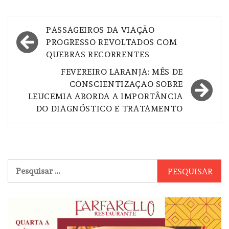
Navegação
PASSAGEIROS DA VIAÇÃO
de
PROGRESSO REVOLTADOS COM
QUEBRAS RECORRENTES
Post
FEVEREIRO LARANJA: MÊS DE
CONSCIENTIZAÇÃO SOBRE
LEUCEMIA ABORDA A IMPORTÂNCIA
DO DIAGNÓSTICO E TRATAMENTO
Pesquisar
por: