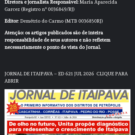
Diretora e jornalista Responsável:
Maria Aparecida
Garcez (Registro nº 0036849/RJ)
Editor
: Demétrio do Carmo (MTB 0036850RJ)
Atenção: os artigos publicados são de inteira
responsabilidade de seus autores e não refletem
necessariamente o ponto de vista do Jornal.
JORNAL DE ITAIPAVA – ED 621 JUL 2026
CLIQUE PARA
ABRIR