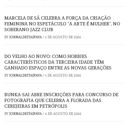
MARCELA DE SÁ CELEBRA A FORÇA DA CRIAÇÃO
FEMININA NO ESPETÁCULO “A ARTE É MULHER”, NO
SOBERANO JAZZ CLUB
BY
JORNALDEITAIPAVA
/
5 DE AGOSTO DE 2026
DO VELHO AO NOVO: COMO HOBBIES
CARACTERÍSTICOS DA TERCEIRA IDADE TÊM
GANHADO ESPAÇO ENTRE AS NOVAS GERAÇÕES
BY
JORNALDEITAIPAVA
/
5 DE AGOSTO DE 2026
BUNKA-SAI ABRE INSCRIÇÕES PARA CONCURSO DE
FOTOGRAFIA QUE CELEBRA A FLORADA DAS
CEREJEIRAS EM PETRÓPOLIS
BY
JORNALDEITAIPAVA
/
4 DE AGOSTO DE 2026