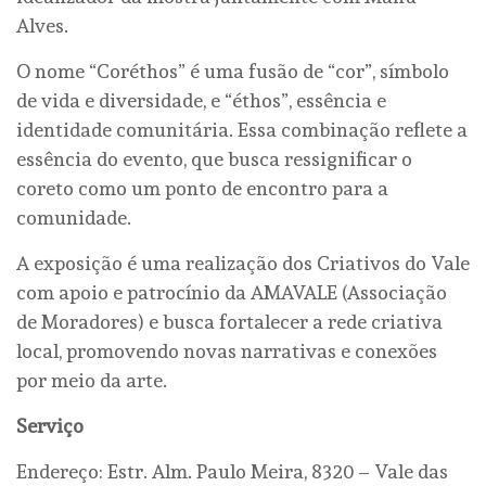
Alves.
O nome “Coréthos” é uma fusão de “cor”, símbolo
de vida e diversidade, e “éthos”, essência e
identidade comunitária. Essa combinação reflete a
essência do evento, que busca ressignificar o
coreto como um ponto de encontro para a
comunidade.
A exposição é uma realização dos Criativos do Vale
com apoio e patrocínio da AMAVALE (Associação
de Moradores) e busca fortalecer a rede criativa
local, promovendo novas narrativas e conexões
por meio da arte.
Serviço
Endereço: Estr. Alm. Paulo Meira, 8320 – Vale das