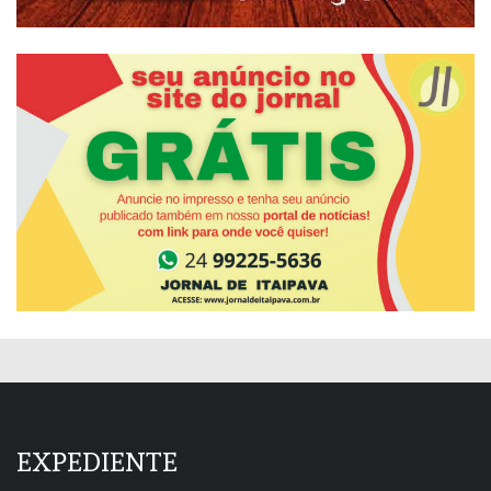
EXPEDIENTE