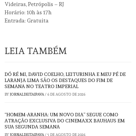
Videiras, Petrópolis – RJ
Horário: 10h às 17h
Entrada: Gratuita
LEIA TAMBÉM
DÓ RÉ MI, DAVID COELHO, LEITURINHA E MEU PÉ DE
LARANJA LIMA SÃO OS DESTAQUES DO FIM DE
SEMANA NO TEATRO IMPERIAL
BY
JORNALDEITAIPAVA
/
6 DE AGOSTO DE 2026
“HOMEM-ARANHA: UM NOVO DIA” SEGUE COMO
ATRAÇÃO EXCLUSIVA DO CINEMAXX BAUHAUS EM
SUA SEGUNDA SEMANA
BY
JORNALDEITAIPAVA
/
5 DE AGOSTO DE 2026