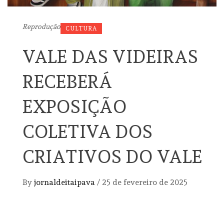
Reprodução
CULTURA
VALE DAS VIDEIRAS
RECEBERÁ
EXPOSIÇÃO
COLETIVA DOS
CRIATIVOS DO VALE
By
jornaldeitaipava
/
25 de fevereiro de 2025