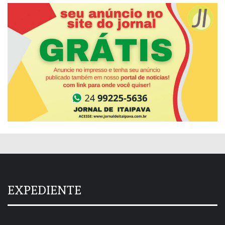
EXPEDIENTE