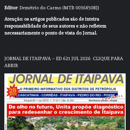
Editor
: Demétrio do Carmo (MTB 0036850RJ)
Atenção: os artigos publicados são de inteira
responsabilidade de seus autores e não refletem
necessariamente o ponto de vista do Jornal.
JORNAL DE ITAIPAVA – ED 621 JUL 2026
CLIQUE PARA
ABRIR