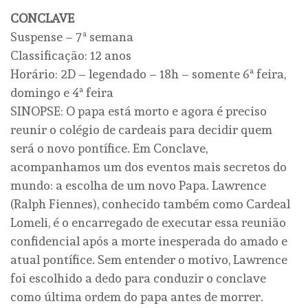
CONCLAVE
Suspense – 7ª semana
Classificação: 12 anos
Horário: 2D – legendado – 18h – somente 6ª feira,
domingo e 4ª feira
SINOPSE: O papa está morto e agora é preciso
reunir o colégio de cardeais para decidir quem
será o novo pontífice. Em Conclave,
acompanhamos um dos eventos mais secretos do
mundo: a escolha de um novo Papa. Lawrence
(Ralph Fiennes), conhecido também como Cardeal
Lomeli, é o encarregado de executar essa reunião
confidencial após a morte inesperada do amado e
atual pontífice. Sem entender o motivo, Lawrence
foi escolhido a dedo para conduzir o conclave
como última ordem do papa antes de morrer.