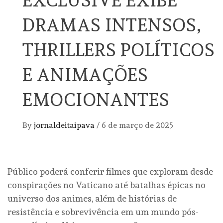
EXCLUSIVE EXIBE
DRAMAS INTENSOS,
THRILLERS POLÍTICOS
E ANIMAÇÕES
EMOCIONANTES
By
jornaldeitaipava
/
6 de março de 2025
Público poderá conferir filmes que exploram desde
conspirações no Vaticano até batalhas épicas no
universo dos animes, além de histórias de
resistência e sobrevivência em um mundo pós-