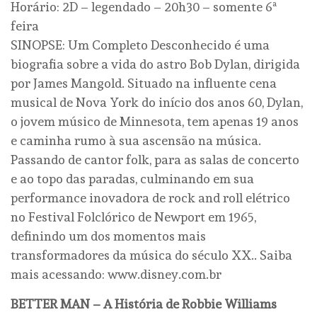
Horário: 2D – legendado – 20h30 – somente 6ª
feira
SINOPSE: Um Completo Desconhecido é uma
biografia sobre a vida do astro Bob Dylan, dirigida
por James Mangold. Situado na influente cena
musical de Nova York do início dos anos 60, Dylan,
o jovem músico de Minnesota, tem apenas 19 anos
e caminha rumo à sua ascensão na música.
Passando de cantor folk, para as salas de concerto
e ao topo das paradas, culminando em sua
performance inovadora de rock and roll elétrico
no Festival Folclórico de Newport em 1965,
definindo um dos momentos mais
transformadores da música do século XX.. Saiba
mais acessando: www.disney.com.br
BETTER MAN – A História de Robbie Williams