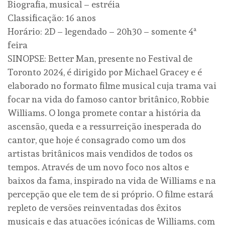
Biografia, musical – estréia
Classificação: 16 anos
Horário: 2D – legendado – 20h30 – somente 4ª
feira
SINOPSE: Better Man, presente no Festival de
Toronto 2024, é dirigido por Michael Gracey e é
elaborado no formato filme musical cuja trama vai
focar na vida do famoso cantor britânico, Robbie
Williams. O longa promete contar a história da
ascensão, queda e a ressurreição inesperada do
cantor, que hoje é consagrado como um dos
artistas britânicos mais vendidos de todos os
tempos. Através de um novo foco nos altos e
baixos da fama, inspirado na vida de Williams e na
percepção que ele tem de si próprio. O filme estará
repleto de versões reinventadas dos êxitos
musicais e das atuações icónicas de Williams, com