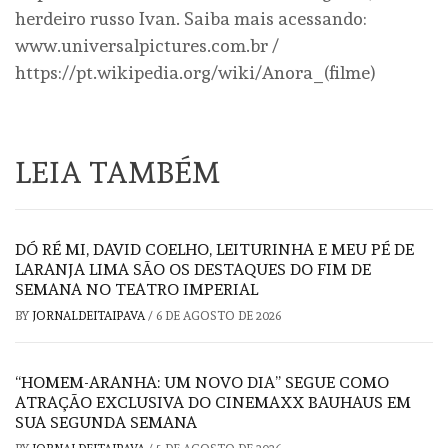
herdeiro russo Ivan. Saiba mais acessando:
www.universalpictures.com.br /
https://pt.wikipedia.org/wiki/Anora_(filme)
LEIA TAMBÉM
DÓ RÉ MI, DAVID COELHO, LEITURINHA E MEU PÉ DE
LARANJA LIMA SÃO OS DESTAQUES DO FIM DE
SEMANA NO TEATRO IMPERIAL
BY
JORNALDEITAIPAVA
/
6 DE AGOSTO DE 2026
“HOMEM-ARANHA: UM NOVO DIA” SEGUE COMO
ATRAÇÃO EXCLUSIVA DO CINEMAXX BAUHAUS EM
SUA SEGUNDA SEMANA