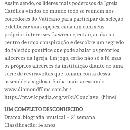
Assim sendo, os líderes mais poderosos da Igreja
Católica vindos do mundo todo se reúnem nos
corredores do Vaticano para participar da seleção
e deliberar suas opções, cada um com seus
próprios interesses. Lawrence, então, acaba no
centro de uma conspiração e descobre um segredo
do falecido pontífice que pode abalar os próprios
alicerces da Igreja. Em jogo, estão não só a fé, mas
os próprios alicerces da instituição diante de uma
série de reviravoltas que tomam conta dessa
assembleia sigilosa. Saiba mais acessando:
www.diamondfilms.com.br /
https://pt.wikipedia.org/wiki/Conclave_(filme)
UM COMPLETO DESCONHECIDO
Drama, biografia, musical – 2ª semana
Classificação: 14 anos