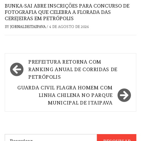
BUNKA-SAI ABRE INSCRIÇÕES PARA CONCURSO DE
FOTOGRAFIA QUE CELEBRA A FLORADA DAS
CEREJEIRAS EM PETRÓPOLIS
BY
JORNALDEITAIPAVA
/
4 DE AGOSTO DE 2026
Navegação
PREFEITURA RETORNA COM
de
RANKING ANUAL DE CORRIDAS DE
PETRÓPOLIS
Post
GUARDA CIVIL FLAGRA HOMEM COM
LINHA CHILENA NO PARQUE
MUNICIPAL DE ITAIPAVA
Pesquisar