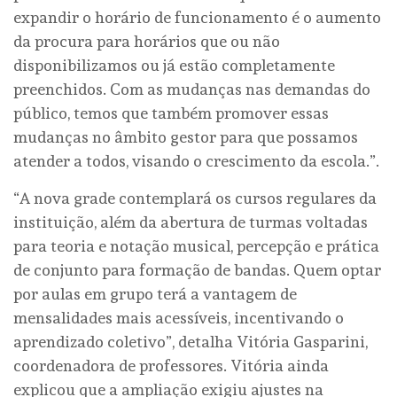
expandir o horário de funcionamento é o aumento
da procura para horários que ou não
disponibilizamos ou já estão completamente
preenchidos. Com as mudanças nas demandas do
público, temos que também promover essas
mudanças no âmbito gestor para que possamos
atender a todos, visando o crescimento da escola.”.
“A nova grade contemplará os cursos regulares da
instituição, além da abertura de turmas voltadas
para teoria e notação musical, percepção e prática
de conjunto para formação de bandas. Quem optar
por aulas em grupo terá a vantagem de
mensalidades mais acessíveis, incentivando o
aprendizado coletivo”, detalha Vitória Gasparini,
coordenadora de professores. Vitória ainda
explicou que a ampliação exigiu ajustes na