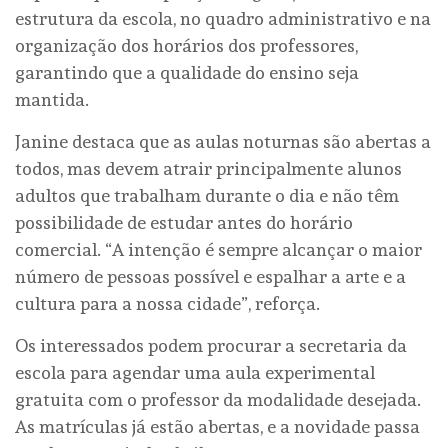
estrutura da escola, no quadro administrativo e na
organização dos horários dos professores,
garantindo que a qualidade do ensino seja
mantida.
Janine destaca que as aulas noturnas são abertas a
todos, mas devem atrair principalmente alunos
adultos que trabalham durante o dia e não têm
possibilidade de estudar antes do horário
comercial. “A intenção é sempre alcançar o maior
número de pessoas possível e espalhar a arte e a
cultura para a nossa cidade”, reforça.
Os interessados podem procurar a secretaria da
escola para agendar uma aula experimental
gratuita com o professor da modalidade desejada.
As matrículas já estão abertas, e a novidade passa