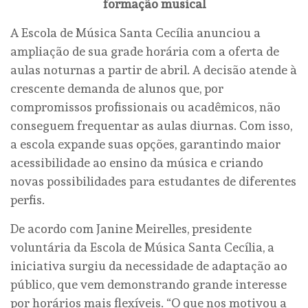
formação musical
A Escola de Música Santa Cecília anunciou a
ampliação de sua grade horária com a oferta de
aulas noturnas a partir de abril. A decisão atende à
crescente demanda de alunos que, por
compromissos profissionais ou acadêmicos, não
conseguem frequentar as aulas diurnas. Com isso,
a escola expande suas opções, garantindo maior
acessibilidade ao ensino da música e criando
novas possibilidades para estudantes de diferentes
perfis.
De acordo com Janine Meirelles, presidente
voluntária da Escola de Música Santa Cecília, a
iniciativa surgiu da necessidade de adaptação ao
público, que vem demonstrando grande interesse
por horários mais flexíveis. “O que nos motivou a