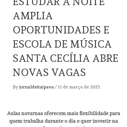
ESTUDAR À NOITE
AMPLIA
OPORTUNIDADES E
ESCOLA DE MÚSICA
SANTA CECÍLIA ABRE
NOVAS VAGAS
By
jornaldeitaipava
/
11 de março de 2025
Aulas noturnas oferecem mais flexibilidade para
quem trabalha durante o dia e quer investir na