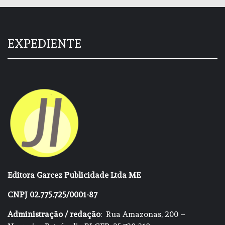
EXPEDIENTE
Editora Garcez Publicidade Ltda ME
CNPJ 02.775.725/0001-87
Administração / redação
: Rua Amazonas, 200 –