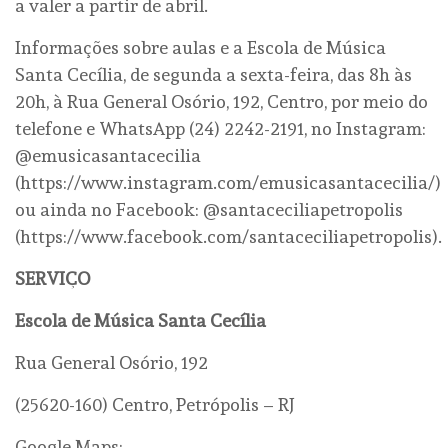
a valer a partir de abril.
Informações sobre aulas e a Escola de Música
Santa Cecília, de segunda a sexta-feira, das 8h às
20h, à Rua General Osório, 192, Centro, por meio do
telefone e WhatsApp (24) 2242-2191, no Instagram:
@emusicasantacecilia
(https://www.instagram.com/emusicasantacecilia/)
ou ainda no Facebook: @santaceciliapetropolis
(https://www.facebook.com/santaceciliapetropolis).
SERVIÇO
Escola de Música Santa Cecília
Rua General Osório, 192
(25620-160) Centro, Petrópolis – RJ
Google Maps: