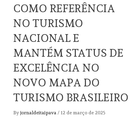
COMO REFERÊNCIA
NO TURISMO
NACIONAL E
MANTÉM STATUS DE
EXCELÊNCIA NO
NOVO MAPA DO
TURISMO BRASILEIRO
By
jornaldeitaipava
/
12 de março de 2025