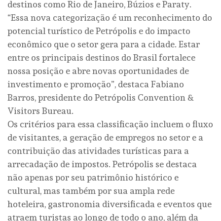
destinos como Rio de Janeiro, Búzios e Paraty.
“Essa nova categorização é um reconhecimento do
potencial turístico de Petrópolis e do impacto
econômico que o setor gera para a cidade. Estar
entre os principais destinos do Brasil fortalece
nossa posição e abre novas oportunidades de
investimento e promoção”, destaca Fabiano
Barros, presidente do Petrópolis Convention &
Visitors Bureau.
Os critérios para essa classificação incluem o fluxo
de visitantes, a geração de empregos no setor e a
contribuição das atividades turísticas para a
arrecadação de impostos. Petrópolis se destaca
não apenas por seu patrimônio histórico e
cultural, mas também por sua ampla rede
hoteleira, gastronomia diversificada e eventos que
atraem turistas ao longo de todo o ano, além da