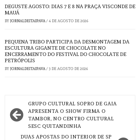
DEGUSTE AGOSTO: DIAS 7 E 8 NA PRAÇA VISCONDE DE
MAUÁ
BY
JORNALDEITAIPAVA
/
4 DE AGOSTO DE 2026
PEQUENA TRIBO PARTICIPA DA DESMONTAGEM DA
ESCULTURA GIGANTE DE CHOCOLATE NO
ENCERRAMENTO DO FESTIVAL DO CHOCOLATE DE
PETRÓPOLIS
BY
JORNALDEITAIPAVA
/
3 DE AGOSTO DE 2026
Navegação
GRUPO CULTURAL SOPRO DE GAIA
de
APRESENTA O SHOW FIRMA O
TAMBOR, NO CENTRO CULTURAL
Post
SESC QUITANDINHA
DUAS APOSTAS DO INTERIOR DE SP