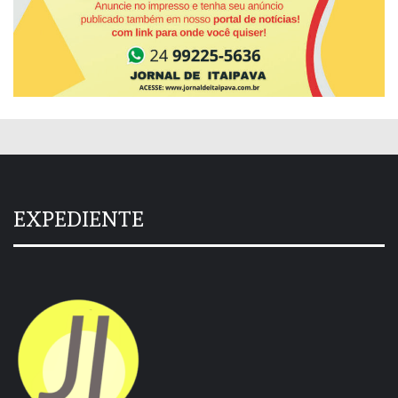
EXPEDIENTE