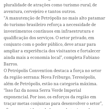
pluralidade de atrações como turismo rural, de
aventura, cervejeiro e tantos outros.
“A manutenção de Petrópolis no mais alto patamar
do turismo brasileiro reforça a necessidade de
investimentos contínuos em infraestrutura e
qualificação dos serviços. O setor privado, em
conjunto com o poder público, deve atuar para
ampliar a experiência dos visitantes e fortalecer
ainda mais a economia local”, completa Fabiano
Barros.
O Petrópolis Convention destaca a força no setor
da região serrana: Nova Friburgo, Teresópolis,
além de Petrópolis, estão na categoria máxima.
“Isso faz da nossa Serra Verde Imperial
exponencial. Por isso, os esforços da região em
traçar metas conjuntas para desenvolver o setor”,