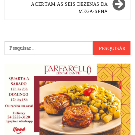
ACERTAM AS SEIS DEZENAS DA
MEGA-SENA
Pesquisar
por: