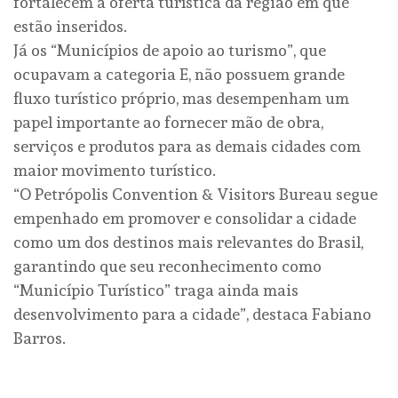
fortalecem a oferta turística da região em que
estão inseridos.
Já os “Municípios de apoio ao turismo”, que
ocupavam a categoria E, não possuem grande
fluxo turístico próprio, mas desempenham um
papel importante ao fornecer mão de obra,
serviços e produtos para as demais cidades com
maior movimento turístico.
“O Petrópolis Convention & Visitors Bureau segue
empenhado em promover e consolidar a cidade
como um dos destinos mais relevantes do Brasil,
garantindo que seu reconhecimento como
“Município Turístico” traga ainda mais
desenvolvimento para a cidade”, destaca Fabiano
Barros.