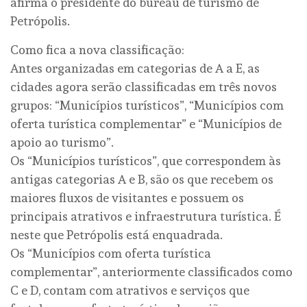
afirma o presidente do bureau de turismo de
Petrópolis.
Como fica a nova classificação:
Antes organizadas em categorias de A a E, as
cidades agora serão classificadas em três novos
grupos: “Municípios turísticos”, “Municípios com
oferta turística complementar” e “Municípios de
apoio ao turismo”.
Os “Municípios turísticos”, que correspondem às
antigas categorias A e B, são os que recebem os
maiores fluxos de visitantes e possuem os
principais atrativos e infraestrutura turística. É
neste que Petrópolis está enquadrada.
Os “Municípios com oferta turística
complementar”, anteriormente classificados como
C e D, contam com atrativos e serviços que