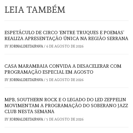
LEIA TAMBÉM
ESPETÁCULO DE CIRCO ‘ENTRE TRUQUES E POEMAS’
REALIZA APRESENTAÇÃO ÚNICA NA REGIÃO SERRANA
BY
JORNALDEITAIPAVA
/
6 DE AGOSTO DE 2026
CASA MARAMBAIA CONVIDA A DESACELERAR COM
PROGRAMAÇÃO ESPECIAL EM AGOSTO
BY
JORNALDEITAIPAVA
/
5 DE AGOSTO DE 2026
MPB, SOUTHERN ROCK E O LEGADO DO LED ZEPPELIN
MOVIMENTAM A PROGRAMAÇÃO DO SOBERANO JAZZ
CLUB NESTA SEMANA
BY
JORNALDEITAIPAVA
/
5 DE AGOSTO DE 2026