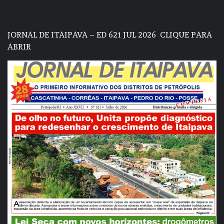
JORNAL DE ITAIPAVA – ED 621 JUL 2026
CLIQUE PARA
ABRIR