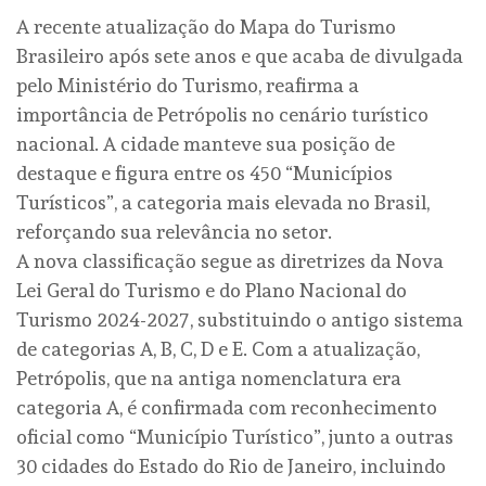
A recente atualização do Mapa do Turismo
Brasileiro após sete anos e que acaba de divulgada
pelo Ministério do Turismo, reafirma a
importância de Petrópolis no cenário turístico
nacional. A cidade manteve sua posição de
destaque e figura entre os 450 “Municípios
Turísticos”, a categoria mais elevada no Brasil,
reforçando sua relevância no setor.
A nova classificação segue as diretrizes da Nova
Lei Geral do Turismo e do Plano Nacional do
Turismo 2024-2027, substituindo o antigo sistema
de categorias A, B, C, D e E. Com a atualização,
Petrópolis, que na antiga nomenclatura era
categoria A, é confirmada com reconhecimento
oficial como “Município Turístico”, junto a outras
30 cidades do Estado do Rio de Janeiro, incluindo