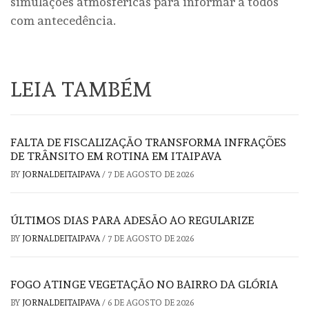
simulações atmosféricas para informar a todos
com antecedência.
LEIA TAMBÉM
FALTA DE FISCALIZAÇÃO TRANSFORMA INFRAÇÕES
DE TRÂNSITO EM ROTINA EM ITAIPAVA
BY
JORNALDEITAIPAVA
/
7 DE AGOSTO DE 2026
ÚLTIMOS DIAS PARA ADESÃO AO REGULARIZE
BY
JORNALDEITAIPAVA
/
7 DE AGOSTO DE 2026
FOGO ATINGE VEGETAÇÃO NO BAIRRO DA GLÓRIA
BY
JORNALDEITAIPAVA
/
6 DE AGOSTO DE 2026