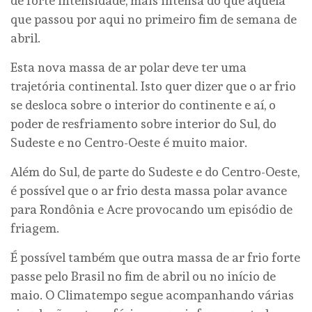
de forte intensidade, mais intensa do que aquela
que passou por aqui no primeiro fim de semana de
abril.
Esta nova massa de ar polar deve ter uma
trajetória continental. Isto quer dizer que o ar frio
se desloca sobre o interior do continente e aí, o
poder de resfriamento sobre interior do Sul, do
Sudeste e no Centro-Oeste é muito maior.
Além do Sul, de parte do Sudeste e do Centro-Oeste,
é possível que o ar frio desta massa polar avance
para Rondônia e Acre provocando um episódio de
friagem.
É possível também que outra massa de ar frio forte
passe pelo Brasil no fim de abril ou no início de
maio. O Climatempo segue acompanhando várias