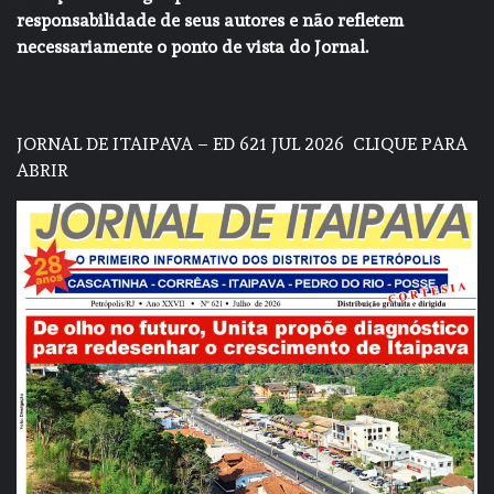
responsabilidade de seus autores e não refletem
necessariamente o ponto de vista do Jornal.
JORNAL DE ITAIPAVA – ED 621 JUL 2026
CLIQUE PARA
ABRIR