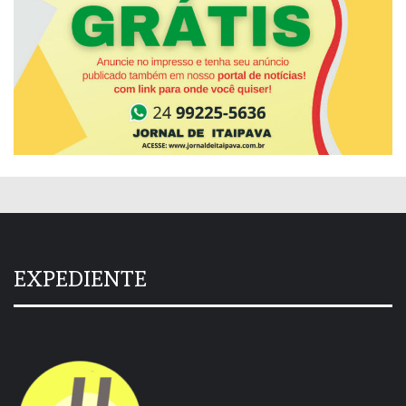
EXPEDIENTE