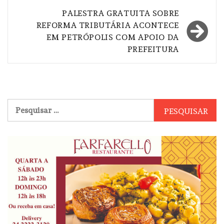
PALESTRA GRATUITA SOBRE
REFORMA TRIBUTÁRIA ACONTECE
EM PETRÓPOLIS COM APOIO DA
PREFEITURA
Pesquisar
por: