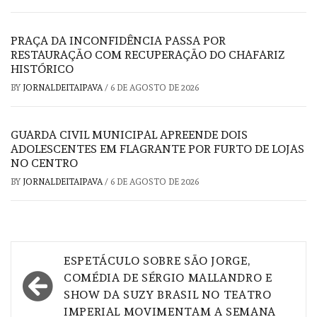
PRAÇA DA INCONFIDÊNCIA PASSA POR
RESTAURAÇÃO COM RECUPERAÇÃO DO CHAFARIZ
HISTÓRICO
BY
JORNALDEITAIPAVA
/
6 DE AGOSTO DE 2026
GUARDA CIVIL MUNICIPAL APREENDE DOIS
ADOLESCENTES EM FLAGRANTE POR FURTO DE LOJAS
NO CENTRO
BY
JORNALDEITAIPAVA
/
6 DE AGOSTO DE 2026
Navegação
ESPETÁCULO SOBRE SÃO JORGE,
de
COMÉDIA DE SÉRGIO MALLANDRO E
SHOW DA SUZY BRASIL NO TEATRO
Post
IMPERIAL MOVIMENTAM A SEMANA