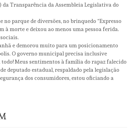
) da Transparência da Assembleia Legislativa do
 no parque de diversões, no brinquedo “Expresso
m à morte e deixou ao menos uma pessoa ferida.
sociais.
anhã e demorou muito para um posicionamento
polis. O governo municipal precisa inclusive
todo! Meus sentimentos à família do rapaz falecido
de deputado estadual, respaldado pela legislação
 segurança dos consumidores, estou oficiando a
ÉM