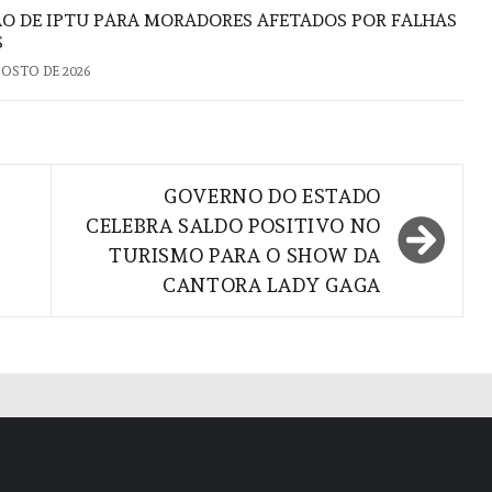
ÃO DE IPTU PARA MORADORES AFETADOS POR FALHAS
S
GOSTO DE 2026
GOVERNO DO ESTADO
CELEBRA SALDO POSITIVO NO
TURISMO PARA O SHOW DA
CANTORA LADY GAGA