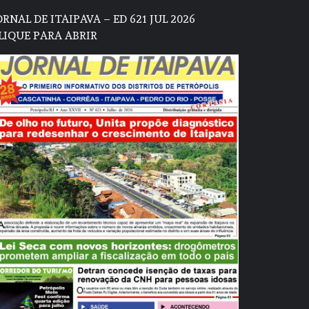
ORNAL DE ITAIPAVA – ED 621 JUL 2026
LIQUE PARA ABRIR