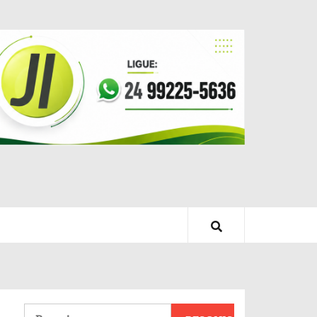
Pesquisar