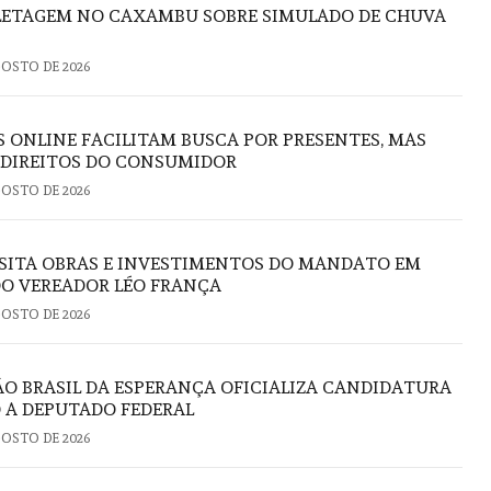
FLETAGEM NO CAXAMBU SOBRE SIMULADO DE CHUVA
GOSTO DE 2026
S ONLINE FACILITAM BUSCA POR PRESENTES, MAS
 DIREITOS DO CONSUMIDOR
GOSTO DE 2026
ISITA OBRAS E INVESTIMENTOS DO MANDATO EM
DO VEREADOR LÉO FRANÇA
GOSTO DE 2026
 BRASIL DA ESPERANÇA OFICIALIZA CANDIDATURA
 A DEPUTADO FEDERAL
GOSTO DE 2026