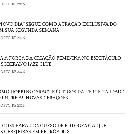
GOSTO DE 2026
NOVO DIA” SEGUE COMO ATRAÇÃO EXCLUSIVA DO
M SUA SEGUNDA SEMANA
GOSTO DE 2026
RA A FORÇA DA CRIAÇÃO FEMININA NO ESPETÁCULO
O SOBERANO JAZZ CLUB
GOSTO DE 2026
OMO HOBBIES CARACTERÍSTICOS DA TERCEIRA IDADE
 ENTRE AS NOVAS GERAÇÕES
GOSTO DE 2026
RIÇÕES PARA CONCURSO DE FOTOGRAFIA QUE
S CEREJEIRAS EM PETRÓPOLIS