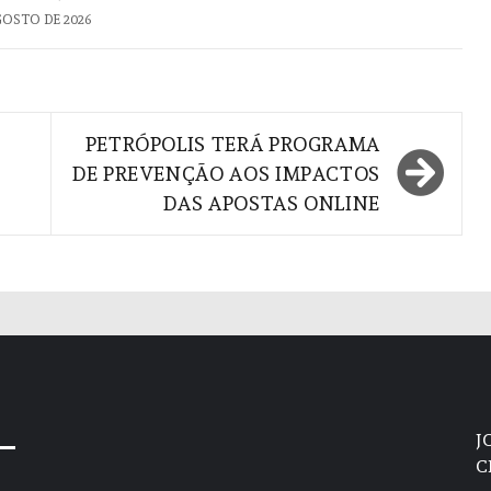
GOSTO DE 2026
PETRÓPOLIS TERÁ PROGRAMA
DE PREVENÇÃO AOS IMPACTOS
DAS APOSTAS ONLINE
J
C