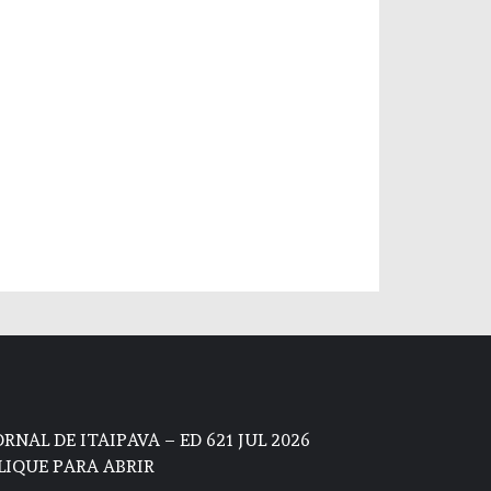
ORNAL DE ITAIPAVA – ED 621 JUL 2026
LIQUE PARA ABRIR