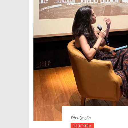
Divulgação
CULTURA