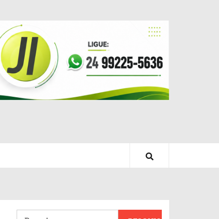
Pesquisar