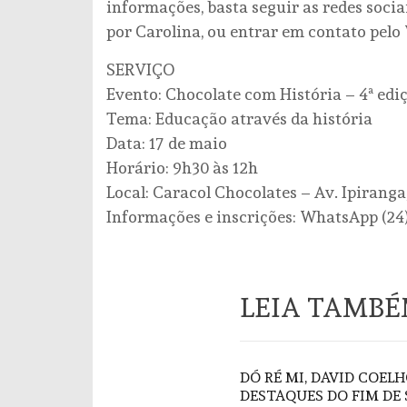
informações, basta seguir as redes socia
por Carolina, ou entrar em contato pelo
SERVIÇO
Evento: Chocolate com História – 4ª edi
Tema: Educação através da história
Data: 17 de maio
Horário: 9h30 às 12h
Local: Caracol Chocolates – Av. Ipiranga,
Informações e inscrições: WhatsApp (24
LEIA TAMB
DÓ RÉ MI, DAVID COELH
DESTAQUES DO FIM DE