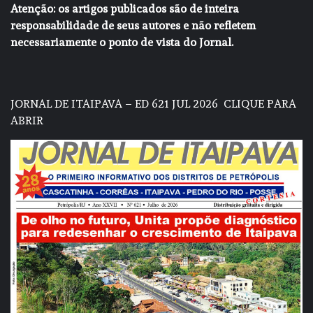
Atenção: os artigos publicados são de inteira
responsabilidade de seus autores e não refletem
necessariamente o ponto de vista do Jornal.
JORNAL DE ITAIPAVA – ED 621 JUL 2026
CLIQUE PARA
ABRIR