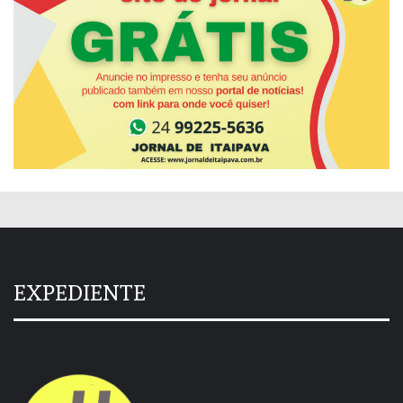
EXPEDIENTE