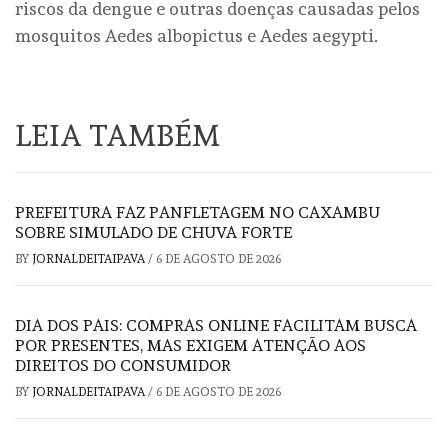
riscos da dengue e outras doenças causadas pelos
mosquitos Aedes albopictus e Aedes aegypti.
LEIA TAMBÉM
PREFEITURA FAZ PANFLETAGEM NO CAXAMBU
SOBRE SIMULADO DE CHUVA FORTE
BY
JORNALDEITAIPAVA
/
6 DE AGOSTO DE 2026
DIA DOS PAIS: COMPRAS ONLINE FACILITAM BUSCA
POR PRESENTES, MAS EXIGEM ATENÇÃO AOS
DIREITOS DO CONSUMIDOR
BY
JORNALDEITAIPAVA
/
6 DE AGOSTO DE 2026