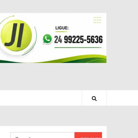
Pesquisar