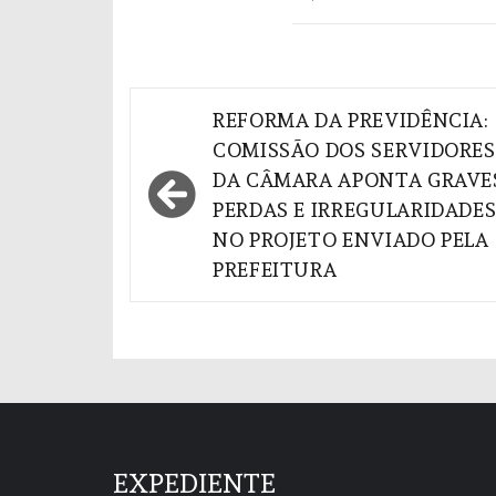
Navegação
REFORMA DA PREVIDÊNCIA:
de
COMISSÃO DOS SERVIDORES
DA CÂMARA APONTA GRAVE
Post
PERDAS E IRREGULARIDADE
NO PROJETO ENVIADO PELA
PREFEITURA
EXPEDIENTE