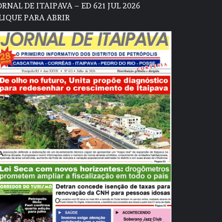
ORNAL DE ITAIPAVA – ED 621 JUL 2026
LIQUE PARA ABRIR