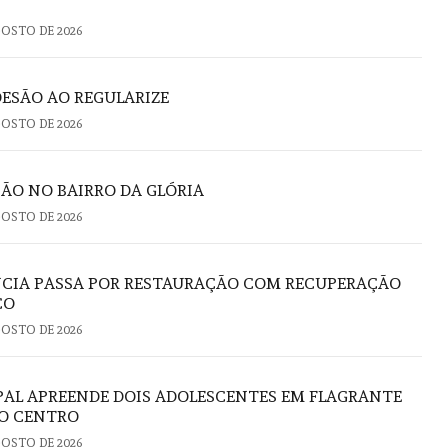
GOSTO DE 2026
DESÃO AO REGULARIZE
GOSTO DE 2026
ÃO NO BAIRRO DA GLÓRIA
GOSTO DE 2026
NCIA PASSA POR RESTAURAÇÃO COM RECUPERAÇÃO
CO
GOSTO DE 2026
PAL APREENDE DOIS ADOLESCENTES EM FLAGRANTE
NO CENTRO
GOSTO DE 2026