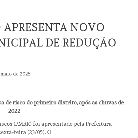
O APRESENTA NOVO
ICIPAL DE REDUÇÃO
 maio de 2025
de risco do primeiro distrito, após as chuvas de
2022
scos (PMRR) foi apresentado pela Prefeitura
exta-feira (23/05). O