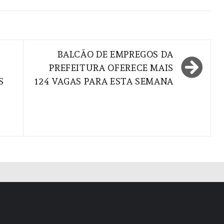
BALCÃO DE EMPREGOS DA
PREFEITURA OFERECE MAIS
S
124 VAGAS PARA ESTA SEMANA
S