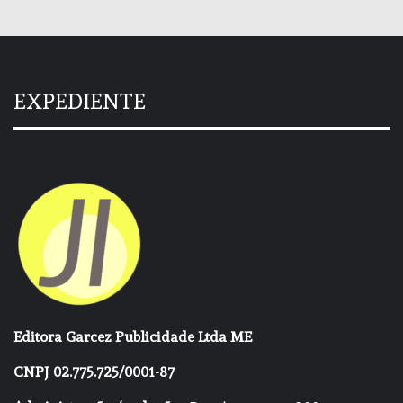
EXPEDIENTE
Editora Garcez Publicidade Ltda ME
CNPJ 02.775.725/0001-87