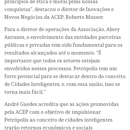
princípios de ética e moral pelas nossas
conquistas”, destacou o diretor de Inovações e
Novos Negócios da ACEP, Roberto Musser.
Para o diretor de operações da Associação, Alney
Antunes, o envolvimento das entidades parceiras
públicas e privadas tem sido fundamental para os
resultados alcançados até o momento. “É
importante que todos os setores estejam
envolvidos nesses processos. Petrópolis tem um
forte potencial para se destacar dentro do conceito
de Cidades Inteligentes, e, com essa união, isso se
torna mais fácil.”
André Guedes acredita que as ações promovidas
pela ACEP com o objetivo de impulsionar
Petrópolis ao conceito de cidades inteligentes
trarão retornos econômicos e sociais