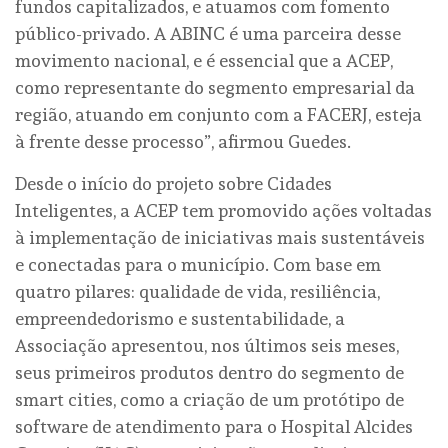
fundos capitalizados, e atuamos com fomento
público-privado. A ABINC é uma parceira desse
movimento nacional, e é essencial que a ACEP,
como representante do segmento empresarial da
região, atuando em conjunto com a FACERJ, esteja
à frente desse processo”, afirmou Guedes.
Desde o início do projeto sobre Cidades
Inteligentes, a ACEP tem promovido ações voltadas
à implementação de iniciativas mais sustentáveis
e conectadas para o município. Com base em
quatro pilares: qualidade de vida, resiliência,
empreendedorismo e sustentabilidade, a
Associação apresentou, nos últimos seis meses,
seus primeiros produtos dentro do segmento de
smart cities, como a criação de um protótipo de
software de atendimento para o Hospital Alcides