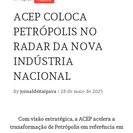
CIDADE
ACEP COLOCA
PETRÓPOLIS NO
RADAR DA NOVA
INDÚSTRIA
NACIONAL
By
jornaldeitaipava
/
28 de maio de 2025
Com visão estratégica, a ACEP acelera a
transformação de Petrópolis em referência em