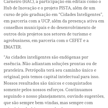
Carneiro (HAC), a participação em editais como o
Hub de Inovação e o projeto PISTA, além de um
curso de pós-graduação em “Cidades Inteligentes”,
em parceria com a UCP, além da presença ativa em
conselhos municipais e do desenvolvimento de
outros dois projetos nos setores de turismo e
agrobusiness, em parceria com o CEFET e a
EMATER.
“As cidades inteligentes são endógenas por
essência. Não adiantam soluções prontas ou de
prateleira. Petrópolis terá seu caminho único e
original, pois temos capital intelectual para isso.
Nossos resultados são únicos e conquistados
somente pelos nossos esforços. Continuamos
seguindo o nosso planejamento, ouvindo sugestões,
que são sempre bem-vindas, mas sempre com