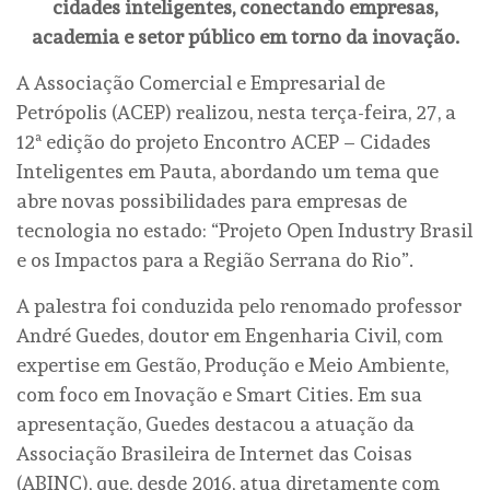
cidades inteligentes, conectando empresas,
academia e setor público em torno da inovação.
A Associação Comercial e Empresarial de
Petrópolis (ACEP) realizou, nesta terça-feira, 27, a
12ª edição do projeto Encontro ACEP – Cidades
Inteligentes em Pauta, abordando um tema que
abre novas possibilidades para empresas de
tecnologia no estado: “Projeto Open Industry Brasil
e os Impactos para a Região Serrana do Rio”.
A palestra foi conduzida pelo renomado professor
André Guedes, doutor em Engenharia Civil, com
expertise em Gestão, Produção e Meio Ambiente,
com foco em Inovação e Smart Cities. Em sua
apresentação, Guedes destacou a atuação da
Associação Brasileira de Internet das Coisas
(ABINC), que, desde 2016, atua diretamente com