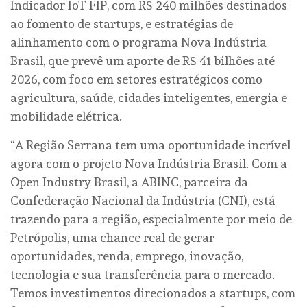
Indicador IoT FIP, com R$ 240 milhões destinados
ao fomento de startups, e estratégias de
alinhamento com o programa Nova Indústria
Brasil, que prevê um aporte de R$ 41 bilhões até
2026, com foco em setores estratégicos como
agricultura, saúde, cidades inteligentes, energia e
mobilidade elétrica.
“A Região Serrana tem uma oportunidade incrível
agora com o projeto Nova Indústria Brasil. Com a
Open Industry Brasil, a ABINC, parceira da
Confederação Nacional da Indústria (CNI), está
trazendo para a região, especialmente por meio de
Petrópolis, uma chance real de gerar
oportunidades, renda, emprego, inovação,
tecnologia e sua transferência para o mercado.
Temos investimentos direcionados a startups, com