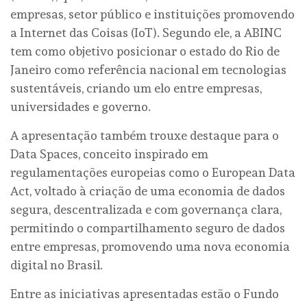
empresas, setor público e instituições promovendo
a Internet das Coisas (IoT). Segundo ele, a ABINC
tem como objetivo posicionar o estado do Rio de
Janeiro como referência nacional em tecnologias
sustentáveis, criando um elo entre empresas,
universidades e governo.
A apresentação também trouxe destaque para o
Data Spaces, conceito inspirado em
regulamentações europeias como o European Data
Act, voltado à criação de uma economia de dados
segura, descentralizada e com governança clara,
permitindo o compartilhamento seguro de dados
entre empresas, promovendo uma nova economia
digital no Brasil.
Entre as iniciativas apresentadas estão o Fundo