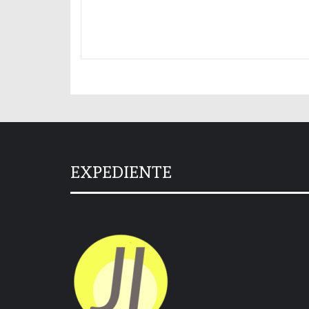
EXPEDIENTE