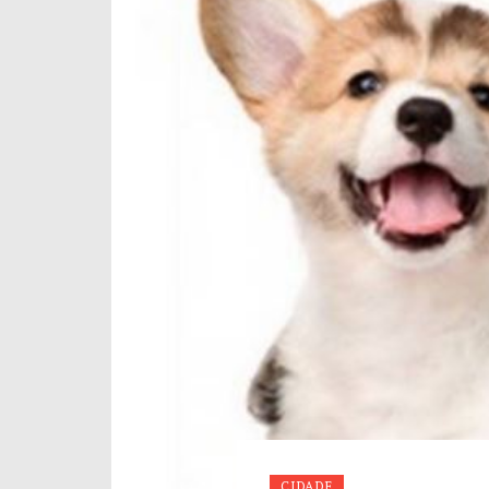
CIDADE