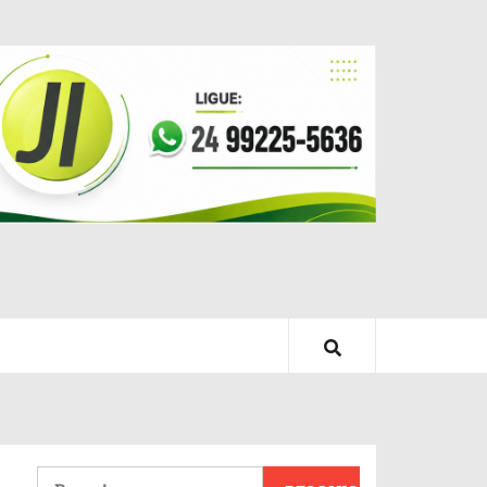
Pesquisar