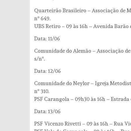
Quarteirão Brasileiro – Associação de M
nº 649.
UBS Retiro – 09 às 16h – Avenida Barão d
Data: 11/06
Comunidade do Alemão – Associação de 
s/nº.
Data: 12/06
Comunidade do Neylor – Igreja Metodist
nº 310.
PSF Carangola – 09h30 às 16h – Estrada 
Data: 13/06
PSF Vicenzo Rivetti – 09 às 16h – Rua Vic