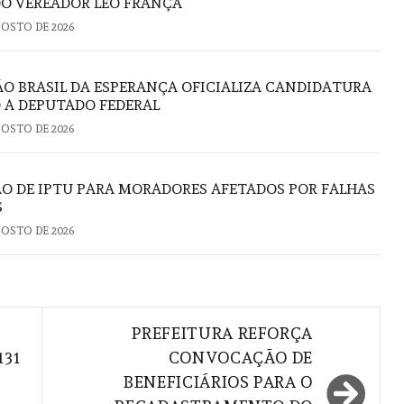
DO VEREADOR LÉO FRANÇA
GOSTO DE 2026
 BRASIL DA ESPERANÇA OFICIALIZA CANDIDATURA
 A DEPUTADO FEDERAL
GOSTO DE 2026
ÃO DE IPTU PARA MORADORES AFETADOS POR FALHAS
S
GOSTO DE 2026
PREFEITURA REFORÇA
131
CONVOCAÇÃO DE
BENEFICIÁRIOS PARA O