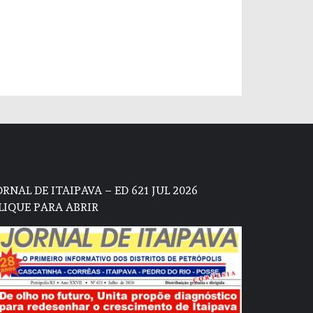
ORNAL DE ITAIPAVA – ED 621 JUL 2026
LIQUE PARA ABRIR