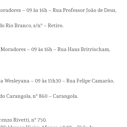
oradores – 09 às 16h – Rua Professor João de Deus,
o Rio Branco, s/nº – Retiro.
Moradores – 09 às 16h – Rua Hans Britrischam,
a Wesleyana – 09 às 15h30 – Rua Felipe Camarão,
do Carangola, nº 860 – Carangola.
enzo Rivetti, nº 750.