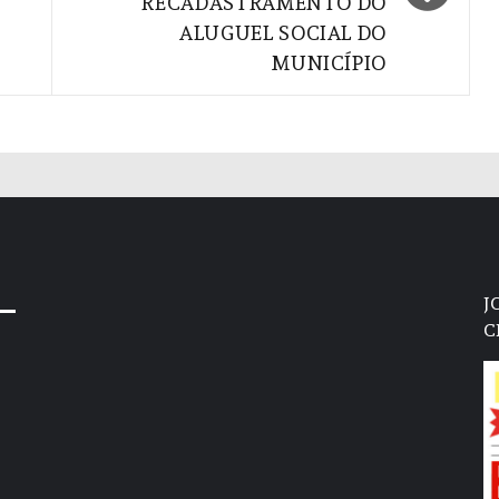
RECADASTRAMENTO DO
ALUGUEL SOCIAL DO
MUNICÍPIO
J
C