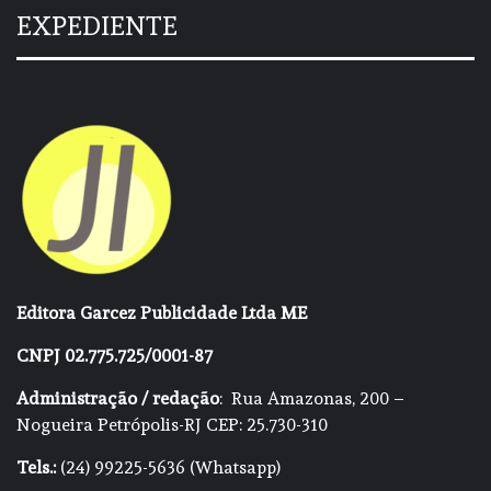
EXPEDIENTE
Editora Garcez Publicidade Ltda ME
CNPJ 02.775.725/0001-87
Administração / redação
: Rua Amazonas, 200 –
Nogueira Petrópolis-RJ CEP: 25.730-310
Tels.:
(24) 99225-5636 (Whatsapp)