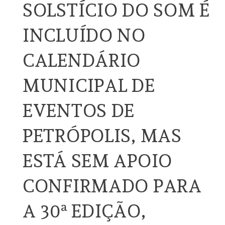
SOLSTÍCIO DO SOM É
INCLUÍDO NO
CALENDÁRIO
MUNICIPAL DE
EVENTOS DE
PETRÓPOLIS, MAS
ESTÁ SEM APOIO
CONFIRMADO PARA
A 30ª EDIÇÃO,