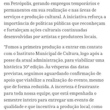
em Petrópolis, gerando empregos temporários e
permanentes em sua realização e nas áreas de
serviços e produção cultural. A iniciativa reforça a
importância de políticas públicas que reconheçam
e fortaleçam ações culturais continuadas
desenvolvidas por artistas e produtores locais.
“Fomos a primeira produção a entrar em contato
com o Instituto Municipal de Cultura, logo após a
posse da atual administração, para viabilizar uma
histórica 30ª edição. Às vésperas das datas
previstas, seguimos aguardando confirmação de
apoio que viabilize a realização do evento, mesmo
que de forma reduzida. A incerteza é frustrante
para toda nossa equipe, que está empenhada o
semestre inteiro para entregar um evento de
qualidade e que incentiva a produção local, como