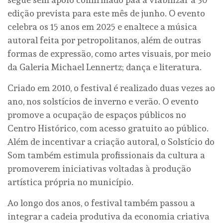
edição prevista para este mês de junho. O evento
celebra os 15 anos em 2025 e enaltece a música
autoral feita por petropolitanos, além de outras
formas de expressão, como artes visuais, por meio
da Galeria Michael Lennertz; dança e literatura.
Criado em 2010, o festival é realizado duas vezes ao
ano, nos solstícios de inverno e verão. O evento
promove a ocupação de espaços públicos no
Centro Histórico, com acesso gratuito ao público.
Além de incentivar a criação autoral, o Solstício do
Som também estimula profissionais da cultura a
promoverem iniciativas voltadas à produção
artística própria no município.
Ao longo dos anos, o festival também passou a
integrar a cadeia produtiva da economia criativa