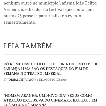
nenhum outro no município”, afirma João Felipe
Verleun, idealizador do festival, que conta com
outras 25 pessoas para realizar o evento
semestralmente.
LEIA TAMBÉM
DÓ RÉ MI, DAVID COELHO, LEITURINHA E MEU PÉ DE
LARANJA LIMA SÃO OS DESTAQUES DO FIM DE
SEMANA NO TEATRO IMPERIAL
BY
JORNALDEITAIPAVA
/
6 DE AGOSTO DE 2026
“HOMEM-ARANHA: UM NOVO DIA” SEGUE COMO
ATRAÇÃO EXCLUSIVA DO CINEMAXX BAUHAUS EM
SUA SEGUNDA SEMANA