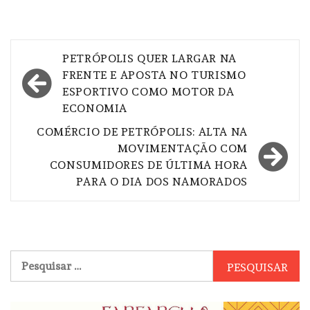
Navegação
PETRÓPOLIS QUER LARGAR NA
de
FRENTE E APOSTA NO TURISMO
ESPORTIVO COMO MOTOR DA
Post
ECONOMIA
COMÉRCIO DE PETRÓPOLIS: ALTA NA
MOVIMENTAÇÃO COM
CONSUMIDORES DE ÚLTIMA HORA
PARA O DIA DOS NAMORADOS
Pesquisar
por: