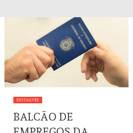
DESTAQUES
BALCÃO DE
EMPREGOS DA