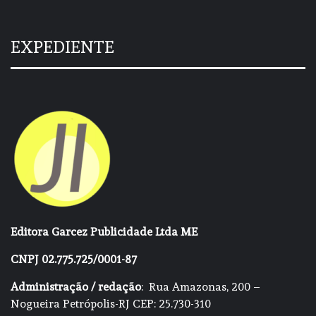
EXPEDIENTE
Editora Garcez Publicidade Ltda ME
CNPJ 02.775.725/0001-87
Administração / redação
: Rua Amazonas, 200 –
Nogueira Petrópolis-RJ CEP: 25.730-310