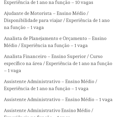
Experiência de 1 ano na função – 10 vagas
Ajudante de Motorista – Ensino Médio /
Disponibilidade para viajar / Experiência de 1 ano
na função – 1 vaga
Analista de Planejamento e Orçamento – Ensino
Médio / Experiência na função – 1 vaga
Analista Financeiro – Ensino Superior / Curso
específico na área / Experiência de 1 ano na função
– 1 vaga
Assistente Administrativo – Ensino Médio /
Experiência de 1 ano na função – 1 vaga
Assistente Administrativo – Ensino Médio – 1 vaga
Assistente Administrativo Ensino Médio /