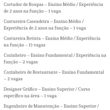
Cortador de Roupas – Ensino Médio / Experiência
de 2 anos na função – 1 vaga
Costureira Caseadeira – Ensino Médio /
Experiência de 2 anos na função – 1 vaga
Costureira Retista – Ensino Médio / Experiência
na função – 15 vagas
Cozinheiro – Ensino Fundamental / Experiência na
função – 2 vagas
Cozinheiro de Restaurante – Ensino Fundamental
– 2 vagas
Designer Gráfico – Ensino Superior / Curso
específico na área – 1 vaga
Engenheiro de Manutenção – Ensino Superior /