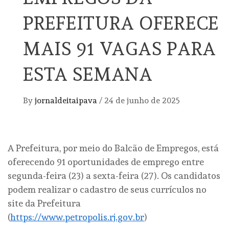
PREFEITURA OFERECE
MAIS 91 VAGAS PARA
ESTA SEMANA
By
jornaldeitaipava
/
24 de junho de 2025
A Prefeitura, por meio do Balcão de Empregos, está
oferecendo 91 oportunidades de emprego entre
segunda-feira (23) a sexta-feira (27). Os candidatos
podem realizar o cadastro de seus currículos no
site da Prefeitura
(
https://www.petropolis.rj.gov.br
)