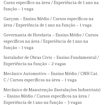
Curso específico na área / Experiência de 1 ano na
função – 1 vaga
Garçom – Ensino Médio / Cursos específicos na
área / Experiência de 1 ano na função – 1 vaga
Governanta de Hotelaria – Ensino Médio / Cursos
específicos na área / Experiência de 1 ano na
função – 1 vaga
Instalador de Obras Civis – Ensino Fundamental /
Experiência na função – 2 vagas
Mecânico Automotivo – Ensino Médio / CNH Cat.
C / Cursos específicos na área – 1 vaga
Mecânico de Manutenção (Instalações Industriais)
– Ensino Médio / Cursos específicos na área /
Experiência de 1 ano na função – 3 vagas