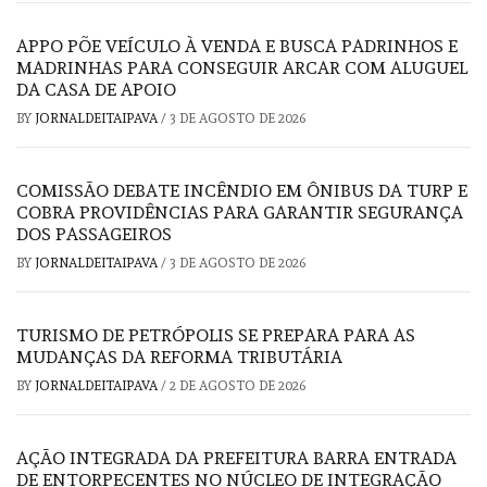
APPO PÕE VEÍCULO À VENDA E BUSCA PADRINHOS E
MADRINHAS PARA CONSEGUIR ARCAR COM ALUGUEL
DA CASA DE APOIO
BY
JORNALDEITAIPAVA
/
3 DE AGOSTO DE 2026
COMISSÃO DEBATE INCÊNDIO EM ÔNIBUS DA TURP E
COBRA PROVIDÊNCIAS PARA GARANTIR SEGURANÇA
DOS PASSAGEIROS
BY
JORNALDEITAIPAVA
/
3 DE AGOSTO DE 2026
TURISMO DE PETRÓPOLIS SE PREPARA PARA AS
MUDANÇAS DA REFORMA TRIBUTÁRIA
BY
JORNALDEITAIPAVA
/
2 DE AGOSTO DE 2026
AÇÃO INTEGRADA DA PREFEITURA BARRA ENTRADA
DE ENTORPECENTES NO NÚCLEO DE INTEGRAÇÃO