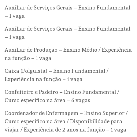
Auxiliar de Serviços Gerais – Ensino Fundamental
– 1 vaga
Auxiliar de Serviços Gerais – Ensino Fundamental
– 1 vaga
Auxiliar de Produção – Ensino Médio / Experiência
na função – 1 vaga
Caixa (Folguista) – Ensino Fundamental /
Experiência na função – 1 vaga
Confeiteiro e Padeiro – Ensino Fundamental /
Curso específico na área – 6 vagas
Coordenador de Enfermagem – Ensino Superior /
Curso específico na área / Disponibilidade para
viajar / Experiência de 2 anos na função – 1 vaga