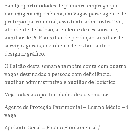
São 15 oportunidades de primeiro emprego que
não exigem experiência, em vagas para: agente de
proteção patrimonial, assistente administrativo,
atendente de balcão, atendente de restaurante,
auxiliar de PCP, auxiliar de produção, auxiliar de
serviços gerais, cozinheiro de restaurante e
designer gráfico.
O Balcão desta semana também conta com quatro
vagas destinadas a pessoas com deficiência:
auxiliar administrativo e auxiliar de logística
Veja todas as oportunidades desta semana:
Agente de Proteção Patrimonial – Ensino Médio – 1
vaga
Ajudante Geral – Ensino Fundamental /