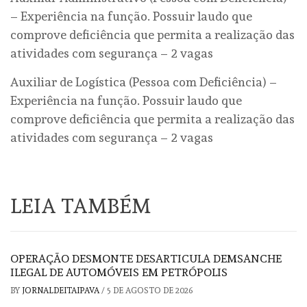
– Experiência na função. Possuir laudo que
comprove deficiência que permita a realização das
atividades com segurança – 2 vagas
Auxiliar de Logística (Pessoa com Deficiência) –
Experiência na função. Possuir laudo que
comprove deficiência que permita a realização das
atividades com segurança – 2 vagas
LEIA TAMBÉM
OPERAÇÃO DESMONTE DESARTICULA DEMSANCHE
ILEGAL DE AUTOMÓVEIS EM PETRÓPOLIS
BY
JORNALDEITAIPAVA
/
5 DE AGOSTO DE 2026