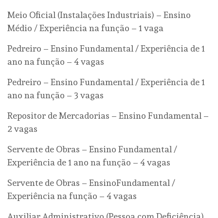
Meio Oficial (Instalações Industriais) – Ensino
Médio / Experiência na função – 1 vaga
Pedreiro – Ensino Fundamental / Experiência de 1
ano na função – 4 vagas
Pedreiro – Ensino Fundamental / Experiência de 1
ano na função – 3 vagas
Repositor de Mercadorias – Ensino Fundamental –
2 vagas
Servente de Obras – Ensino Fundamental /
Experiência de 1 ano na função – 4 vagas
Servente de Obras – EnsinoFundamental /
Experiência na função – 4 vagas
Auxiliar Administrativo (Pessoa com Deficiência)