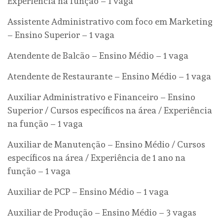
Experiência na função – 1 vaga
Assistente Administrativo com foco em Marketing
– Ensino Superior – 1 vaga
Atendente de Balcão – Ensino Médio – 1 vaga
Atendente de Restaurante – Ensino Médio – 1 vaga
Auxiliar Administrativo e Financeiro – Ensino
Superior / Cursos específicos na área / Experiência
na função – 1 vaga
Auxiliar de Manutenção – Ensino Médio / Cursos
específicos na área / Experiência de 1 ano na
função – 1 vaga
Auxiliar de PCP – Ensino Médio – 1 vaga
Auxiliar de Produção – Ensino Médio – 3 vagas