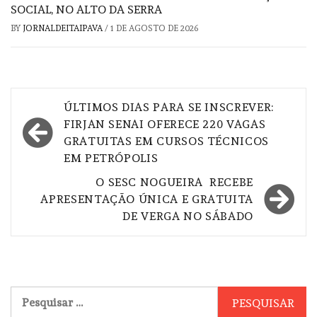
SOCIAL, NO ALTO DA SERRA
BY
JORNALDEITAIPAVA
/
1 DE AGOSTO DE 2026
Navegação
ÚLTIMOS DIAS PARA SE INSCREVER:
de
FIRJAN SENAI OFERECE 220 VAGAS
GRATUITAS EM CURSOS TÉCNICOS
Post
EM PETRÓPOLIS
O SESC NOGUEIRA RECEBE
APRESENTAÇÃO ÚNICA E GRATUITA
DE VERGA NO SÁBADO
Pesquisar
por: