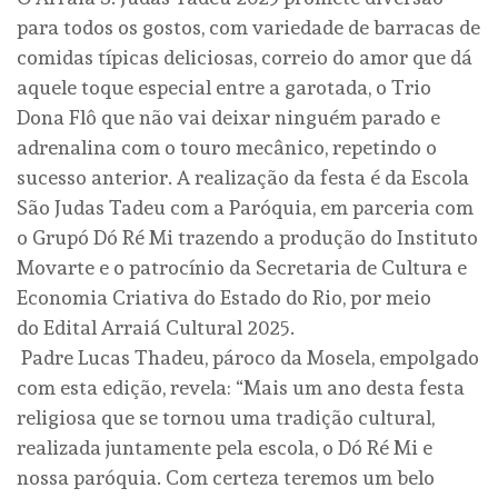
para todos os gostos, com variedade de barracas de
comidas típicas deliciosas, correio do amor que dá
aquele toque especial entre a garotada, o Trio
Dona Flô que não vai deixar ninguém parado e
adrenalina com o touro mecânico, repetindo o
sucesso anterior. A realização da festa é da Escola
São Judas Tadeu com a Paróquia, em parceria com
o Grupó Dó Ré Mi trazendo a produção do Instituto
Movarte e o patrocínio da Secretaria de Cultura e
Economia Criativa do Estado do Rio, por meio
do Edital Arraiá Cultural 2025.
Padre Lucas Thadeu, pároco da Mosela, empolgado
com esta edição, revela: “Mais um ano desta festa
religiosa que se tornou uma tradição cultural,
realizada juntamente pela escola, o Dó Ré Mi e
nossa paróquia. Com certeza teremos um belo