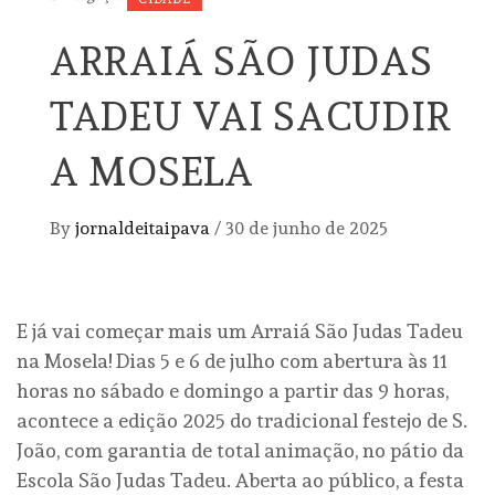
ARRAIÁ SÃO JUDAS
TADEU VAI SACUDIR
A MOSELA
By
jornaldeitaipava
/
30 de junho de 2025
E já vai começar mais um Arraiá São Judas Tadeu
na Mosela! Dias 5 e 6 de julho com abertura às 11
horas no sábado e domingo a partir das 9 horas,
acontece a edição 2025 do tradicional festejo de S.
João, com garantia de total animação, no pátio da
Escola São Judas Tadeu. Aberta ao público, a festa