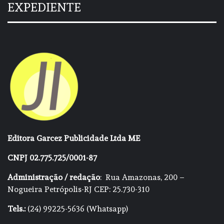
EXPEDIENTE
Editora Garcez Publicidade Ltda ME
CNPJ 02.775.725/0001-87
Administração / redação
: Rua Amazonas, 200 –
Nogueira Petrópolis-RJ CEP: 25.730-310
Tels.:
(24) 99225-5636 (Whatsapp)