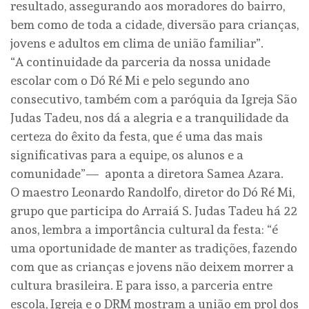
resultado, assegurando aos moradores do bairro,
bem como de toda a cidade, diversão para crianças,
jovens e adultos em clima de união familiar”.
“A continuidade da parceria da nossa unidade
escolar com o Dó Ré Mi e pelo segundo ano
consecutivo, também com a paróquia da Igreja São
Judas Tadeu, nos dá a alegria e a tranquilidade da
certeza do êxito da festa, que é uma das mais
significativas para a equipe, os alunos e a
comunidade”— aponta a diretora Samea Azara.
O maestro Leonardo Randolfo, diretor do Dó Ré Mi,
grupo que participa do Arraiá S. Judas Tadeu há 22
anos, lembra a importância cultural da festa: “é
uma oportunidade de manter as tradições, fazendo
com que as crianças e jovens não deixem morrer a
cultura brasileira. E para isso, a parceria entre
escola, Igreja e o DRM mostram a união em prol dos