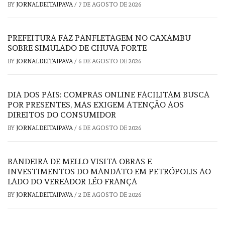
BY
JORNALDEITAIPAVA
/
7 DE AGOSTO DE 2026
PREFEITURA FAZ PANFLETAGEM NO CAXAMBU
SOBRE SIMULADO DE CHUVA FORTE
BY
JORNALDEITAIPAVA
/
6 DE AGOSTO DE 2026
DIA DOS PAIS: COMPRAS ONLINE FACILITAM BUSCA
POR PRESENTES, MAS EXIGEM ATENÇÃO AOS
DIREITOS DO CONSUMIDOR
BY
JORNALDEITAIPAVA
/
6 DE AGOSTO DE 2026
BANDEIRA DE MELLO VISITA OBRAS E
INVESTIMENTOS DO MANDATO EM PETRÓPOLIS AO
LADO DO VEREADOR LÉO FRANÇA
BY
JORNALDEITAIPAVA
/
2 DE AGOSTO DE 2026