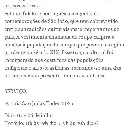
nossos valores”.
Está no folclore português a origem das
comemorações de São João, que tem sobrevivido
entre as tradições culturais mais importantes do
país. A vestimenta chamada de roupa caipira é
alusiva à população do campo que povoou a região
nordeste no século XIX. Esse traço cultural foi
incorporado aos costumes das populações
indígenas e afro-brasileiras, tornando-se uma das
heranças mais presentes em nossa cultura.
SERVIÇO:
Arraiá São Judas Tadeu 2025
Dias: 05 e 06 de julho
Horário: 11h às 19h dia 5; 9h às 20h dia 6