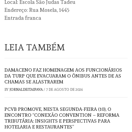
Local: Escola São Judas Tadeu
Endereço: Rua Mosela, 1445
Entrada franca
LEIA TAMBÉM
DAMACENO FAZ HOMENAGEM AOS FUNCIONÁRIOS
DA TURP QUE EVACUARAM O ÔNIBUS ANTES DE AS
CHAMAS SE ALASTRAREM
BY
JORNALDEITAIPAVA
/
7 DE AGOSTO DE 2026
PCVB PROMOVE, NESTA SEGUNDA-FEIRA (10), O
ENCONTRO “CONEXÃO CONVENTION – REFORMA
TRIBUTÁRIA: INSIGHTS E PERSPECTIVAS PARA
HOTELARIA E RESTAURANTES”