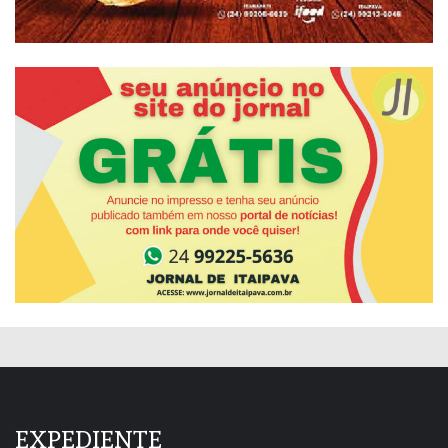
EXPEDIENTE