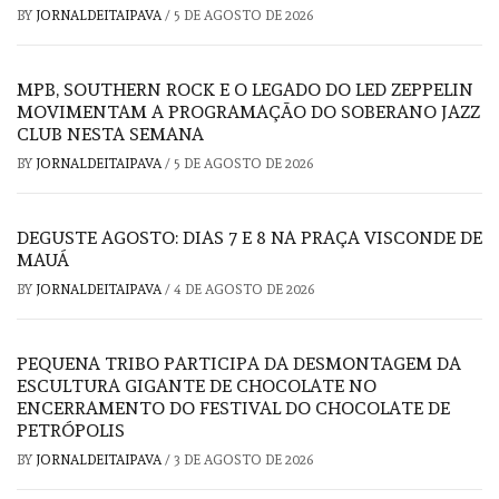
BY
JORNALDEITAIPAVA
/
5 DE AGOSTO DE 2026
MPB, SOUTHERN ROCK E O LEGADO DO LED ZEPPELIN
MOVIMENTAM A PROGRAMAÇÃO DO SOBERANO JAZZ
CLUB NESTA SEMANA
BY
JORNALDEITAIPAVA
/
5 DE AGOSTO DE 2026
DEGUSTE AGOSTO: DIAS 7 E 8 NA PRAÇA VISCONDE DE
MAUÁ
BY
JORNALDEITAIPAVA
/
4 DE AGOSTO DE 2026
PEQUENA TRIBO PARTICIPA DA DESMONTAGEM DA
ESCULTURA GIGANTE DE CHOCOLATE NO
ENCERRAMENTO DO FESTIVAL DO CHOCOLATE DE
PETRÓPOLIS
BY
JORNALDEITAIPAVA
/
3 DE AGOSTO DE 2026