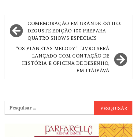
Navegação
COMEMORAÇÃO EM GRANDE ESTILO:
de
DEGUSTE EDIÇÃO 100 PREPARA
QUATRO SHOWS ESPECIAIS
Post
“OS PLANETAS MELODY”: LIVRO SERÁ
LANÇADO COM CONTAÇÃO DE
HISTÓRIA E OFICINA DE DESENHO,
EM ITAIPAVA
Pesquisar
por: