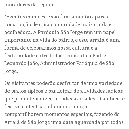
moradores da região.
“Eventos como este são fundamentais para a
construção de uma comunidade mais unida e
acolhedora. A Paróquia São Jorge tem um papel
importante na vida do bairro, e este arraiá é uma
forma de celebrarmos nossa cultura e a
fraternidade entre todos”, comenta o Padre
Leonardo João, Administrador Paróquia de São
Jorge.
Os visitantes poderão desfrutar de uma variedade
de pratos típicos e participar de atividades lúdicas
que prometem divertir todas as idades. O ambiente
festivo é ideal para família e amigos
compartilharem momentos especiais, fazendo do
Arraiá de São Jorge uma data aguardada por todos.