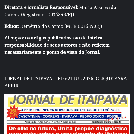
Diretora e jornalista Responsável:
Maria Aparecida
Garcez (Registro nº 0036849/RJ)
Editor
: Demétrio do Carmo (MTB 0036850RJ)
Atenção: os artigos publicados são de inteira
responsabilidade de seus autores e não refletem
necessariamente o ponto de vista do Jornal.
JORNAL DE ITAIPAVA – ED 621 JUL 2026
CLIQUE PARA
ABRIR