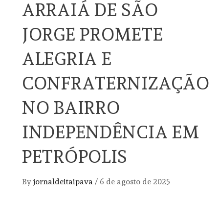
ARRAIÁ DE SÃO
JORGE PROMETE
ALEGRIA E
CONFRATERNIZAÇÃO
NO BAIRRO
INDEPENDÊNCIA EM
PETRÓPOLIS
By
jornaldeitaipava
/
6 de agosto de 2025