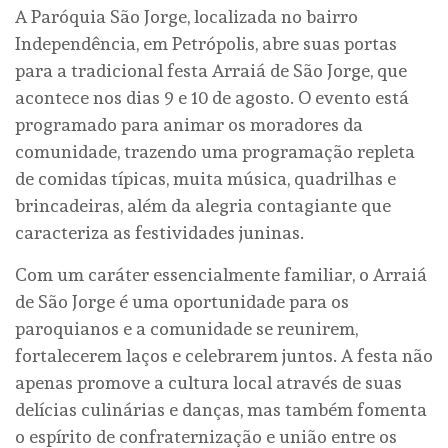
A Paróquia São Jorge, localizada no bairro
Independência, em Petrópolis, abre suas portas
para a tradicional festa Arraiá de São Jorge, que
acontece nos dias 9 e 10 de agosto. O evento está
programado para animar os moradores da
comunidade, trazendo uma programação repleta
de comidas típicas, muita música, quadrilhas e
brincadeiras, além da alegria contagiante que
caracteriza as festividades juninas.
Com um caráter essencialmente familiar, o Arraiá
de São Jorge é uma oportunidade para os
paroquianos e a comunidade se reunirem,
fortalecerem laços e celebrarem juntos. A festa não
apenas promove a cultura local através de suas
delícias culinárias e danças, mas também fomenta
o espírito de confraternização e união entre os