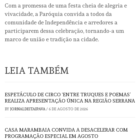
Com a promessa de uma festa cheia de alegria e
vivacidade, a Paróquia convida a todos da
comunidade de Independência e arredores a
participarem dessa celebração, tornando-a um
marco de união e tradição na cidade.
LEIA TAMBÉM
ESPETÁCULO DE CIRCO ‘ENTRE TRUQUES E POEMAS’
REALIZA APRESENTAÇÃO ÚNICA NA REGIÃO SERRANA
BY
JORNALDEITAIPAVA
/
6 DE AGOSTO DE 2026
CASA MARAMBAIA CONVIDA A DESACELERAR COM
PROGRAMAÇÃO ESPECIAL EM AGOSTO