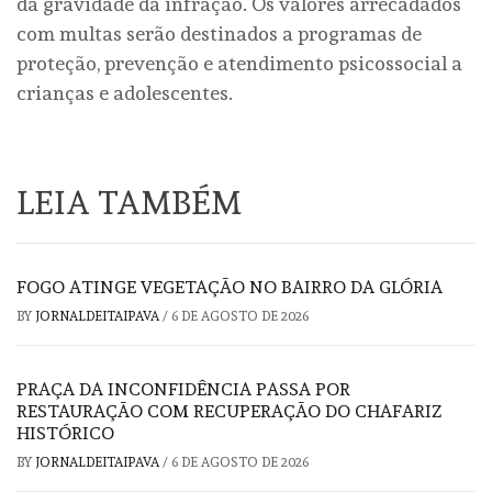
da gravidade da infração. Os valores arrecadados
com multas serão destinados a programas de
proteção, prevenção e atendimento psicossocial a
crianças e adolescentes.
LEIA TAMBÉM
FOGO ATINGE VEGETAÇÃO NO BAIRRO DA GLÓRIA
BY
JORNALDEITAIPAVA
/
6 DE AGOSTO DE 2026
PRAÇA DA INCONFIDÊNCIA PASSA POR
RESTAURAÇÃO COM RECUPERAÇÃO DO CHAFARIZ
HISTÓRICO
BY
JORNALDEITAIPAVA
/
6 DE AGOSTO DE 2026