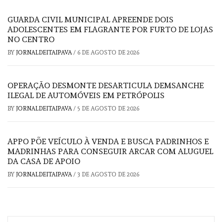
GUARDA CIVIL MUNICIPAL APREENDE DOIS
ADOLESCENTES EM FLAGRANTE POR FURTO DE LOJAS
NO CENTRO
BY
JORNALDEITAIPAVA
/
6 DE AGOSTO DE 2026
OPERAÇÃO DESMONTE DESARTICULA DEMSANCHE
ILEGAL DE AUTOMÓVEIS EM PETRÓPOLIS
BY
JORNALDEITAIPAVA
/
5 DE AGOSTO DE 2026
APPO PÕE VEÍCULO À VENDA E BUSCA PADRINHOS E
MADRINHAS PARA CONSEGUIR ARCAR COM ALUGUEL
DA CASA DE APOIO
BY
JORNALDEITAIPAVA
/
3 DE AGOSTO DE 2026