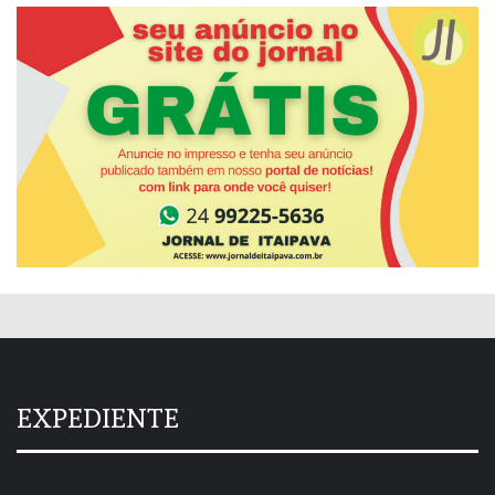
EXPEDIENTE