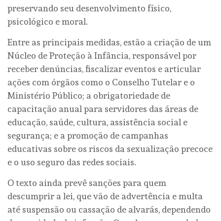
preservando seu desenvolvimento físico,
psicológico e moral.
Entre as principais medidas, estão a criação de um
Núcleo de Proteção à Infância, responsável por
receber denúncias, fiscalizar eventos e articular
ações com órgãos como o Conselho Tutelar e o
Ministério Público; a obrigatoriedade de
capacitação anual para servidores das áreas de
educação, saúde, cultura, assistência social e
segurança; e a promoção de campanhas
educativas sobre os riscos da sexualização precoce
e o uso seguro das redes sociais.
O texto ainda prevê sanções para quem
descumprir a lei, que vão de advertência e multa
até suspensão ou cassação de alvarás, dependendo