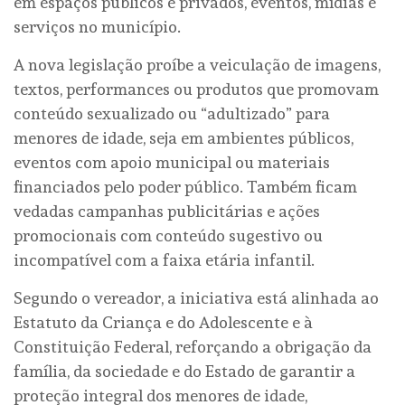
em espaços públicos e privados, eventos, mídias e
serviços no município.
A nova legislação proíbe a veiculação de imagens,
textos, performances ou produtos que promovam
conteúdo sexualizado ou “adultizado” para
menores de idade, seja em ambientes públicos,
eventos com apoio municipal ou materiais
financiados pelo poder público. Também ficam
vedadas campanhas publicitárias e ações
promocionais com conteúdo sugestivo ou
incompatível com a faixa etária infantil.
Segundo o vereador, a iniciativa está alinhada ao
Estatuto da Criança e do Adolescente e à
Constituição Federal, reforçando a obrigação da
família, da sociedade e do Estado de garantir a
proteção integral dos menores de idade,