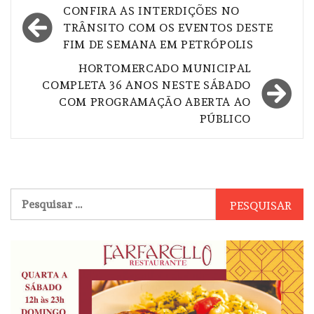
Navegação
CONFIRA AS INTERDIÇÕES NO
de
TRÂNSITO COM OS EVENTOS DESTE
FIM DE SEMANA EM PETRÓPOLIS
Post
HORTOMERCADO MUNICIPAL
COMPLETA 36 ANOS NESTE SÁBADO
COM PROGRAMAÇÃO ABERTA AO
PÚBLICO
Pesquisar
por: