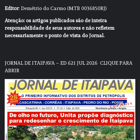
Editor
: Demétrio do Carmo (MTB 0036850RJ)
Atenção: os artigos publicados são de inteira
responsabilidade de seus autores e não refletem
necessariamente o ponto de vista do Jornal.
JORNAL DE ITAIPAVA – ED 621 JUL 2026
CLIQUE PARA
ABRIR