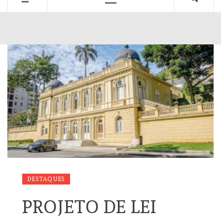
Primary
Menu
DESTAQUES
PROJETO DE LEI