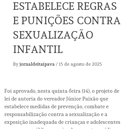
ESTABELECE REGRAS
E PUNIÇÕES CONTRA
SEXUALIZAÇÃO
INFANTIL
By
jornaldeitaipava
/
15 de agosto de 2025
Foi aprovado, nesta quinta-feira (14), o projeto de
lei de autoria do vereador Júnior Paixão que
estabelece medidas de prevenção, combate e
responsabilização contra a sexualização e a
exposição inadequada de crianças e adolescentes