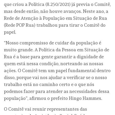
que criou a Política (8.250/2021) já previa o Comitê,
mas desde então, não houve avanços. Neste ano, a
Rede de Atenção à População em Situação de Rua
(Rede POP Rua) trabalhou para tirar o Comitê do
papel.
“Nosso compromisso de cuidar da população é
muito grande. A Política da Pessoa em Situação de
Rua é a base para gente garantir a dignidade de
quem está nessa condição, norteando as nossas
ações. O Comitê tem um papel fundamental dentro
disso, porque vai nos ajudar a verificar se o nosso
trabalho está no caminho certo e o que nós
podemos fazer para atender as necessidades dessa
população”, afirmou o prefeito Hingo Hammes.
O Comitê vai reunir representantes das