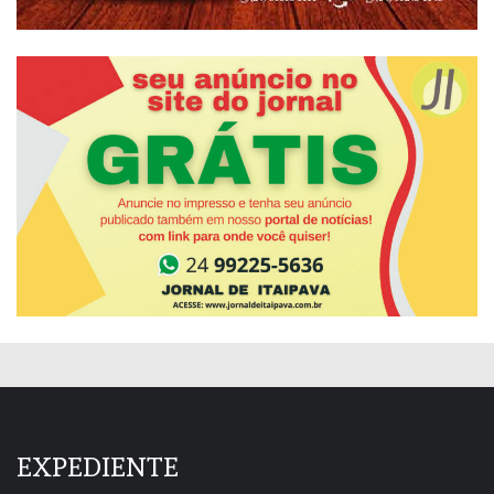
EXPEDIENTE