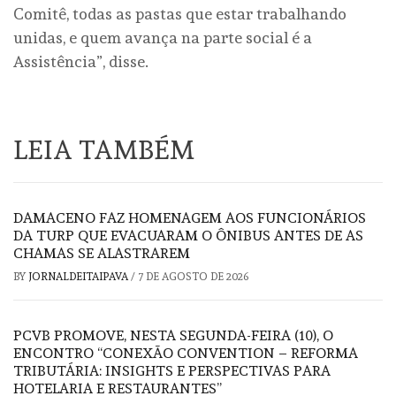
Comitê, todas as pastas que estar trabalhando
unidas, e quem avança na parte social é a
Assistência”, disse.
LEIA TAMBÉM
DAMACENO FAZ HOMENAGEM AOS FUNCIONÁRIOS
DA TURP QUE EVACUARAM O ÔNIBUS ANTES DE AS
CHAMAS SE ALASTRAREM
BY
JORNALDEITAIPAVA
/
7 DE AGOSTO DE 2026
PCVB PROMOVE, NESTA SEGUNDA-FEIRA (10), O
ENCONTRO “CONEXÃO CONVENTION – REFORMA
TRIBUTÁRIA: INSIGHTS E PERSPECTIVAS PARA
HOTELARIA E RESTAURANTES”