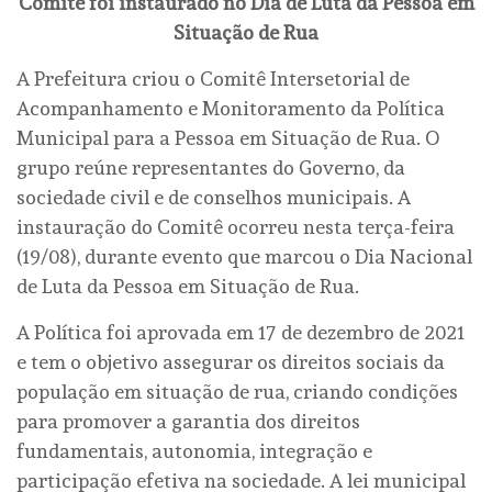
Comitê foi instaurado no Dia de Luta da Pessoa em
Situação de Rua
A Prefeitura criou o Comitê Intersetorial de
Acompanhamento e Monitoramento da Política
Municipal para a Pessoa em Situação de Rua. O
grupo reúne representantes do Governo, da
sociedade civil e de conselhos municipais. A
instauração do Comitê ocorreu nesta terça-feira
(19/08), durante evento que marcou o Dia Nacional
de Luta da Pessoa em Situação de Rua.
A Política foi aprovada em 17 de dezembro de 2021
e tem o objetivo assegurar os direitos sociais da
população em situação de rua, criando condições
para promover a garantia dos direitos
fundamentais, autonomia, integração e
participação efetiva na sociedade. A lei municipal