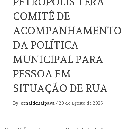
PETRÓPOLIS TERÁ
COMITÊ DE
ACOMPANHAMENTO
DA POLÍTICA
MUNICIPAL PARA
PESSOA EM
SITUAÇÃO DE RUA
By
jornaldeitaipava
/
20 de agosto de 2025