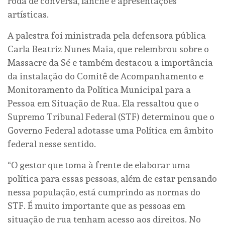
roda de conversa, lanche e apresentações
artísticas.
A palestra foi ministrada pela defensora pública
Carla Beatriz Nunes Maia, que relembrou sobre o
Massacre da Sé e também destacou a importância
da instalação do Comitê de Acompanhamento e
Monitoramento da Política Municipal para a
Pessoa em Situação de Rua. Ela ressaltou que o
Supremo Tribunal Federal (STF) determinou que o
Governo Federal adotasse uma Política em âmbito
federal nesse sentido.
“O gestor que toma à frente de elaborar uma
política para essas pessoas, além de estar pensando
nessa população, está cumprindo as normas do
STF. É muito importante que as pessoas em
situação de rua tenham acesso aos direitos. No