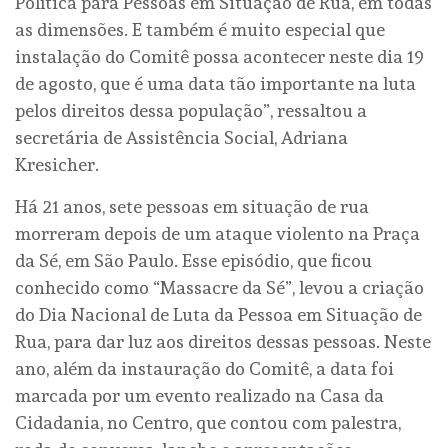
Política para Pessoas em Situação de Rua, em todas
as dimensões. E também é muito especial que
instalação do Comitê possa acontecer neste dia 19
de agosto, que é uma data tão importante na luta
pelos direitos dessa população”, ressaltou a
secretária de Assistência Social, Adriana
Kresicher.
Há 21 anos, sete pessoas em situação de rua
morreram depois de um ataque violento na Praça
da Sé, em São Paulo. Esse episódio, que ficou
conhecido como “Massacre da Sé”, levou a criação
do Dia Nacional de Luta da Pessoa em Situação de
Rua, para dar luz aos direitos dessas pessoas. Neste
ano, além da instauração do Comitê, a data foi
marcada por um evento realizado na Casa da
Cidadania, no Centro, que contou com palestra,