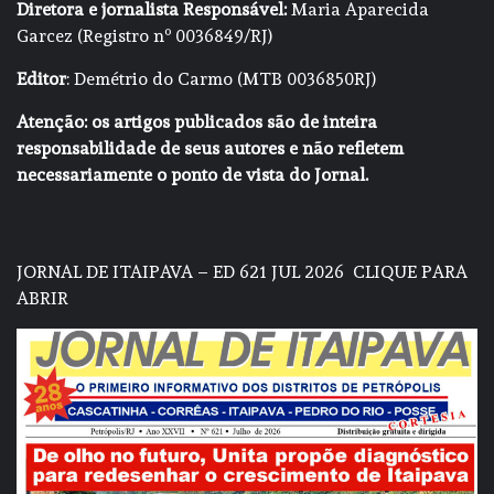
Diretora e jornalista Responsável:
Maria Aparecida
Garcez (Registro nº 0036849/RJ)
Editor
: Demétrio do Carmo (MTB 0036850RJ)
Atenção: os artigos publicados são de inteira
responsabilidade de seus autores e não refletem
necessariamente o ponto de vista do Jornal.
JORNAL DE ITAIPAVA – ED 621 JUL 2026
CLIQUE PARA
ABRIR