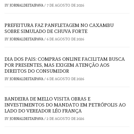
BY
JORNALDEITAIPAVA
/
7 DE AGOSTO DE 2026
PREFEITURA FAZ PANFLETAGEM NO CAXAMBU
SOBRE SIMULADO DE CHUVA FORTE
BY
JORNALDEITAIPAVA
/
6 DE AGOSTO DE 2026
DIA DOS PAIS: COMPRAS ONLINE FACILITAM BUSCA
POR PRESENTES, MAS EXIGEM ATENÇÃO AOS
DIREITOS DO CONSUMIDOR
BY
JORNALDEITAIPAVA
/
6 DE AGOSTO DE 2026
BANDEIRA DE MELLO VISITA OBRAS E
INVESTIMENTOS DO MANDATO EM PETRÓPOLIS AO
LADO DO VEREADOR LÉO FRANÇA
BY
JORNALDEITAIPAVA
/
2 DE AGOSTO DE 2026