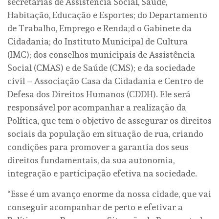
secretarias de Assistência Social, Saúde,
Habitação, Educação e Esportes; do Departamento
de Trabalho, Emprego e Renda;d o Gabinete da
Cidadania; do Instituto Municipal de Cultura
(IMC); dos conselhos municipais de Assistência
Social (CMAS) e de Saúde (CMS); e da sociedade
civil – Associação Casa da Cidadania e Centro de
Defesa dos Direitos Humanos (CDDH). Ele será
responsável por acompanhar a realização da
Política, que tem o objetivo de assegurar os direitos
sociais da população em situação de rua, criando
condições para promover a garantia dos seus
direitos fundamentais, da sua autonomia,
integração e participação efetiva na sociedade.
“Esse é um avanço enorme da nossa cidade, que vai
conseguir acompanhar de perto e efetivar a