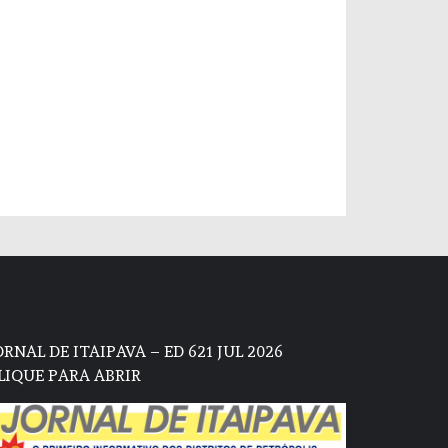
ORNAL DE ITAIPAVA – ED 621 JUL 2026
LIQUE PARA ABRIR