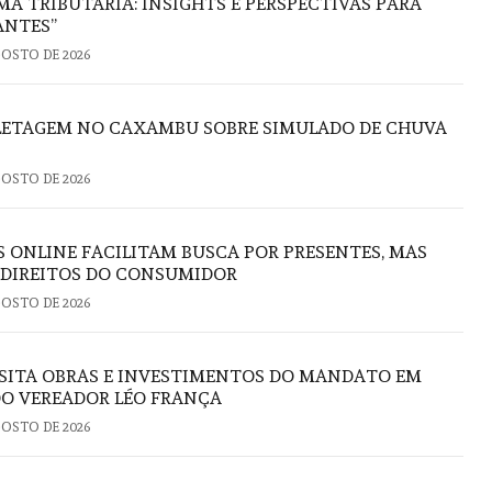
A TRIBUTÁRIA: INSIGHTS E PERSPECTIVAS PARA
ANTES”
GOSTO DE 2026
FLETAGEM NO CAXAMBU SOBRE SIMULADO DE CHUVA
GOSTO DE 2026
S ONLINE FACILITAM BUSCA POR PRESENTES, MAS
 DIREITOS DO CONSUMIDOR
GOSTO DE 2026
ISITA OBRAS E INVESTIMENTOS DO MANDATO EM
DO VEREADOR LÉO FRANÇA
GOSTO DE 2026