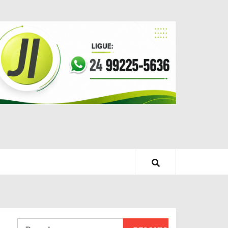
Pesquisar