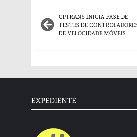
Navegação
CPTRANS INICIA FASE DE
de
TESTES DE CONTROLADORE
DE VELOCIDADE MÓVEIS
Post
EXPEDIENTE