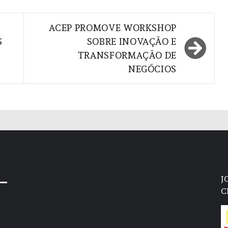
ACEP PROMOVE WORKSHOP
S
SOBRE INOVAÇÃO E
TRANSFORMAÇÃO DE
NEGÓCIOS
J
C