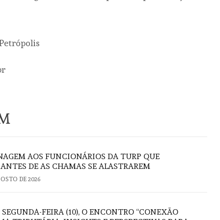
 Petrópolis
br
ÉM
AGEM AOS FUNCIONÁRIOS DA TURP QUE
ANTES DE AS CHAMAS SE ALASTRAREM
GOSTO DE 2026
 SEGUNDA-FEIRA (10), O ENCONTRO “CONEXÃO