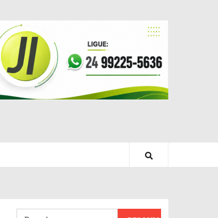
Pesquisar