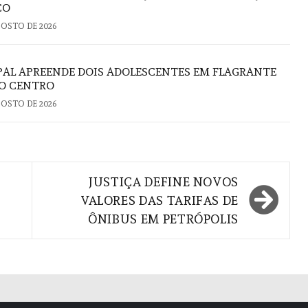
CO
GOSTO DE 2026
PAL APREENDE DOIS ADOLESCENTES EM FLAGRANTE
NO CENTRO
GOSTO DE 2026
JUSTIÇA DEFINE NOVOS
VALORES DAS TARIFAS DE
ÔNIBUS EM PETRÓPOLIS