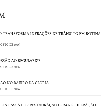
ÉM
ÃO TRANSFORMA INFRAÇÕES DE TRÂNSITO EM ROTINA
GOSTO DE 2026
DESÃO AO REGULARIZE
GOSTO DE 2026
ÃO NO BAIRRO DA GLÓRIA
GOSTO DE 2026
NCIA PASSA POR RESTAURAÇÃO COM RECUPERAÇÃO