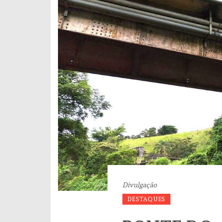
Divulgação
DESTAQUES