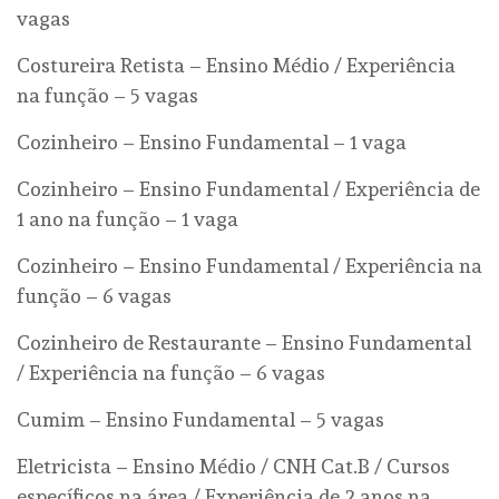
vagas
Costureira Retista – Ensino Médio / Experiência
na função – 5 vagas
Cozinheiro – Ensino Fundamental – 1 vaga
Cozinheiro – Ensino Fundamental / Experiência de
1 ano na função – 1 vaga
Cozinheiro – Ensino Fundamental / Experiência na
função – 6 vagas
Cozinheiro de Restaurante – Ensino Fundamental
/ Experiência na função – 6 vagas
Cumim – Ensino Fundamental – 5 vagas
Eletricista – Ensino Médio / CNH Cat.B / Cursos
específicos na área / Experiência de 2 anos na