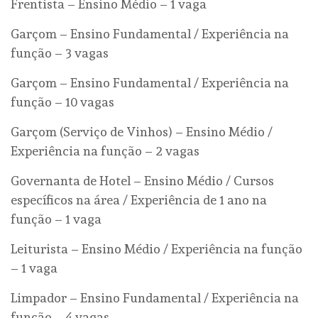
Frentista – Ensino Médio – 1 vaga
Garçom – Ensino Fundamental / Experiência na
função – 3 vagas
Garçom – Ensino Fundamental / Experiência na
função – 10 vagas
Garçom (Serviço de Vinhos) – Ensino Médio /
Experiência na função – 2 vagas
Governanta de Hotel – Ensino Médio / Cursos
específicos na área / Experiência de 1 ano na
função – 1 vaga
Leiturista – Ensino Médio / Experiência na função
– 1 vaga
Limpador – Ensino Fundamental / Experiência na
função – 4 vagas