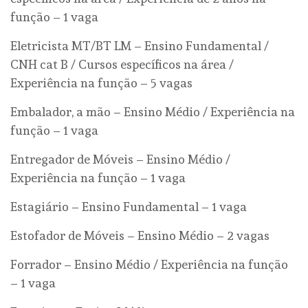
função – 1 vaga
Eletricista MT/BT LM – Ensino Fundamental /
CNH cat B / Cursos específicos na área /
Experiência na função – 5 vagas
Embalador, a mão – Ensino Médio / Experiência na
função – 1 vaga
Entregador de Móveis – Ensino Médio /
Experiência na função – 1 vaga
Estagiário – Ensino Fundamental – 1 vaga
Estofador de Móveis – Ensino Médio – 2 vagas
Forrador – Ensino Médio / Experiência na função
– 1 vaga