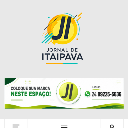
Skip
to
content