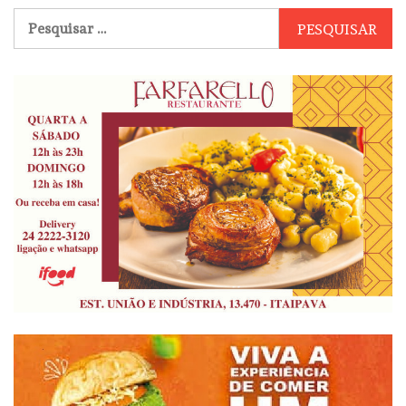
Pesquisar
por: