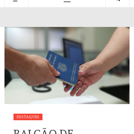
Primary
Menu
DESTAQUES
BALCÃO DE