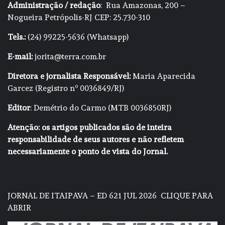
Administração / redação
: Rua Amazonas, 200 –
Nogueira Petrópolis-RJ CEP: 25.730-310
Tels.:
(24) 99225-5636 (Whatsapp)
E-mail:
jorita@terra.com.br
Diretora e jornalista Responsável:
Maria Aparecida
Garcez (Registro nº 0036849/RJ)
Editor
: Demétrio do Carmo (MTB 0036850RJ)
Atenção: os artigos publicados são de inteira
responsabilidade de seus autores e não refletem
necessariamente o ponto de vista do Jornal.
JORNAL DE ITAIPAVA – ED 621 JUL 2026
CLIQUE PARA
ABRIR