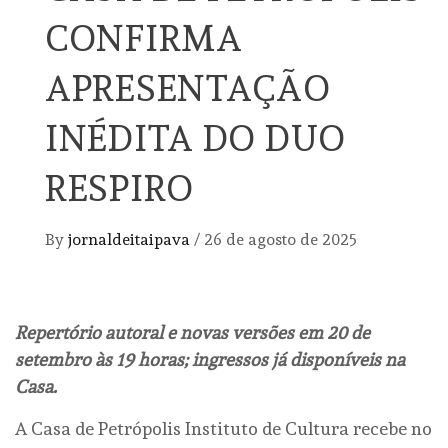
CONFIRMA
APRESENTAÇÃO
INÉDITA DO DUO
RESPIRO
By
jornaldeitaipava
/
26 de agosto de 2025
Repertório autoral e novas versões em 20 de
setembro às 19 horas; ingressos já disponíveis na
Casa.
A Casa de Petrópolis Instituto de Cultura recebe no