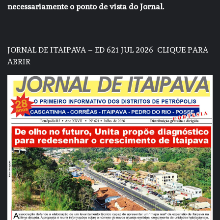
necessariamente o ponto de vista do Jornal.
JORNAL DE ITAIPAVA – ED 621 JUL 2026
CLIQUE PARA
ABRIR