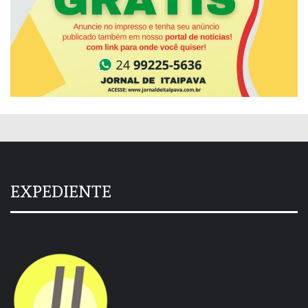
EXPEDIENTE