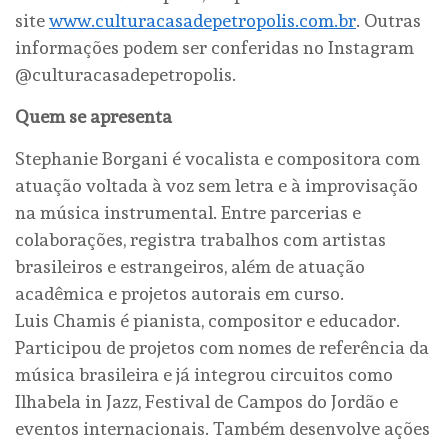
site
www.culturacasadepetropolis.com.br
. Outras
informações podem ser conferidas no Instagram
@culturacasadepetropolis.
Quem se apresenta
Stephanie Borgani é vocalista e compositora com
atuação voltada à voz sem letra e à improvisação
na música instrumental. Entre parcerias e
colaborações, registra trabalhos com artistas
brasileiros e estrangeiros, além de atuação
acadêmica e projetos autorais em curso.
Luis Chamis é pianista, compositor e educador.
Participou de projetos com nomes de referência da
música brasileira e já integrou circuitos como
Ilhabela in Jazz, Festival de Campos do Jordão e
eventos internacionais. Também desenvolve ações