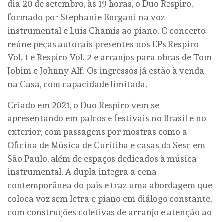
dia 20 de setembro, às 19 horas, o Duo Respiro,
formado por Stephanie Borgani na voz
instrumental e Luis Chamis ao piano. O concerto
reúne peças autorais presentes nos EPs Respiro
Vol. 1 e Respiro Vol. 2 e arranjos para obras de Tom
Jobim e Johnny Alf. Os ingressos já estão à venda
na Casa, com capacidade limitada.
Criado em 2021, o Duo Respiro vem se
apresentando em palcos e festivais no Brasil e no
exterior, com passagens por mostras como a
Oficina de Música de Curitiba e casas do Sesc em
São Paulo, além de espaços dedicados à música
instrumental. A dupla integra a cena
contemporânea do país e traz uma abordagem que
coloca voz sem letra e piano em diálogo constante,
com construções coletivas de arranjo e atenção ao