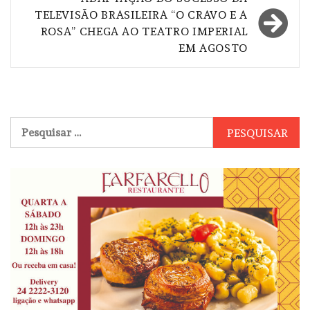
TELEVISÃO BRASILEIRA “O CRAVO E A
ROSA” CHEGA AO TEATRO IMPERIAL
EM AGOSTO
Pesquisar
por: