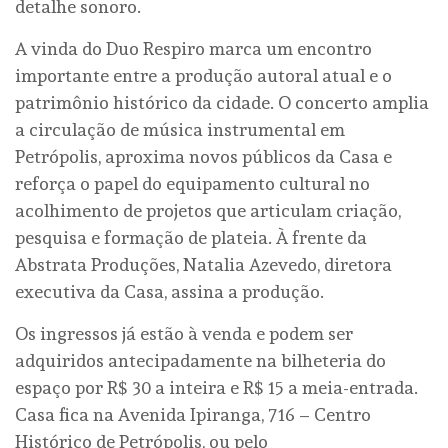
detalhe sonoro.
A vinda do Duo Respiro marca um encontro
importante entre a produção autoral atual e o
patrimônio histórico da cidade. O concerto amplia
a circulação de música instrumental em
Petrópolis, aproxima novos públicos da Casa e
reforça o papel do equipamento cultural no
acolhimento de projetos que articulam criação,
pesquisa e formação de plateia. À frente da
Abstrata Produções, Natalia Azevedo, diretora
executiva da Casa, assina a produção.
Os ingressos já estão à venda e podem ser
adquiridos antecipadamente na bilheteria do
espaço por R$ 30 a inteira e R$ 15 a meia-entrada.
Casa fica na Avenida Ipiranga, 716 – Centro
Histórico de Petrópolis, ou pelo