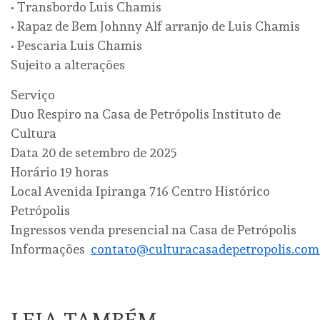
• Transbordo Luis Chamis
• Rapaz de Bem Johnny Alf arranjo de Luis Chamis
• Pescaria Luis Chamis
Sujeito a alterações
Serviço
Duo Respiro na Casa de Petrópolis Instituto de
Cultura
Data 20 de setembro de 2025
Horário 19 horas
Local Avenida Ipiranga 716 Centro Histórico
Petrópolis
Ingressos venda presencial na Casa de Petrópolis
Informações
contato@culturacasadepetropolis.com