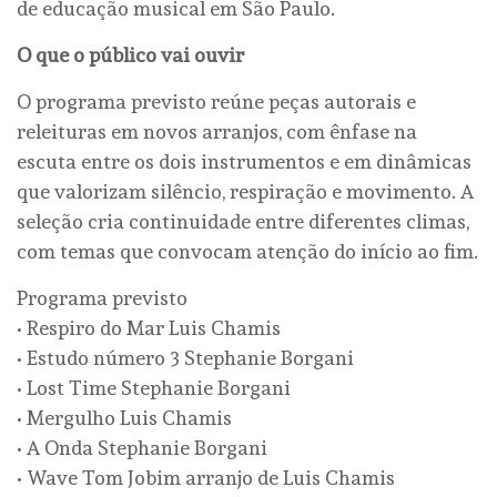
de educação musical em São Paulo.
O que o público vai ouvir
O programa previsto reúne peças autorais e
releituras em novos arranjos, com ênfase na
escuta entre os dois instrumentos e em dinâmicas
que valorizam silêncio, respiração e movimento. A
seleção cria continuidade entre diferentes climas,
com temas que convocam atenção do início ao fim.
Programa previsto
• Respiro do Mar Luis Chamis
• Estudo número 3 Stephanie Borgani
• Lost Time Stephanie Borgani
• Mergulho Luis Chamis
• A Onda Stephanie Borgani
• Wave Tom Jobim arranjo de Luis Chamis