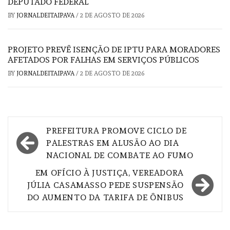
DEPUTADO FEDERAL
BY
JORNALDEITAIPAVA
/
2 DE AGOSTO DE 2026
PROJETO PREVÊ ISENÇÃO DE IPTU PARA MORADORES
AFETADOS POR FALHAS EM SERVIÇOS PÚBLICOS
BY
JORNALDEITAIPAVA
/
2 DE AGOSTO DE 2026
Navegação
PREFEITURA PROMOVE CICLO DE
de
PALESTRAS EM ALUSÃO AO DIA
NACIONAL DE COMBATE AO FUMO
Post
EM OFÍCIO À JUSTIÇA, VEREADORA
JÚLIA CASAMASSO PEDE SUSPENSÃO
DO AUMENTO DA TARIFA DE ÔNIBUS