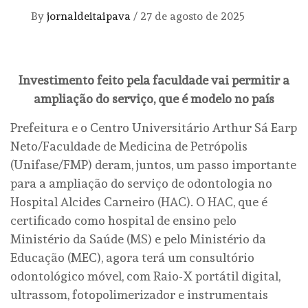
By
jornaldeitaipava
/
27 de agosto de 2025
Investimento feito pela faculdade vai permitir a
ampliação do serviço, que é modelo no país
Prefeitura e o Centro Universitário Arthur Sá Earp
Neto/Faculdade de Medicina de Petrópolis
(Unifase/FMP) deram, juntos, um passo importante
para a ampliação do serviço de odontologia no
Hospital Alcides Carneiro (HAC). O HAC, que é
certificado como hospital de ensino pelo
Ministério da Saúde (MS) e pelo Ministério da
Educação (MEC), agora terá um consultório
odontológico móvel, com Raio-X portátil digital,
ultrassom, fotopolimerizador e instrumentais