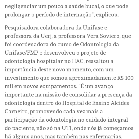
negligenciar um pouco a saúde bucal, o que pode
prolongar o período de internação”, explicou.
Pesquisadora colaboradora da Unifase e
professora da Uerj, a professora Vera Soviero, que
foi coordenadora do curso de Odontologia da
Unifase/FMP e desenvolveu o projeto de
odontologia hospitalar no HAC, ressaltou a
importância deste novo momento, com um
investimento que somou aproximadamente R$ 100
mil em novos equipamentos. “É um avanço
importante na missão de consolidar a presença da
odontologia dentro do Hospital de Ensino Alcides
Carneiro, promovendo cada vez mais a
participação da odontologia no cuidado integral
do paciente, não só na UTI, onde nós já começamos
há alguns anos, mas também nas enfermarias.