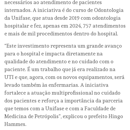
necessários ao atendimento de pacientes
internados. A iniciativa é do curso de Odontologia
da Unifase, que atua desde 2019 com odontologia
hospitalar e fez, apenas em 2024, 757 atendimentos
e mais de mil procedimentos dentro do hospital.
“Este investimento representa um grande avanço
para o hospital e impacta diretamente na
qualidade do atendimento e no cuidado com o
paciente. É um trabalho que já era realizado na
UTI e que, agora, com os novos equipamentos, será
levado também às enfermarias. A iniciativa
fortalece a atuação multiprofissional no cuidado
dos pacientes e reforça a importância da parceria
que temos com a Unifase e com a Faculdade de
Medicina de Petrópolis”, explicou o prefeito Hingo
Hammes.