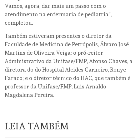
Vamos, agora, dar mais um passo com o
atendimento na enfermaria de pediatria”,
completou.
Também estiveram presentes o diretor da
Faculdade de Medicina de Petrópolis, Álvaro José
Martins de Oliveira Veiga; o pró-reitor
Administrativo da Unifase/FMP, Afonso Chaves, a
diretora do do Hospital Alcides Carneiro, Ronye
Faraco; e o diretor técnico do HAC, que também é
professor da Unifase/FMP, Luis Arnaldo
Magdalena Pereira.
LEIA TAMBÉM