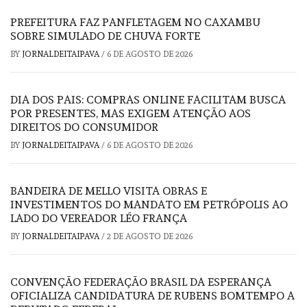
PREFEITURA FAZ PANFLETAGEM NO CAXAMBU
SOBRE SIMULADO DE CHUVA FORTE
BY
JORNALDEITAIPAVA
/
6 DE AGOSTO DE 2026
DIA DOS PAIS: COMPRAS ONLINE FACILITAM BUSCA
POR PRESENTES, MAS EXIGEM ATENÇÃO AOS
DIREITOS DO CONSUMIDOR
BY
JORNALDEITAIPAVA
/
6 DE AGOSTO DE 2026
BANDEIRA DE MELLO VISITA OBRAS E
INVESTIMENTOS DO MANDATO EM PETRÓPOLIS AO
LADO DO VEREADOR LÉO FRANÇA
BY
JORNALDEITAIPAVA
/
2 DE AGOSTO DE 2026
CONVENÇÃO FEDERAÇÃO BRASIL DA ESPERANÇA
OFICIALIZA CANDIDATURA DE RUBENS BOMTEMPO A