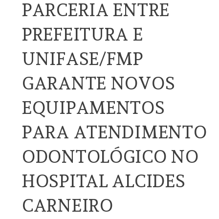
PARCERIA ENTRE
PREFEITURA E
UNIFASE/FMP
GARANTE NOVOS
EQUIPAMENTOS
PARA ATENDIMENTO
ODONTOLÓGICO NO
HOSPITAL ALCIDES
CARNEIRO