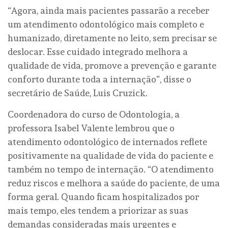
“Agora, ainda mais pacientes passarão a receber
um atendimento odontológico mais completo e
humanizado, diretamente no leito, sem precisar se
deslocar. Esse cuidado integrado melhora a
qualidade de vida, promove a prevenção e garante
conforto durante toda a internação”, disse o
secretário de Saúde, Luis Cruzick.
Coordenadora do curso de Odontologia, a
professora Isabel Valente lembrou que o
atendimento odontológico de internados reflete
positivamente na qualidade de vida do paciente e
também no tempo de internação. “O atendimento
reduz riscos e melhora a saúde do paciente, de uma
forma geral. Quando ficam hospitalizados por
mais tempo, eles tendem a priorizar as suas
demandas consideradas mais urgentes e