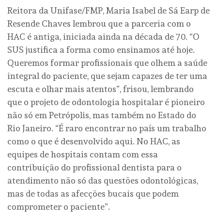
Reitora da Unifase/FMP, Maria Isabel de Sá Earp de
Resende Chaves lembrou que a parceria com o
HAC é antiga, iniciada ainda na década de 70. “O
SUS justifica a forma como ensinamos até hoje.
Queremos formar profissionais que olhem a saúde
integral do paciente, que sejam capazes de ter uma
escuta e olhar mais atentos”, frisou, lembrando
que o projeto de odontologia hospitalar é pioneiro
não só em Petrópolis, mas também no Estado do
Rio Janeiro. “É raro encontrar no país um trabalho
como o que é desenvolvido aqui. No HAC, as
equipes de hospitais contam com essa
contribuição do profissional dentista para o
atendimento não só das questões odontológicas,
mas de todas as afecções bucais que podem
comprometer o paciente”.