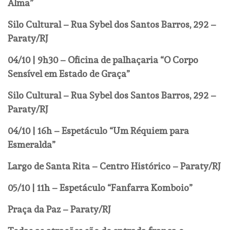
Alma”
Silo Cultural –
Rua Sybel dos Santos Barros, 292 –
Paraty/RJ
04/10 | 9h30 – Oficina de palhaçaria “O Corpo
Sensível em Estado de Graça”
Silo Cultural – Rua Sybel dos Santos Barros, 292 –
Paraty/RJ
04/10 | 16h – Espetáculo “Um Réquiem para
Esmeralda”
Largo de Santa Rita – Centro Histórico – Paraty/RJ
05/10 | 11h – Espetáculo “Fanfarra Komboio”
Praça da Paz – Paraty/RJ