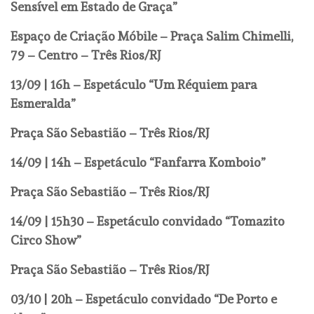
Sensível em Estado de Graça”
Espaço de Criação Móbile –
Praça Salim Chimelli,
79
– Centro – Três Rios/RJ
13/09 | 16h – Espetáculo “Um Réquiem para
Esmeralda”
Praça São Sebastião – Três Rios/RJ
14/09 | 14h – Espetáculo “Fanfarra Komboio”
Praça São Sebastião – Três Rios/RJ
14/09 | 15h30 – Espetáculo convidado “Tomazito
Circo Show”
Praça São Sebastião – Três Rios/RJ
03/10 | 20h – Espetáculo convidado “De Porto e