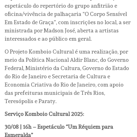
espetáculo do repertório do grupo anfitrião e
oficina/vivência de palhaçaria “O Corpo Sensível
Em Estado de Graça”, com inscrições no local, a ser
ministrada por Madson José, aberta a artistas
interessados e ao público em geral.
O Projeto Komboio Cultural é uma realização, por
meio da Política Nacional Aldir Blanc, do Governo
Federal, Ministério da Cultura, Governo do Estado
do Rio de Janeiro e Secretaria de Cultura e
Economia Criativa do Rio de Janeiro, com apoio
das prefeituras municipais de Três Rios,
Teresópolis e Paraty.
S
erviço Komboio Cultural 2025
:
30/08 | 16h – Espetáculo “Um Réquiem para
Esmeralda”