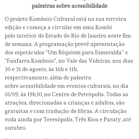
palestras sobre acessibilidade
O projeto Komboio Cultural está na sua terceira
edição e começa a circular em uma Kombi
pelo interior do Estado do Rio de Janeiro neste fim
de semana. A programação prevê apresentação
dos espetáculos “Um Réquiem para Esmeralda” e
“Fanfarra Komboio”, no Vale das Videiras, nos dias
30 e 31 de agosto, às 16h e 11h,
respectivamente, além de palestra
sobre acessibilidade em eventos culturais, no dia
01/09, às 19h30, no Centro de Petrópolis. Todas as
atrações, direcionadas a crianças e adultos, são
gratuitas e com tradução de libras. A circulação
roda ainda por Teresópolis, Três Rios e Paraty, até
outubro.