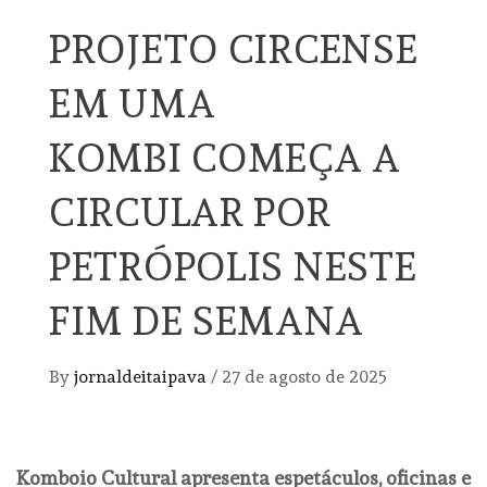
PROJETO CIRCENSE
EM UMA
KOMBI COMEÇA A
CIRCULAR POR
PETRÓPOLIS NESTE
FIM DE SEMANA
By
jornaldeitaipava
/
27 de agosto de 2025
Komboio Cultural apresenta espetáculos, oficinas e