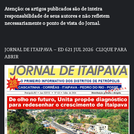
Atenção: os artigos publicados são de inteira
responsabilidade de seus autores e não refletem
necessariamente o ponto de vista do Jornal.
JORNAL DE ITAIPAVA – ED 621 JUL 2026
CLIQUE PARA
ABRIR