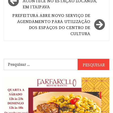
de
ACONTECE NO ESTAÇÃO LOCANDA,
EM ITAIPAVA
Post
PREFEITURA ABRE NOVO SERVIÇO DE
AGENDAMENTO PARA UTILIZAÇÃO
DOS ESPAÇOS DO CENTRO DE
CULTURA
Pesquisar
por: