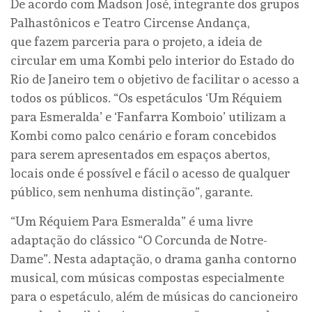
De acordo com Madson José, integrante dos grupos
Palhastônicos e Teatro Circense Andança,
que fazem parceria para o projeto, a ideia de
circular em uma Kombi pelo interior do Estado do
Rio de Janeiro tem o objetivo de facilitar o acesso a
todos os públicos. “Os espetáculos ‘Um Réquiem
para Esmeralda’ e ‘Fanfarra Komboio’ utilizam a
Kombi como palco cenário e foram concebidos
para serem apresentados em espaços abertos,
locais onde é possível e fácil o acesso de qualquer
público, sem nenhuma distinção”, garante.
“Um Réquiem Para Esmeralda” é uma livre
adaptação do clássico “O Corcunda de Notre-
Dame”. Nesta adaptação, o drama ganha contorno
musical, com músicas compostas especialmente
para o espetáculo, além de músicas do cancioneiro