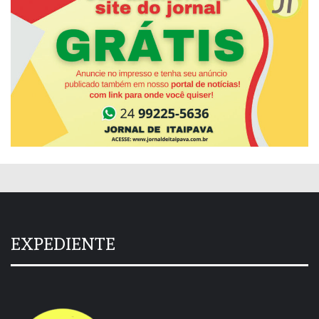
EXPEDIENTE