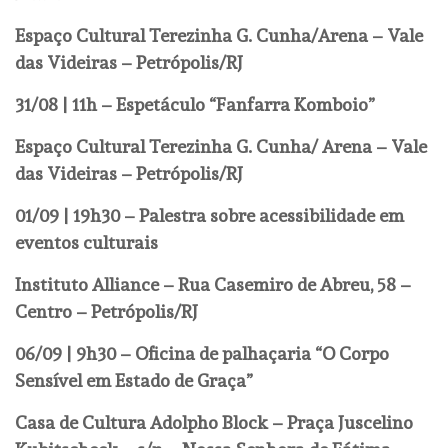
Espaço Cultural Terezinha G. Cunha/Arena – Vale
das Videiras – Petrópolis/RJ
31/08 | 11h – Espetáculo “Fanfarra Komboio”
Espaço Cultural Terezinha G. Cunha/ Arena – Vale
das Videiras – Petrópolis/RJ
01/09 | 19h30 – Palestra sobre acessibilidade em
eventos culturais
Instituto Alliance – Rua Casemiro de Abreu, 58 –
Centro – Petrópolis/RJ
06/09 | 9h30 – Oficina de palhaçaria “O Corpo
Sensível em Estado de Graça”
Casa de Cultura Adolpho Block –
Praça Juscelino