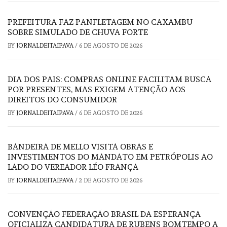
PREFEITURA FAZ PANFLETAGEM NO CAXAMBU
SOBRE SIMULADO DE CHUVA FORTE
BY
JORNALDEITAIPAVA
/
6 DE AGOSTO DE 2026
DIA DOS PAIS: COMPRAS ONLINE FACILITAM BUSCA
POR PRESENTES, MAS EXIGEM ATENÇÃO AOS
DIREITOS DO CONSUMIDOR
BY
JORNALDEITAIPAVA
/
6 DE AGOSTO DE 2026
BANDEIRA DE MELLO VISITA OBRAS E
INVESTIMENTOS DO MANDATO EM PETRÓPOLIS AO
LADO DO VEREADOR LÉO FRANÇA
BY
JORNALDEITAIPAVA
/
2 DE AGOSTO DE 2026
CONVENÇÃO FEDERAÇÃO BRASIL DA ESPERANÇA
OFICIALIZA CANDIDATURA DE RUBENS BOMTEMPO A