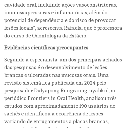
cavidade oral, incluindo ações vasoconstritoras,
imunossupressoras e inflamatórias, além do
potencial de dependência e do risco de provocar
lesões locais”, acrescenta Rafaela, que é professora
do curso de Odontologia da Estácio.
Evidências científicas preocupantes
Segundo a especialista, um dos principais achados
das pesquisas é o desenvolvimento de lesões
brancas e ulceradas nas mucosas orais. Uma
revisão sistemática publicada em 2024 pelo
pesquisador Dulyapong Rungraungrayabkul, no
periódico Frontiers in Oral Health, analisou três
estudos com aproximadamente 190 usuários de
sachês e identificou a ocorrência de lesões
variando de enrugamentos a placas brancas,