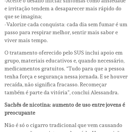
-Aceite o desafio inicial: sintomas como ansiedade
e irritação tendem a desaparecer mais rápido do
que se imagina;
-Valorize cada conquista: cada dia sem fumar é um
passo para respirar melhor, sentir mais sabor e
viver mais tempo.
O tratamento oferecido pelo SUS inclui apoio em
grupo, materiais educativos e, quando necessário,
medicamentos gratuitos. “Tudo para que a pessoa
tenha força e segurança nessa jornada. E se houver
recaída, não significa fracasso. Recomeçar
também é parte da vitória”, conclui Alessandra.
Sachês de nicotina: aumento de uso entre jovens é
preocupante
Não é só o cigarro tradicional que vem causando