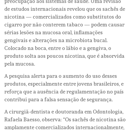
preocupação aos sistemas de saúde. Uma revisão
de estudos internacionais revelou que os sachês de
nicotina — comercializados como substitutos do
cigarro por não conterem tabaco — podem causar
sérias lesões na mucosa oral, inflamações
gengivais e alterações na microbiota bucal.
Colocado na boca, entre o lábio e a gengiva, o
produto solta aos poucos nicotina, que é absorvida
pela mucosa.
A pesquisa alerta para o aumento do uso desses
produtos, especialmente entre jovens brasileiros, e
reforça que a ausência de regulamentação no país
contribui para a falsa sensação de segurança.
A cirurgiã-dentista e doutoranda em Odontologia,
Rafaela Baesso, observa: “Os sachês de nicotina são
amplamente comercializados internacionalmente,