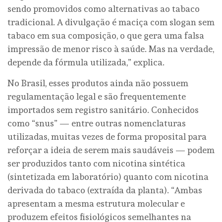
sendo promovidos como alternativas ao tabaco
tradicional. A divulgação é maciça com slogan sem
tabaco em sua composição, o que gera uma falsa
impressão de menor risco à saúde. Mas na verdade,
depende da fórmula utilizada,” explica.
No Brasil, esses produtos ainda não possuem
regulamentação legal e são frequentemente
importados sem registro sanitário. Conhecidos
como “snus” — entre outras nomenclaturas
utilizadas, muitas vezes de forma proposital para
reforçar a ideia de serem mais saudáveis — podem
ser produzidos tanto com nicotina sintética
(sintetizada em laboratório) quanto com nicotina
derivada do tabaco (extraída da planta). “Ambas
apresentam a mesma estrutura molecular e
produzem efeitos fisiológicos semelhantes na