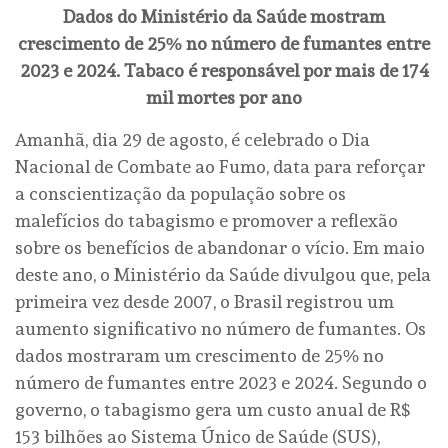
Dados do Ministério da Saúde mostram
crescimento de 25% no número de fumantes entre
2023 e 2024. Tabaco é responsável por mais de 174
mil mortes por ano
Amanhã, dia 29 de agosto, é celebrado o Dia
Nacional de Combate ao Fumo, data para reforçar
a conscientização da população sobre os
malefícios do tabagismo e promover a reflexão
sobre os benefícios de abandonar o vício. Em maio
deste ano, o Ministério da Saúde divulgou que, pela
primeira vez desde 2007, o Brasil registrou um
aumento significativo no número de fumantes. Os
dados mostraram um crescimento de 25% no
número de fumantes entre 2023 e 2024. Segundo o
governo, o tabagismo gera um custo anual de R$
153 bilhões ao Sistema Único de Saúde (SUS),