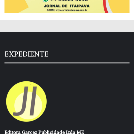
EXPEDIENTE
Editora Garcez Publicidade Ltda ME