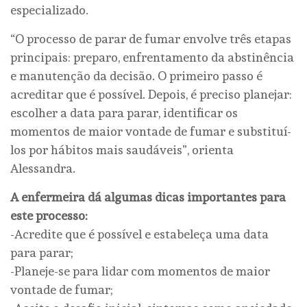
especializado.
“O processo de parar de fumar envolve três etapas
principais: preparo, enfrentamento da abstinência
e manutenção da decisão. O primeiro passo é
acreditar que é possível. Depois, é preciso planejar:
escolher a data para parar, identificar os
momentos de maior vontade de fumar e substituí-
los por hábitos mais saudáveis”, orienta
Alessandra.
A enfermeira dá algumas dicas importantes para
este processo:
-Acredite que é possível e estabeleça uma data
para parar;
-Planeje-se para lidar com momentos de maior
vontade de fumar;