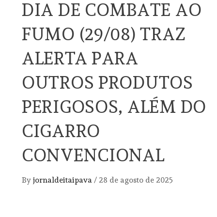
DIA DE COMBATE AO
FUMO (29/08) TRAZ
ALERTA PARA
OUTROS PRODUTOS
PERIGOSOS, ALÉM DO
CIGARRO
CONVENCIONAL
By
jornaldeitaipava
/
28 de agosto de 2025