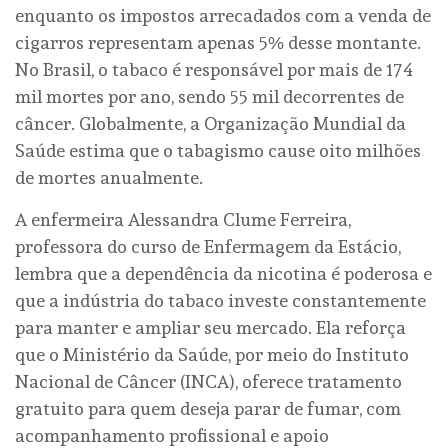
enquanto os impostos arrecadados com a venda de
cigarros representam apenas 5% desse montante.
No Brasil, o tabaco é responsável por mais de 174
mil mortes por ano, sendo 55 mil decorrentes de
câncer. Globalmente, a Organização Mundial da
Saúde estima que o tabagismo cause oito milhões
de mortes anualmente.
A enfermeira Alessandra Clume Ferreira,
professora do curso de Enfermagem da Estácio,
lembra que a dependência da nicotina é poderosa e
que a indústria do tabaco investe constantemente
para manter e ampliar seu mercado. Ela reforça
que o Ministério da Saúde, por meio do Instituto
Nacional de Câncer (INCA), oferece tratamento
gratuito para quem deseja parar de fumar, com
acompanhamento profissional e apoio