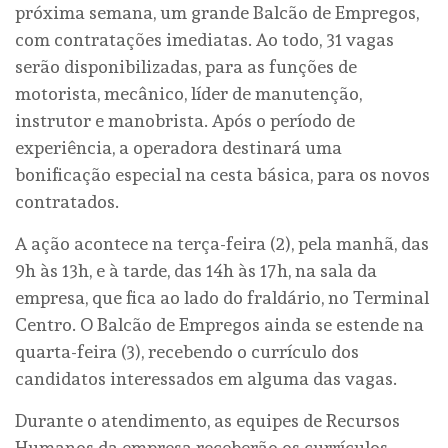
próxima semana, um grande Balcão de Empregos,
com contratações imediatas. Ao todo, 31 vagas
serão disponibilizadas, para as funções de
motorista, mecânico, líder de manutenção,
instrutor e manobrista. Após o período de
experiência, a operadora destinará uma
bonificação especial na cesta básica, para os novos
contratados.
A ação acontece na terça-feira (2), pela manhã, das
9h às 13h, e à tarde, das 14h às 17h, na sala da
empresa, que fica ao lado do fraldário, no Terminal
Centro. O Balcão de Empregos ainda se estende na
quarta-feira (3), recebendo o currículo dos
candidatos interessados em alguma das vagas.
Durante o atendimento, as equipes de Recursos
Humanos da empresa receberão os currículos,