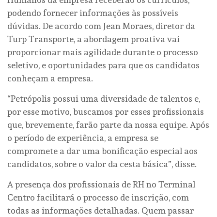
podendo fornecer informações às possíveis
dúvidas. De acordo com Jean Moraes, diretor da
Turp Transporte, a abordagem proativa vai
proporcionar mais agilidade durante o processo
seletivo, e oportunidades para que os candidatos
conheçam a empresa.
“Petrópolis possui uma diversidade de talentos e,
por esse motivo, buscamos por esses profissionais
que, brevemente, farão parte da nossa equipe. Após
o período de experiência, a empresa se
compromete a dar uma bonificação especial aos
candidatos, sobre o valor da cesta básica”, disse.
A presença dos profissionais de RH no Terminal
Centro facilitará o processo de inscrição, com
todas as informações detalhadas. Quem passar