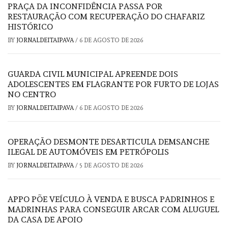
PRAÇA DA INCONFIDÊNCIA PASSA POR
RESTAURAÇÃO COM RECUPERAÇÃO DO CHAFARIZ
HISTÓRICO
BY
JORNALDEITAIPAVA
/
6 DE AGOSTO DE 2026
GUARDA CIVIL MUNICIPAL APREENDE DOIS
ADOLESCENTES EM FLAGRANTE POR FURTO DE LOJAS
NO CENTRO
BY
JORNALDEITAIPAVA
/
6 DE AGOSTO DE 2026
OPERAÇÃO DESMONTE DESARTICULA DEMSANCHE
ILEGAL DE AUTOMÓVEIS EM PETRÓPOLIS
BY
JORNALDEITAIPAVA
/
5 DE AGOSTO DE 2026
APPO PÕE VEÍCULO À VENDA E BUSCA PADRINHOS E
MADRINHAS PARA CONSEGUIR ARCAR COM ALUGUEL
DA CASA DE APOIO