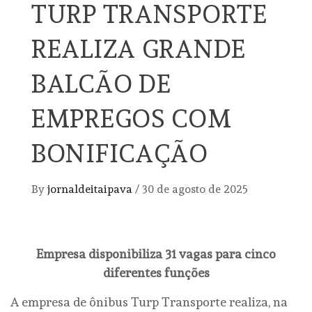
TURP TRANSPORTE
REALIZA GRANDE
BALCÃO DE
EMPREGOS COM
BONIFICAÇÃO
By
jornaldeitaipava
/
30 de agosto de 2025
Empresa disponibiliza 31 vagas para cinco
diferentes funções
A empresa de ônibus Turp Transporte realiza, na