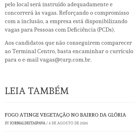
pelo local será instruído adequadamente e
concorrerá às vagas. Reforçando o compromisso
com a inclusão, a empresa está disponibilizando
vagas para Pessoas com Deficiência (PCDs).
Aos candidatos que não conseguirem comparecer
ao Terminal Centro, basta encaminhar o currículo
para o e-mail vagas@turp.com.br.
LEIA TAMBÉM
FOGO ATINGE VEGETAÇÃO NO BAIRRO DA GLÓRIA
BY
JORNALDEITAIPAVA
/
6 DE AGOSTO DE 2026