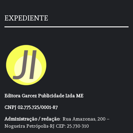
EXPEDIENTE
Editora Garcez Publicidade Ltda ME
CNPJ 02.775.725/0001-87
Administração / redação
: Rua Amazonas, 200 –
Nogueira Petrópolis-RJ CEP: 25.730-310