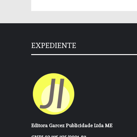
EXPEDIENTE
Editora Garcez Publicidade Ltda ME