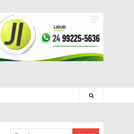
Pesquisar