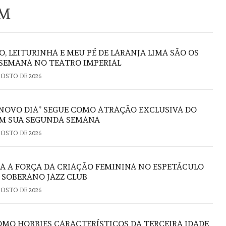
ÉM
O, LEITURINHA E MEU PÉ DE LARANJA LIMA SÃO OS
 SEMANA NO TEATRO IMPERIAL
GOSTO DE 2026
NOVO DIA” SEGUE COMO ATRAÇÃO EXCLUSIVA DO
M SUA SEGUNDA SEMANA
GOSTO DE 2026
RA A FORÇA DA CRIAÇÃO FEMININA NO ESPETÁCULO
O SOBERANO JAZZ CLUB
GOSTO DE 2026
OMO HOBBIES CARACTERÍSTICOS DA TERCEIRA IDADE