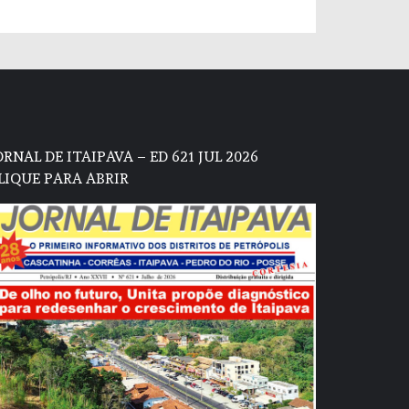
ORNAL DE ITAIPAVA – ED 621 JUL 2026
LIQUE PARA ABRIR