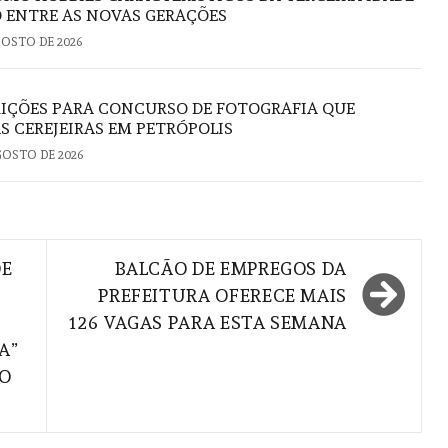
 ENTRE AS NOVAS GERAÇÕES
GOSTO DE 2026
RIÇÕES PARA CONCURSO DE FOTOGRAFIA QUE
S CEREJEIRAS EM PETRÓPOLIS
GOSTO DE 2026
DE
BALCÃO DE EMPREGOS DA
PREFEITURA OFERECE MAIS
126 VAGAS PARA ESTA SEMANA
A”
DO