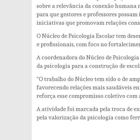
sobre a relevância da conexão humana no
para que gestores e professores possam i
iniciativas que promovam relações const
O Núcleo de Psicologia Escolar tem des
e profissionais, com foco no fortalecime
A coordenadora do Núcleo de Psicologia 
da psicologia para a construção de escol
“O trabalho do Núcleo tem sido o de amp
favorecendo relações mais saudáveis ent
reforça esse compromisso coletivo com 
A atividade foi marcada pela troca de ex
pela valorização da psicologia como fer