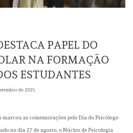
DESTACA PAPEL DO
COLAR NA FORMAÇÃO
DOS ESTUDANTES
setembro de 2025
o marcou as comemorações pelo Dia do Psicólogo
do no dia 27 de agosto, o Núcleo de Psicologia