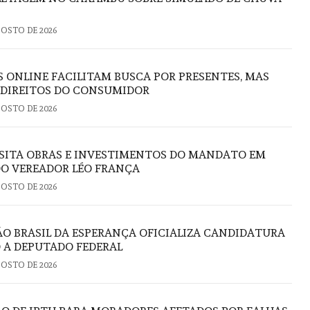
GOSTO DE 2026
S ONLINE FACILITAM BUSCA POR PRESENTES, MAS
 DIREITOS DO CONSUMIDOR
GOSTO DE 2026
ISITA OBRAS E INVESTIMENTOS DO MANDATO EM
DO VEREADOR LÉO FRANÇA
GOSTO DE 2026
 BRASIL DA ESPERANÇA OFICIALIZA CANDIDATURA
 A DEPUTADO FEDERAL
GOSTO DE 2026