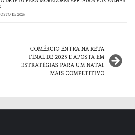
ÃO DE IPTU PARA MORADORES AFETADOS POR FALHAS
S
GOSTO DE 2026
COMÉRCIO ENTRA NA RETA
FINAL DE 2025 E APOSTA EM
ESTRATÉGIAS PARA UM NATAL
MAIS COMPETITIVO