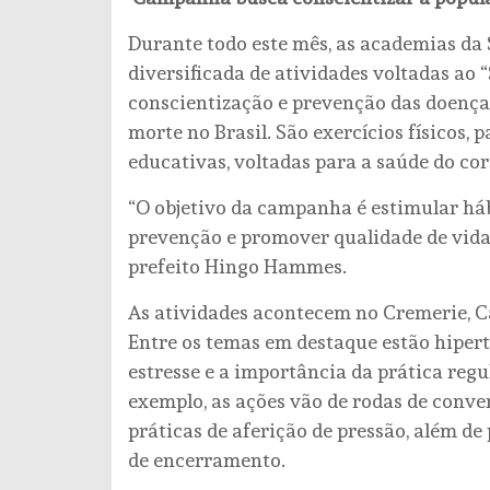
Durante todo este mês, as academias da
diversificada de atividades voltadas a
conscientização e prevenção das doença
morte no Brasil. São exercícios físicos, 
educativas, voltadas para a saúde do co
“O objetivo da campanha é estimular háb
prevenção e promover qualidade de vida
prefeito Hingo Hammes.
As atividades acontecem no Cremerie, Ca
Entre os temas em destaque estão hipert
estresse e a importância da prática regu
exemplo, as ações vão de rodas de conve
práticas de aferição de pressão, além d
de encerramento.