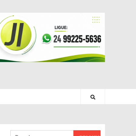
Pesquisar