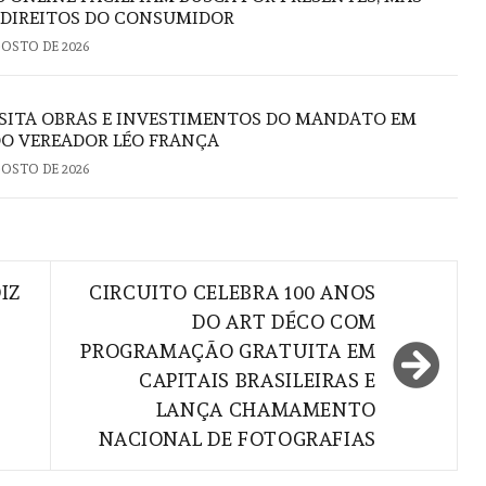
 DIREITOS DO CONSUMIDOR
GOSTO DE 2026
ISITA OBRAS E INVESTIMENTOS DO MANDATO EM
DO VEREADOR LÉO FRANÇA
GOSTO DE 2026
IZ
CIRCUITO CELEBRA 100 ANOS
DO ART DÉCO COM
PROGRAMAÇÃO GRATUITA EM
CAPITAIS BRASILEIRAS E
LANÇA CHAMAMENTO
NACIONAL DE FOTOGRAFIAS