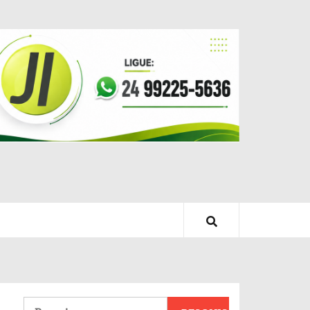
Pesquisar