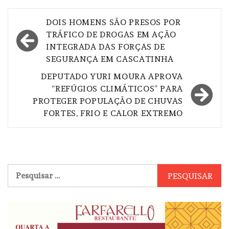
Navegação
DOIS HOMENS SÃO PRESOS POR
de
TRÁFICO DE DROGAS EM AÇÃO
INTEGRADA DAS FORÇAS DE
Post
SEGURANÇA EM CASCATINHA
DEPUTADO YURI MOURA APROVA
“REFÚGIOS CLIMÁTICOS” PARA
PROTEGER POPULAÇÃO DE CHUVAS
FORTES, FRIO E CALOR EXTREMO
Pesquisar
por: