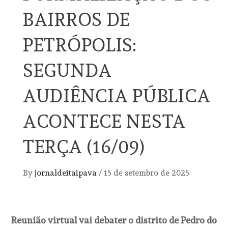
BAIRROS DE
PETRÓPOLIS:
SEGUNDA
AUDIÊNCIA PÚBLICA
ACONTECE NESTA
TERÇA (16/09)
By
jornaldeitaipava
/
15 de setembro de 2025
Reunião virtual vai debater o distrito de Pedro do