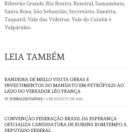
Ribeirão Grande, Rio Bonito, Roseiral, Samambaia,
Santa Rosa, São Sebastião, Secretário, Siméria,
Taquaril, Vale das Videiras, Vale do Cuiabá e
Valparaíso.
LEIA TAMBÉM
BANDEIRA DE MELLO VISITA OBRAS E
INVESTIMENTOS DO MANDATO EM PETRÓPOLIS AO
LADO DO VEREADOR LÉO FRANÇA
BY
JORNALDEITAIPAVA
/
2 DE AGOSTO DE 2026
CONVENÇÃO FEDERAÇÃO BRASIL DA ESPERANÇA
OFICIALIZA CANDIDATURA DE RUBENS BOMTEMPO A
DEPUTADO FEDERAL