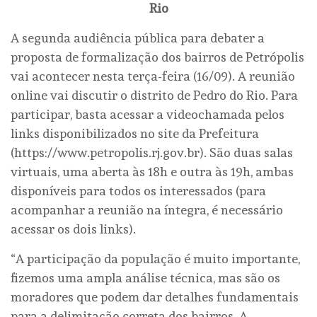
Rio
A segunda audiência pública para debater a
proposta de formalização dos bairros de Petrópolis
vai acontecer nesta terça-feira (16/09). A reunião
online vai discutir o distrito de Pedro do Rio. Para
participar, basta acessar a videochamada pelos
links disponibilizados no site da Prefeitura
(https://www.petropolis.rj.gov.br). São duas salas
virtuais, uma aberta às 18h e outra às 19h, ambas
disponíveis para todos os interessados (para
acompanhar a reunião na íntegra, é necessário
acessar os dois links).
“A participação da população é muito importante,
fizemos uma ampla análise técnica, mas são os
moradores que podem dar detalhes fundamentais
para a delimitação correta dos bairros. A