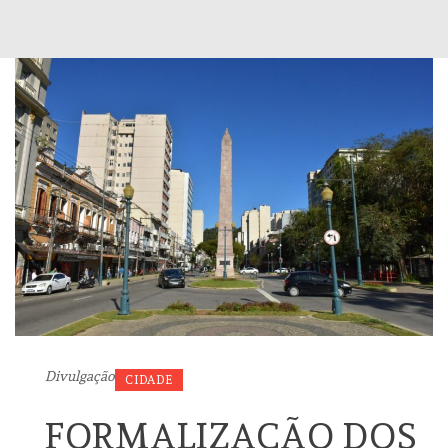
Divulgação
CIDADE
FORMALIZAÇÃO DOS