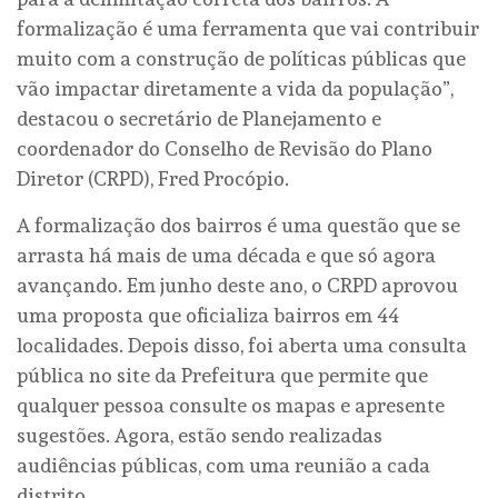
formalização é uma ferramenta que vai contribuir
muito com a construção de políticas públicas que
vão impactar diretamente a vida da população”,
destacou o secretário de Planejamento e
coordenador do Conselho de Revisão do Plano
Diretor (CRPD), Fred Procópio.
A formalização dos bairros é uma questão que se
arrasta há mais de uma década e que só agora
avançando. Em junho deste ano, o CRPD aprovou
uma proposta que oficializa bairros em 44
localidades. Depois disso, foi aberta uma consulta
pública no site da Prefeitura que permite que
qualquer pessoa consulte os mapas e apresente
sugestões. Agora, estão sendo realizadas
audiências públicas, com uma reunião a cada
distrito.