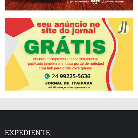
EXPEDIENTE