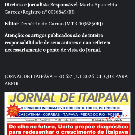
Diretora e jornalista Responsável:
Maria Aparecida
Garcez (Registro nº 0036849/RJ)
Editor
: Demétrio do Carmo (MTB 0036850RJ)
Atenção: os artigos publicados são de inteira
responsabilidade de seus autores e não refletem
necessariamente o ponto de vista do Jornal.
JORNAL DE ITAIPAVA – ED 621 JUL 2026
CLIQUE PARA
ABRIR