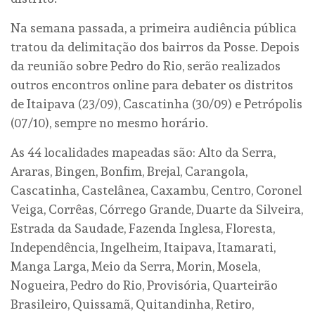
Na semana passada, a primeira audiência pública
tratou da delimitação dos bairros da Posse. Depois
da reunião sobre Pedro do Rio, serão realizados
outros encontros online para debater os distritos
de Itaipava (23/09), Cascatinha (30/09) e Petrópolis
(07/10), sempre no mesmo horário.
As 44 localidades mapeadas são: Alto da Serra,
Araras, Bingen, Bonfim, Brejal, Carangola,
Cascatinha, Castelânea, Caxambu, Centro, Coronel
Veiga, Corrêas, Córrego Grande, Duarte da Silveira,
Estrada da Saudade, Fazenda Inglesa, Floresta,
Independência, Ingelheim, Itaipava, Itamarati,
Manga Larga, Meio da Serra, Morin, Mosela,
Nogueira, Pedro do Rio, Provisória, Quarteirão
Brasileiro, Quissamã, Quitandinha, Retiro,