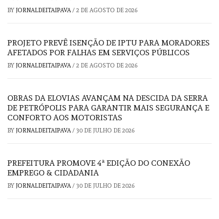
BY
JORNALDEITAIPAVA
/
2 DE AGOSTO DE 2026
PROJETO PREVÊ ISENÇÃO DE IPTU PARA MORADORES
AFETADOS POR FALHAS EM SERVIÇOS PÚBLICOS
BY
JORNALDEITAIPAVA
/
2 DE AGOSTO DE 2026
OBRAS DA ELOVIAS AVANÇAM NA DESCIDA DA SERRA
DE PETRÓPOLIS PARA GARANTIR MAIS SEGURANÇA E
CONFORTO AOS MOTORISTAS
BY
JORNALDEITAIPAVA
/
30 DE JULHO DE 2026
PREFEITURA PROMOVE 4ª EDIÇÃO DO CONEXÃO
EMPREGO & CIDADANIA
BY
JORNALDEITAIPAVA
/
30 DE JULHO DE 2026